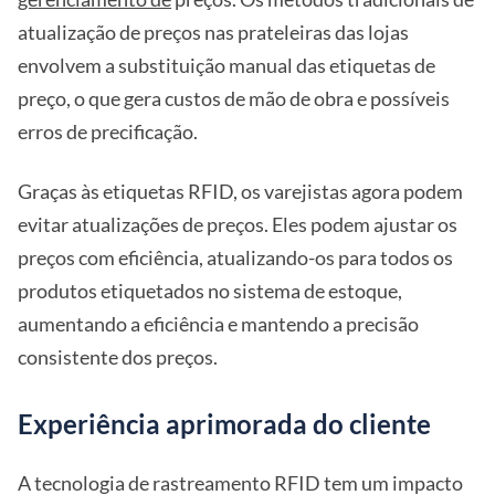
atualização de preços nas prateleiras das lojas
envolvem a substituição manual das etiquetas de
preço, o que gera custos de mão de obra e possíveis
erros de precificação.
Graças às etiquetas RFID, os varejistas agora podem
evitar atualizações de preços. Eles podem ajustar os
preços com eficiência, atualizando-os para todos os
produtos etiquetados no sistema de estoque,
aumentando a eficiência e mantendo a precisão
consistente dos preços.
Experiência aprimorada do cliente
A tecnologia de rastreamento RFID tem um impacto