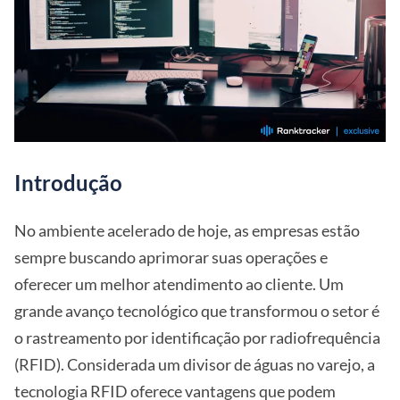
Introdução
No ambiente acelerado de hoje, as empresas estão
sempre buscando aprimorar suas operações e
oferecer um melhor atendimento ao cliente. Um
grande avanço tecnológico que transformou o setor é
o rastreamento por identificação por radiofrequência
(RFID). Considerada um divisor de águas no varejo, a
tecnologia RFID oferece vantagens que podem