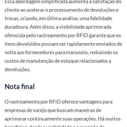
Essa abordagem simplificada aumenta a satisfação do
cliente ao acelerar o processamento de devoluções e
trocas, criando, em última análise, uma fidelidade
duradoura. Além disso, a visibilidade aprimorada
oferecida pelo rastreamento por RFID garante que os
itens devolvidos possam ser rapidamente enviados de
volta aos fornecedores para manuseio, reduzindo os
custos de manutenção de estoque relacionados a
devoluções.
Nota final
O rastreamento por RFID oferece vantagens para
empresas de varejo que buscam maneiras de
aprimorar continuamente suas operações. Há muitos