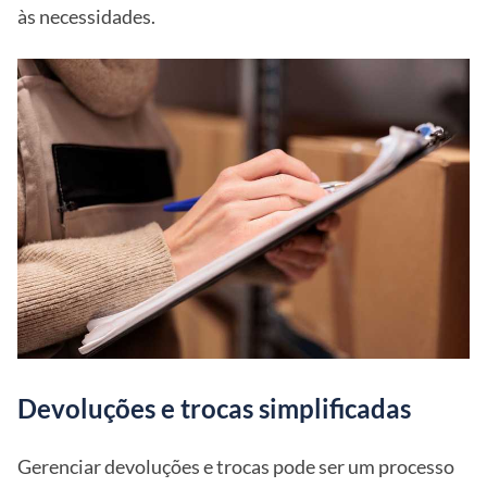
às necessidades.
Devoluções e trocas simplificadas
Gerenciar devoluções e trocas pode ser um processo