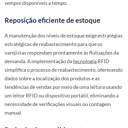
sempre disponíveis a tempo.
Reposição eficiente de estoque
A manutenção dos níveis de estoque exige estratégias
estratégicas de reabastecimento para que os
varejistas respondam prontamente às flutuações da
demanda. A implementação da
tecnologia
RFID
simplifica o processo de reabastecimento, oferecendo
dados sobre a localização dos produtos e as
tendências de vendas por meio de uma leitura usando
um leitor RFID ou dispositivo portátil, eliminando a
necessidade de verificações visuais ou contagem
manual.