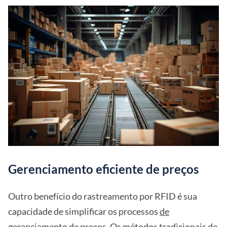
Gerenciamento eficiente de preços
Outro benefício do rastreamento por RFID é sua
capacidade de simplificar os processos
de
gerenciamento de
preços. Os métodos tradicionais de