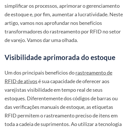
simplificar os processos, aprimorar o gerenciamento
de estoque e, por fim, aumentar a lucratividade. Neste
artigo, vamos nos aprofundar nos benefícios
transformadores do rastreamento por RFID no setor
de varejo. Vamos dar uma olhada.
Visibilidade aprimorada do estoque
Um dos principais benefícios do
rastreamento de
RFID de ativos
é sua capacidade de oferecer aos
varejistas visibilidade em tempo real de seus
estoques. Diferentemente dos códigos de barras ou
das verificações manuais de estoque, as etiquetas
RFID permitem o rastreamento preciso de itens em
toda a cadeia de suprimentos. Ao utilizar a tecnologia