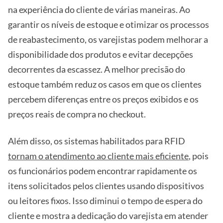
na experiência do cliente de várias maneiras. Ao
garantir os níveis de estoque e otimizar os processos
de reabastecimento, os varejistas podem melhorar a
disponibilidade dos produtos e evitar decepções
decorrentes da escassez. A melhor precisão do
estoque também reduz os casos em que os clientes
percebem diferenças entre os preços exibidos e os
preços reais de compra no checkout.
Além disso, os sistemas habilitados para RFID
tornam o atendimento ao cliente mais eficiente
, pois
os funcionários podem encontrar rapidamente os
itens solicitados pelos clientes usando dispositivos
ou leitores fixos. Isso diminui o tempo de espera do
cliente e mostra a dedicação do varejista em atender