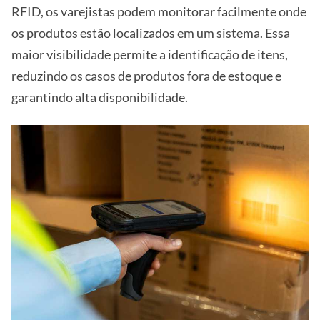
RFID, os varejistas podem monitorar facilmente onde
os produtos estão localizados em um sistema. Essa
maior visibilidade permite a identificação de itens,
reduzindo os casos de produtos fora de estoque e
garantindo alta disponibilidade.