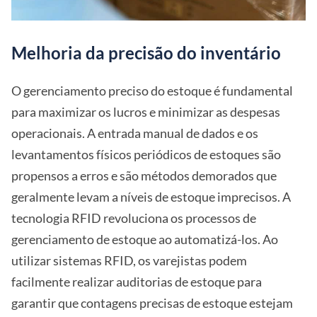
Melhoria da precisão do inventário
O gerenciamento preciso do estoque é fundamental
para maximizar os lucros e minimizar as despesas
operacionais. A entrada manual de dados e os
levantamentos físicos periódicos de estoques são
propensos a erros e são métodos demorados que
geralmente levam a níveis de estoque imprecisos. A
tecnologia RFID revoluciona os processos de
gerenciamento de estoque ao automatizá-los. Ao
utilizar sistemas RFID, os varejistas podem
facilmente realizar auditorias de estoque para
garantir que contagens precisas de estoque estejam