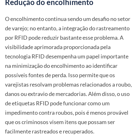
Redução do encolhimento
O encolhimento continua sendo um desafio no setor
de varejo; no entanto, a integração do rastreamento
por RFID pode reduzir bastante esse problema. A
visibilidade aprimorada proporcionada pela
tecnologia RFID desempenha um papel importante
na minimização do encolhimento ao identificar
possíveis fontes de perda. Isso permite que os
varejistas resolvam problemas relacionados a roubo,
danos ou extravio de mercadorias. Além disso, o uso
de etiquetas RFID pode funcionar como um
impedimento contra roubos, pois é menos provável
que os criminosos visem itens que possam ser
facilmente rastreados e recuperados.