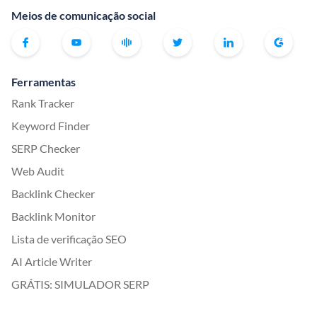
Meios de comunicação social
Ferramentas
Rank Tracker
Keyword Finder
SERP Checker
Web Audit
Backlink Checker
Backlink Monitor
Lista de verificação SEO
AI Article Writer
GRÁTIS: SIMULADOR SERP