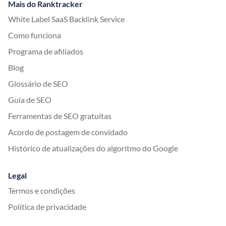
Mais do Ranktracker
White Label SaaS Backlink Service
Como funciona
Programa de afiliados
Blog
Glossário de SEO
Guia de SEO
Ferramentas de SEO gratuitas
Acordo de postagem de convidado
Histórico de atualizações do algoritmo do Google
Legal
Termos e condições
Política de privacidade