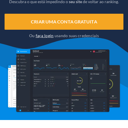
Descubra o que está impedindo o
seu site
de voltar ao ranking.
CRIAR UMA CONTA GRATUITA
Ou
faça login
usando suas credenciais