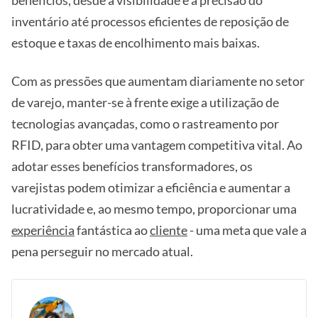
benefícios, desde a visibilidade e a precisão do
inventário até processos eficientes de reposição de
estoque e taxas de encolhimento mais baixas.
Com as pressões que aumentam diariamente no setor
de varejo, manter-se à frente exige a utilização de
tecnologias avançadas, como o rastreamento por
RFID, para obter uma vantagem competitiva vital. Ao
adotar esses benefícios transformadores, os
varejistas podem otimizar a eficiência e aumentar a
lucratividade e, ao mesmo tempo, proporcionar uma
experiência
fantástica ao
cliente
- uma meta que vale a
pena perseguir no mercado atual.