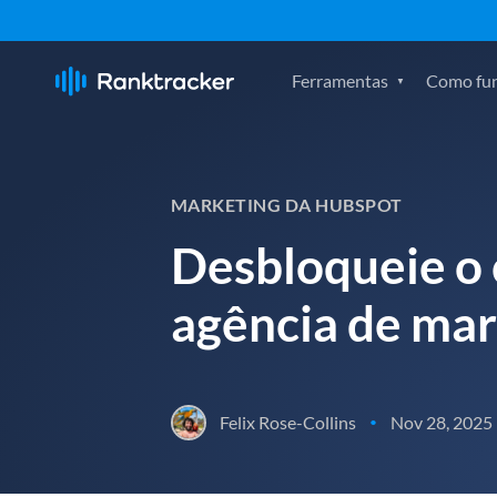
Ferramentas
Como fu
MARKETING DA HUBSPOT
Desbloqueie o
agência de mar
Felix Rose-Collins
Nov 28, 2025
•