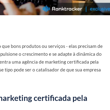
 que bons produtos ou serviços - elas precisam de
pulsione o crescimento e se adapte à dinâmica do
ntra uma agência de marketing certificada pela
e tipo pode ser o catalisador de que sua empresa
arketing certificada pela