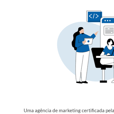
Uma agência de marketing certificada pel