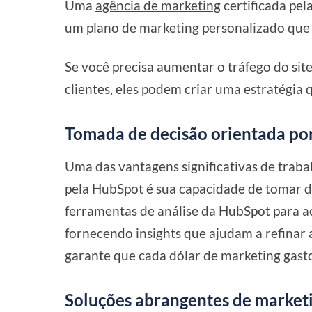
Uma
agência de marketing
certificada pe
um plano de marketing personalizado que s
Se você precisa aumentar o tráfego do sit
clientes, eles podem criar uma estratégia 
Tomada de decisão orientada po
Uma das vantagens significativas de trab
pela HubSpot é sua capacidade de tomar d
ferramentas de análise da HubSpot para
fornecendo insights que ajudam a refinar a
garante que cada dólar de marketing gast
Soluções abrangentes de market