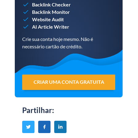
Backlink Checker
Backlink Monitor
Website Audit
AI Article Writer
Crie sua conta hoje mesmo. Não é
necessário cartão de crédito.
CRIAR UMA CONTA GRATUITA
Partilhar
: