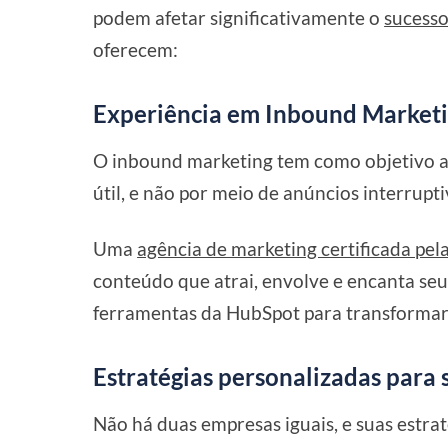
podem afetar significativamente o
sucesso
oferecem:
Experiência em Inbound Market
O inbound marketing tem como objetivo at
útil, e não por meio de anúncios interrupti
Uma
agência de marketing certificada pe
conteúdo que atrai, envolve e encanta seu
ferramentas da HubSpot para transformar v
Estratégias personalizadas para
Não há duas empresas iguais, e suas estr