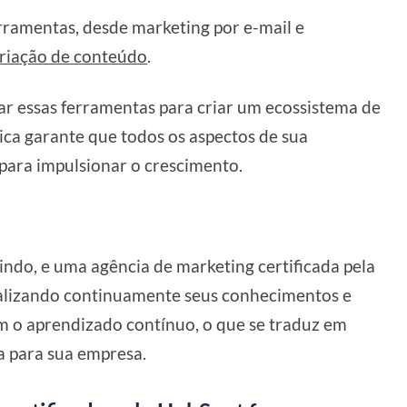
ramentas, desde marketing por e-mail e
riação de conteúdo
.
ar essas ferramentas para criar um ecossistema de
ica garante que todos os aspectos de sua
para impulsionar o crescimento.
ndo, e uma agência de marketing certificada pela
alizando continuamente seus conhecimentos e
m o aprendizado contínuo, o que se traduz em
a para sua empresa.