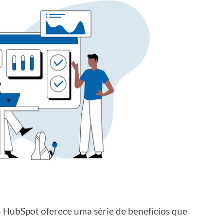
a HubSpot oferece uma série de benefícios que