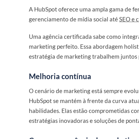
A HubSpot oferece uma ampla gama de fer
gerenciamento de mídia social até
SEO e c
Uma agência certificada sabe como integr
marketing perfeito. Essa abordagem holíst
estratégia de marketing trabalhem juntos 
Melhoria contínua
O cenário de marketing está sempre evolui
HubSpot se mantém à frente da curva atu
habilidades. Elas estão comprometidas co
estratégias inovadoras e soluções de pont