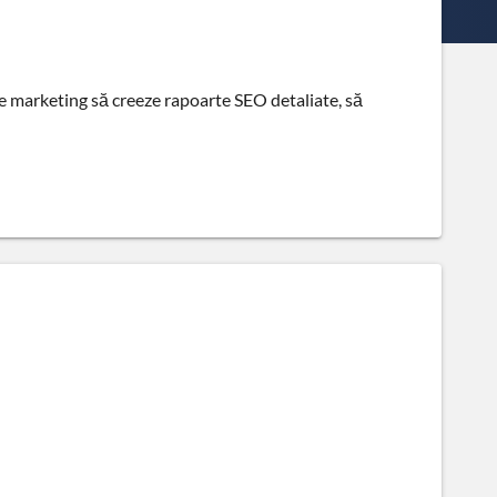
de marketing să creeze rapoarte SEO detaliate, să