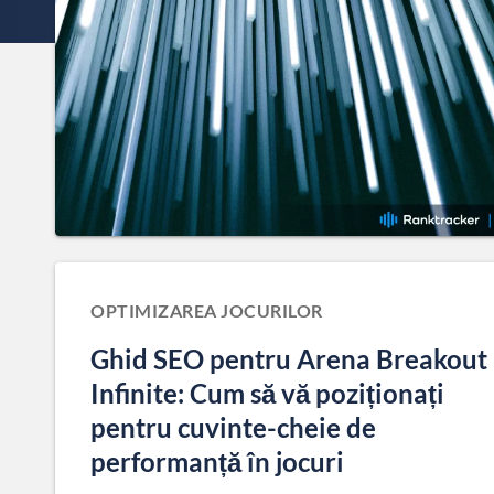
OPTIMIZAREA JOCURILOR
Ghid SEO pentru Arena Breakout
Infinite: Cum să vă poziționați
pentru cuvinte-cheie de
performanță în jocuri