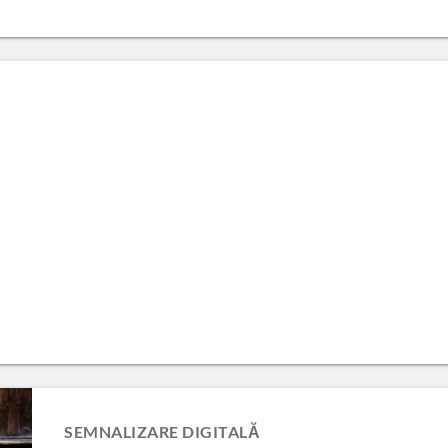
SEMNALIZARE DIGITALĂ