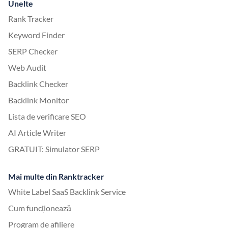
Unelte
Rank Tracker
Keyword Finder
SERP Checker
Web Audit
Backlink Checker
Backlink Monitor
Lista de verificare SEO
AI Article Writer
GRATUIT: Simulator SERP
Mai multe din Ranktracker
White Label SaaS Backlink Service
Cum funcționează
Program de afiliere