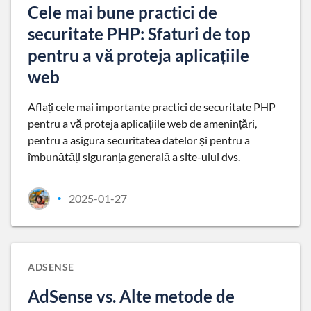
Cele mai bune practici de
securitate PHP: Sfaturi de top
pentru a vă proteja aplicațiile
web
Aflați cele mai importante practici de securitate PHP
pentru a vă proteja aplicațiile web de amenințări,
pentru a asigura securitatea datelor și pentru a
îmbunătăți siguranța generală a site-ului dvs.
2025-01-27
•
ADSENSE
AdSense vs. Alte metode de