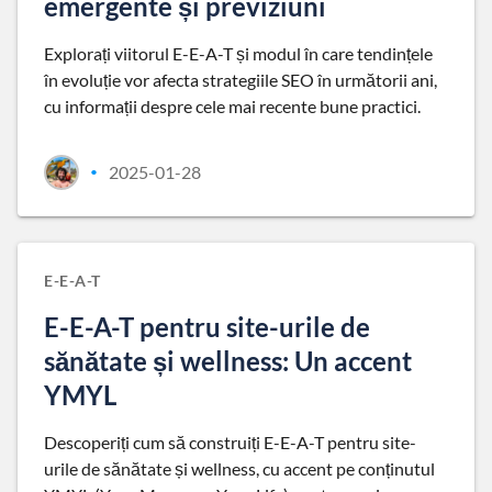
emergente și previziuni
Explorați viitorul E-E-A-T și modul în care tendințele
în evoluție vor afecta strategiile SEO în următorii ani,
cu informații despre cele mai recente bune practici.
2025-01-28
•
E-E-A-T
E-E-A-T pentru site-urile de
sănătate și wellness: Un accent
YMYL
Descoperiți cum să construiți E-E-A-T pentru site-
urile de sănătate și wellness, cu accent pe conținutul