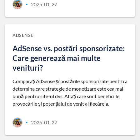
2025-01-27
•
ADSENSE
AdSense vs. postări sponsorizate:
Care generează mai multe
venituri?
Comparați AdSense și postările sponsorizate pentru a
determina care strategie de monetizare este cea mai
bună pentru site-ul dvs. Aflați care sunt beneficiile,
provocările și potențialul de venit al fiecăreia.
2025-01-27
•