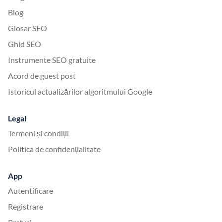
Blog
Glosar SEO
Ghid SEO
Instrumente SEO gratuite
Acord de guest post
Istoricul actualizărilor algoritmului Google
Legal
Termeni și condiții
Politica de confidențialitate
App
Autentificare
Registrare