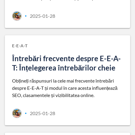
2025-01-28
•
E-E-A-T
Întrebări frecvente despre E-E-A-
T: Înțelegerea întrebărilor cheie
Obțineți răspunsuri la cele mai frecvente întrebări
despre E-E-A-T și modul în care acesta influențează
SEO, clasamentele și vizibilitatea online.
2025-01-28
•