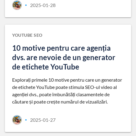
2025-01-28
•
YOUTUBE SEO
10 motive pentru care agenția
dvs. are nevoie de un generator
de etichete YouTube
Explorați primele 10 motive pentru care un generator
de etichete YouTube poate stimula SEO-ul video al
agenției dvs., poate îmbunătăți clasamentele de
căutare și poate crește numărul de vizualizări.
2025-01-27
•