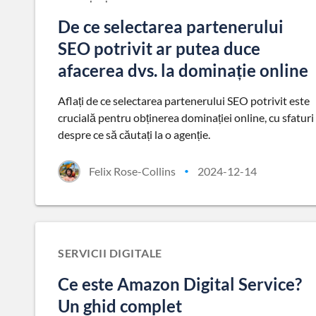
De ce selectarea partenerului
SEO potrivit ar putea duce
afacerea dvs. la dominație online
Aflați de ce selectarea partenerului SEO potrivit este
crucială pentru obținerea dominației online, cu sfaturi
despre ce să căutați la o agenție.
Felix Rose-Collins
2024-12-14
•
SERVICII DIGITALE
Ce este Amazon Digital Service?
Un ghid complet