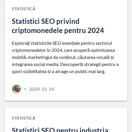
STATISTICĂ
Statistici SEO privind
criptomonedele pentru 2024
Explorați statisticile SEO esențiale pentru sectorul
criptomonedelor în 2024, care acoperă optimizarea
mobilă, marketingul de conținut, căutarea vocală și
integrarea social media. Descoperiți strategii pentru a
spori vizibilitatea și a atrage un public mai larg.
2024-11-14
•
STATISTICĂ
Statistici SEO pentru industria