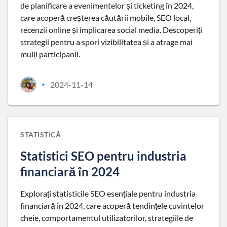
de planificare a evenimentelor și ticketing în 2024,
care acoperă creșterea căutării mobile, SEO local,
recenzii online și implicarea social media. Descoperiți
strategii pentru a spori vizibilitatea și a atrage mai
mulți participanți.
2024-11-14
•
STATISTICĂ
Statistici SEO pentru industria
financiară în 2024
Explorați statisticile SEO esențiale pentru industria
financiară în 2024, care acoperă tendințele cuvintelor
cheie, comportamentul utilizatorilor, strategiile de