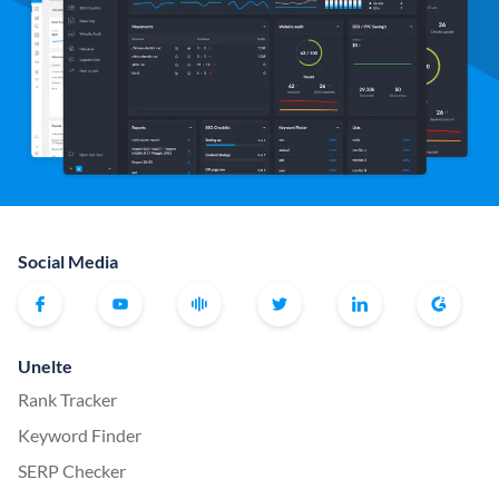
Social Media
Unelte
Rank Tracker
Keyword Finder
SERP Checker