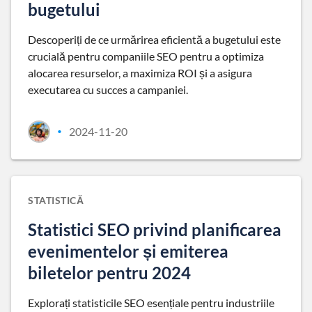
bugetului
Descoperiți de ce urmărirea eficientă a bugetului este
crucială pentru companiile SEO pentru a optimiza
alocarea resurselor, a maximiza ROI și a asigura
executarea cu succes a campaniei.
2024-11-20
•
STATISTICĂ
Statistici SEO privind planificarea
evenimentelor și emiterea
biletelor pentru 2024
Explorați statisticile SEO esențiale pentru industriile