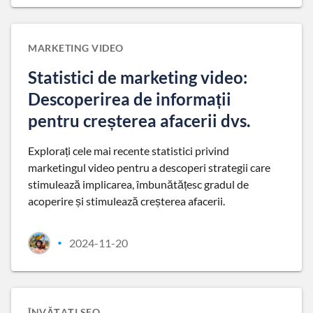
MARKETING VIDEO
Statistici de marketing video:
Descoperirea de informații
pentru creșterea afacerii dvs.
Explorați cele mai recente statistici privind
marketingul video pentru a descoperi strategii care
stimulează implicarea, îmbunătățesc gradul de
acoperire și stimulează creșterea afacerii.
2024-11-20
•
ÎNVĂȚAȚI SEO