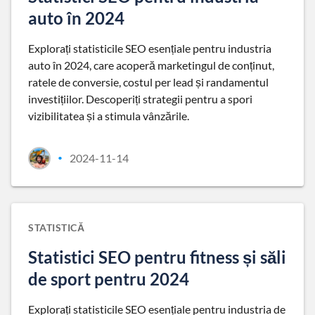
auto în 2024
Explorați statisticile SEO esențiale pentru industria
auto în 2024, care acoperă marketingul de conținut,
ratele de conversie, costul per lead și randamentul
investițiilor. Descoperiți strategii pentru a spori
vizibilitatea și a stimula vânzările.
2024-11-14
•
STATISTICĂ
Statistici SEO pentru fitness și săli
de sport pentru 2024
Explorați statisticile SEO esențiale pentru industria de