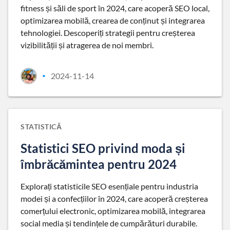
fitness și săli de sport în 2024, care acoperă SEO local,
optimizarea mobilă, crearea de conținut și integrarea
tehnologiei. Descoperiți strategii pentru creșterea
vizibilității și atragerea de noi membri.
2024-11-14
•
STATISTICĂ
Statistici SEO privind moda și
îmbrăcămintea pentru 2024
Explorați statisticile SEO esențiale pentru industria
modei și a confecțiilor în 2024, care acoperă creșterea
comerțului electronic, optimizarea mobilă, integrarea
social media și tendințele de cumpărături durabile.