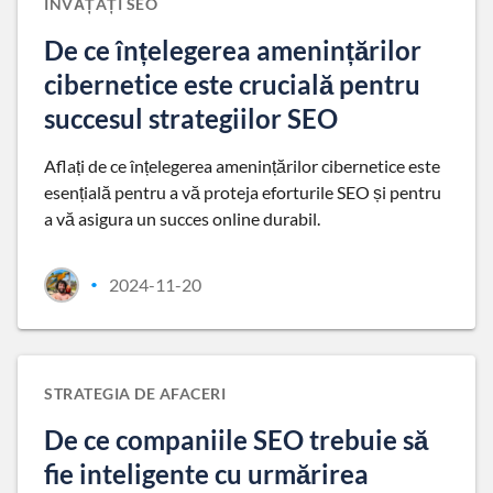
ÎNVĂȚAȚI SEO
De ce înțelegerea amenințărilor
cibernetice este crucială pentru
succesul strategiilor SEO
Aflați de ce înțelegerea amenințărilor cibernetice este
esențială pentru a vă proteja eforturile SEO și pentru
a vă asigura un succes online durabil.
2024-11-20
•
STRATEGIA DE AFACERI
De ce companiile SEO trebuie să
fie inteligente cu urmărirea