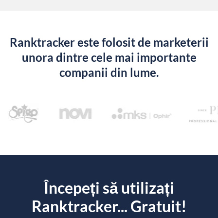
Ranktracker este folosit de marketerii
unora dintre cele mai importante
companii din lume.
Începeți să utilizați
Ranktracker... Gratuit!