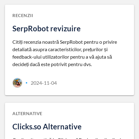
RECENZII
SerpRobot revizuire
Citiți recenzia noastră SerpRobot pentru o privire
detaliată asupra caracteristicilor, prețurilor și
feedback-ului utilizatorilor pentru a vă ajuta să
decideți dacă este potrivit pentru dvs.
2024-11-04
•
ALTERNATIVE
Clicks.so Alternative