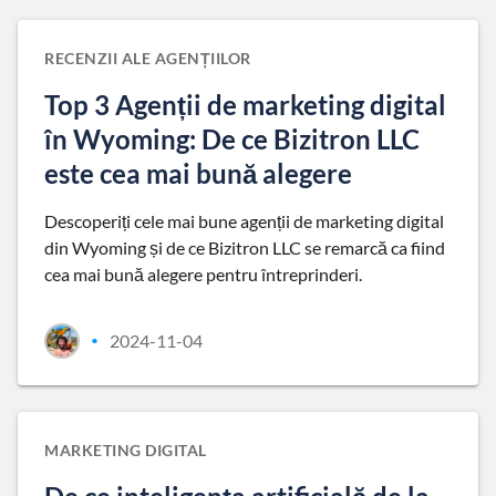
RECENZII ALE AGENȚIILOR
Top 3 Agenții de marketing digital
în Wyoming: De ce Bizitron LLC
este cea mai bună alegere
Descoperiți cele mai bune agenții de marketing digital
din Wyoming și de ce Bizitron LLC se remarcă ca fiind
cea mai bună alegere pentru întreprinderi.
2024-11-04
•
MARKETING DIGITAL