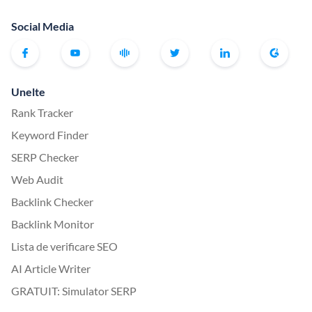
Social Media
Unelte
Rank Tracker
Keyword Finder
SERP Checker
Web Audit
Backlink Checker
Backlink Monitor
Lista de verificare SEO
AI Article Writer
GRATUIT: Simulator SERP