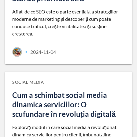
Aflați de ce SEO este o parte esențială a strategiilor
moderne de marketing și descoperiți cum poate
conduce traficul, crește vizibilitatea și susține
creșterea.
2024-11-04
•
SOCIAL MEDIA
Cum a schimbat social media
dinamica serviciilor: O
scufundare în revoluția digitală
Explorați modul în care social media a revoluționat
dinamica serviciilor pentru clienți, îmbunătățind