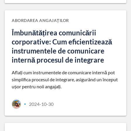
ABORDAREA ANGAJAȚILOR
Îmbunătățirea comunicării
corporative: Cum eficientizează
instrumentele de comunicare
internă procesul de integrare
Aflați cum instrumentele de comunicare internă pot
simplifica procesul de integrare, asigurând un început
ușor pentru noii angajați.
2024-10-30
•