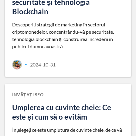
securitate și tehnologia
Blockchain
Descoperiți strategii de marketing în sectorul
criptomonedelor, concentrându-vă pe securitate,
tehnologia blockchain și construirea încrederii în
publicul dumneavoastră.
2024-10-31
•
ÎNVĂȚAȚI SEO
Umplerea cu cuvinte cheie: Ce
este și cum să o evităm
Înțelegeți ce este umplutura de cuvinte cheie, de ce vă