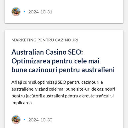
2024-10-31
•
MARKETING PENTRU CAZINOURI
Australian Casino SEO:
Optimizarea pentru cele mai
bune cazinouri pentru australieni
Aflați cum să optimizați SEO pentru cazinourile
australiene, vizând cele mai bune site-uri de cazinouri
pentru jucătorii australieni pentru a crește traficul și
implicarea.
2024-10-30
•