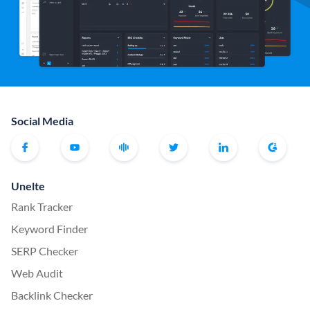
Social Media
Unelte
Rank Tracker
Keyword Finder
SERP Checker
Web Audit
Backlink Checker