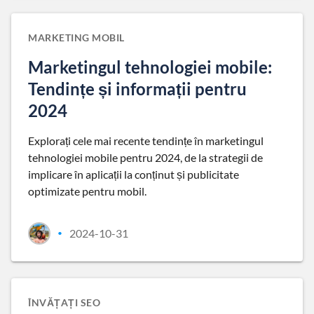
MARKETING MOBIL
Marketingul tehnologiei mobile:
Tendințe și informații pentru
2024
Explorați cele mai recente tendințe în marketingul
tehnologiei mobile pentru 2024, de la strategii de
implicare în aplicații la conținut și publicitate
optimizate pentru mobil.
2024-10-31
•
ÎNVĂȚAȚI SEO