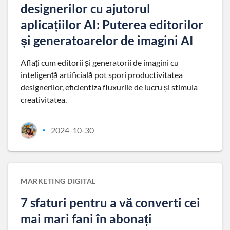
designerilor cu ajutorul
aplicațiilor AI: Puterea editorilor
și generatoarelor de imagini AI
Aflați cum editorii și generatorii de imagini cu
inteligență artificială pot spori productivitatea
designerilor, eficientiza fluxurile de lucru și stimula
creativitatea.
2024-10-30
•
MARKETING DIGITAL
7 sfaturi pentru a vă converti cei
mai mari fani în abonați