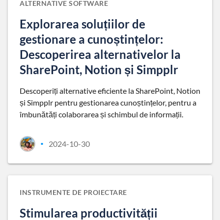
ALTERNATIVE SOFTWARE
Explorarea soluțiilor de
gestionare a cunoștințelor:
Descoperirea alternativelor la
SharePoint, Notion și Simpplr
Descoperiți alternative eficiente la SharePoint, Notion
și Simpplr pentru gestionarea cunoștințelor, pentru a
îmbunătăți colaborarea și schimbul de informații.
2024-10-30
•
INSTRUMENTE DE PROIECTARE
Stimularea productivității