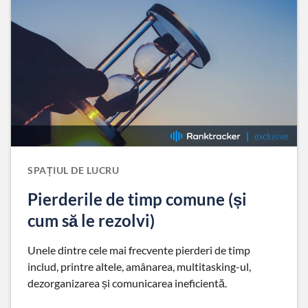
SPAȚIUL DE LUCRU
Pierderile de timp comune (și
cum să le rezolvi)
Unele dintre cele mai frecvente pierderi de timp
includ, printre altele, amânarea, multitasking-ul,
dezorganizarea și comunicarea ineficientă.