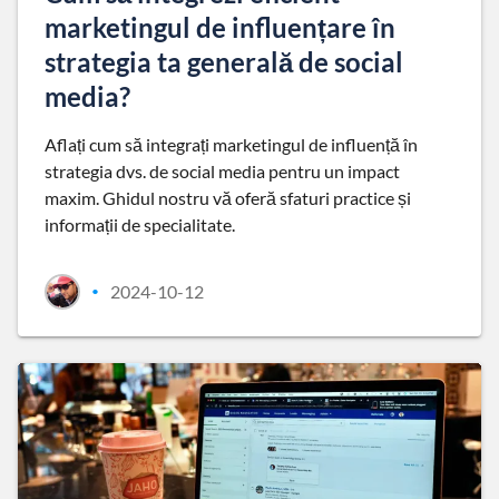
marketingul de influențare în
strategia ta generală de social
media?
Aflați cum să integrați marketingul de influență în
strategia dvs. de social media pentru un impact
maxim. Ghidul nostru vă oferă sfaturi practice și
informații de specialitate.
2024-10-12
•