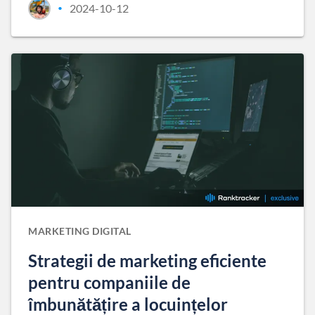
2024-10-12
•
MARKETING DIGITAL
Strategii de marketing eficiente
pentru companiile de
îmbunătățire a locuințelor