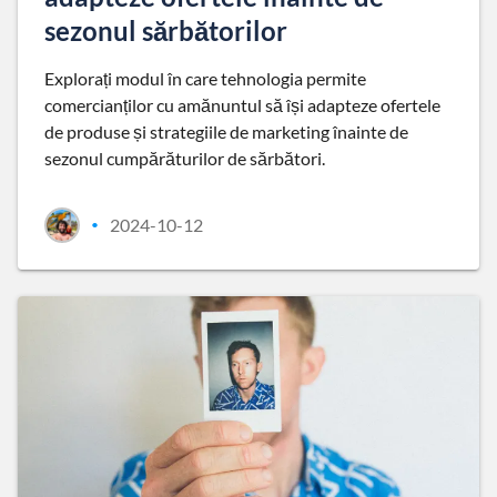
sezonul sărbătorilor
Explorați modul în care tehnologia permite
comercianților cu amănuntul să își adapteze ofertele
de produse și strategiile de marketing înainte de
sezonul cumpărăturilor de sărbători.
2024-10-12
•