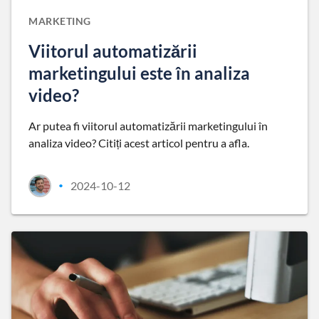
MARKETING
Viitorul automatizării
marketingului este în analiza
video?
Ar putea fi viitorul automatizării marketingului în
analiza video? Citiți acest articol pentru a afla.
2024-10-12
•