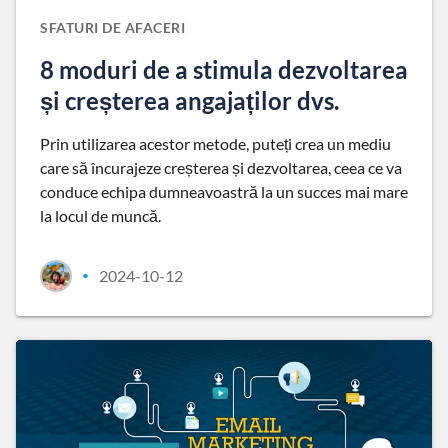
SFATURI DE AFACERI
8 moduri de a stimula dezvoltarea
și creșterea angajaților dvs.
Prin utilizarea acestor metode, puteți crea un mediu
care să încurajeze creșterea și dezvoltarea, ceea ce va
conduce echipa dumneavoastră la un succes mai mare
la locul de muncă.
2024-10-12
•