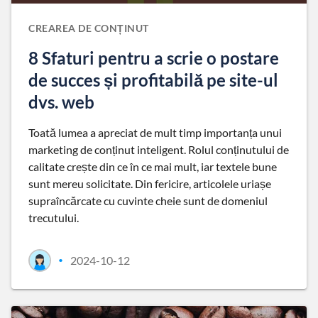
CREAREA DE CONȚINUT
8 Sfaturi pentru a scrie o postare
de succes și profitabilă pe site-ul
dvs. web
Toată lumea a apreciat de mult timp importanța unui
marketing de conținut inteligent. Rolul conținutului de
calitate crește din ce în ce mai mult, iar textele bune
sunt mereu solicitate. Din fericire, articolele uriașe
supraîncărcate cu cuvinte cheie sunt de domeniul
trecutului.
2024-10-12
•