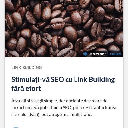
LINK BUILDING
Stimulați-vă SEO cu Link Building
fără efort
Învățați strategii simple, dar eficiente de creare de
linkuri care vă pot stimula SEO, pot crește autoritatea
site-ului dvs. și pot atrage mai mult trafic.