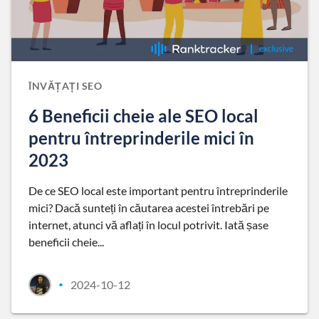
ÎNVĂȚAȚI SEO
6 Beneficii cheie ale SEO local
pentru întreprinderile mici în
2023
De ce SEO local este important pentru întreprinderile
mici? Dacă sunteți în căutarea acestei întrebări pe
internet, atunci vă aflați în locul potrivit. Iată șase
beneficii cheie...
2024-10-12
•