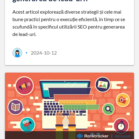
Acest articol explorează diverse strategii și cele mai
bune practici pentru o execuție eficientă, în timp ce se
scufundă în specificul utilizării SEO pentru generarea
de lead-uri.
2024-10-12
•