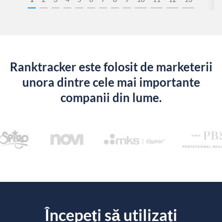
Ranktracker este folosit de marketerii
unora dintre cele mai importante
companii din lume.
Începeți să utilizați