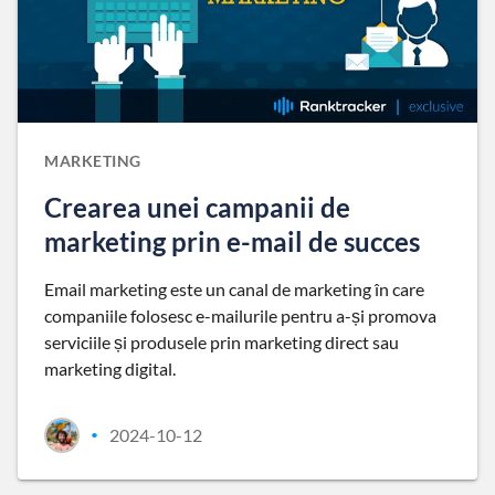
MARKETING
Crearea unei campanii de
marketing prin e-mail de succes
Email marketing este un canal de marketing în care
companiile folosesc e-mailurile pentru a-și promova
serviciile și produsele prin marketing direct sau
marketing digital.
2024-10-12
•