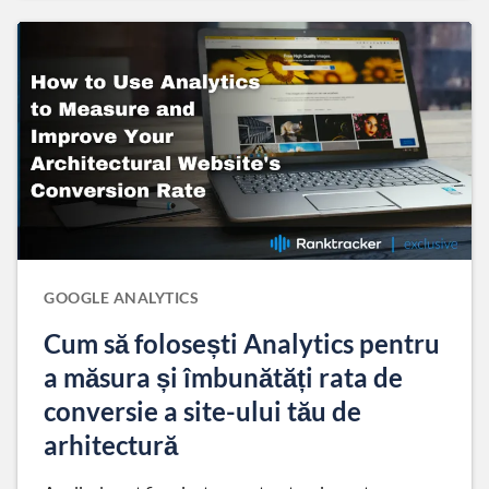
GOOGLE ANALYTICS
Cum să folosești Analytics pentru
a măsura și îmbunătăți rata de
conversie a site-ului tău de
arhitectură