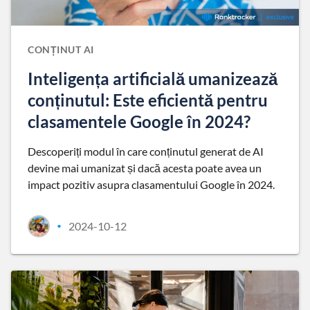
CONȚINUT AI
Inteligența artificială umanizează
conținutul: Este eficientă pentru
clasamentele Google în 2024?
Descoperiți modul în care conținutul generat de AI
devine mai umanizat și dacă acesta poate avea un
impact pozitiv asupra clasamentului Google în 2024.
2024-10-12
•