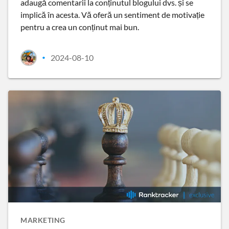
adaugă comentarii la conținutul blogului dvs. și se
implică în acesta. Vă oferă un sentiment de motivație
pentru a crea un conținut mai bun.
2024-08-10
•
MARKETING