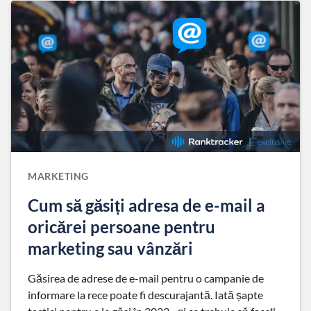
MARKETING
Cum să găsiți adresa de e-mail a
oricărei persoane pentru
marketing sau vânzări
Găsirea de adrese de e-mail pentru o campanie de
informare la rece poate fi descurajantă. Iată șapte