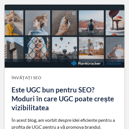
ÎNVĂȚAȚI SEO
Este UGC bun pentru SEO?
Moduri în care UGC poate crește
vizibilitatea
În acest blog, am vorbit despre idei eficiente pentru a
profita de UGC pentru a vă promova brandul.