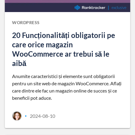
WORDPRESS
20 Funcționalități obligatorii pe
care orice magazin
WooCommerce ar trebui să le
aibă
Anumite caracteristici și elemente sunt obligatorii
pentru un site web de magazin WooCommerce. Aflați
care dintre ele fac un magazin online de succes și ce
beneficii pot aduce.
2024-08-10
•