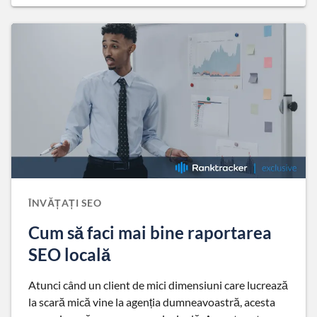
ÎNVĂȚAȚI SEO
Cum să faci mai bine raportarea
SEO locală
Atunci când un client de mici dimensiuni care lucrează
la scară mică vine la agenția dumneavoastră, acesta