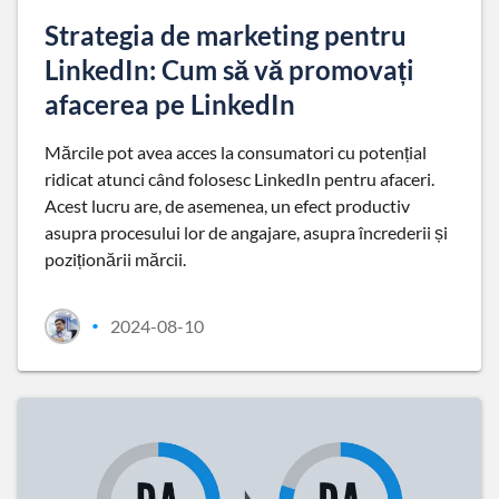
Strategia de marketing pentru
LinkedIn: Cum să vă promovați
afacerea pe LinkedIn
Mărcile pot avea acces la consumatori cu potențial
ridicat atunci când folosesc LinkedIn pentru afaceri.
Acest lucru are, de asemenea, un efect productiv
asupra procesului lor de angajare, asupra încrederii și
poziționării mărcii.
2024-08-10
•