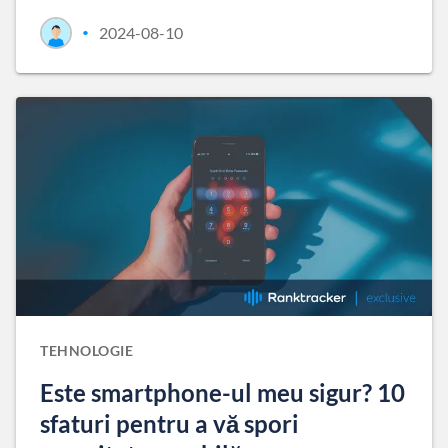
2024-08-10
•
TEHNOLOGIE
Este smartphone-ul meu sigur? 10
sfaturi pentru a vă spori