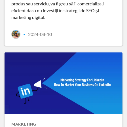
produs sau serviciu, va fi greu să îl comercializați
eficient dacă nu investiți în strategii de SEO și
marketing digital.
2024-08-10
•
MARKETING