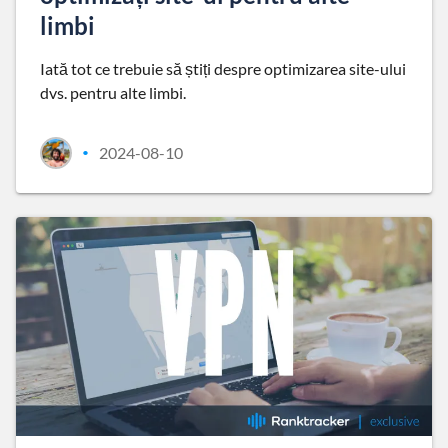
limbi
Iată tot ce trebuie să știți despre optimizarea site-ului
dvs. pentru alte limbi.
2024-08-10
•