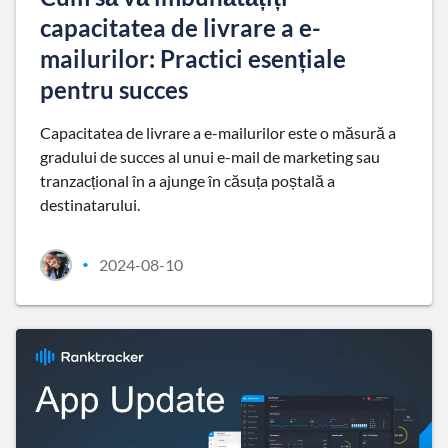
capacitatea de livrare a e-
mailurilor: Practici esențiale
pentru succes
Capacitatea de livrare a e-mailurilor este o măsură a
gradului de succes al unui e-mail de marketing sau
tranzacțional în a ajunge în căsuța poștală a
destinatarului.
2024-08-10
•