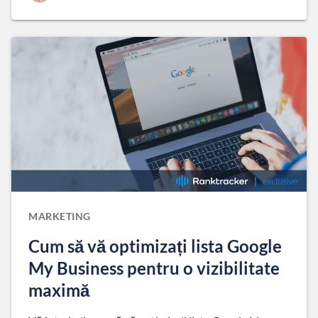
MARKETING
Cum să vă optimizați lista Google
My Business pentru o vizibilitate
maximă