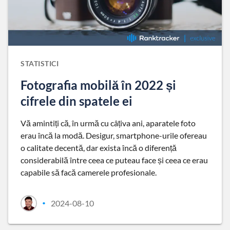
STATISTICI
Fotografia mobilă în 2022 și
cifrele din spatele ei
Vă amintiți că, în urmă cu câțiva ani, aparatele foto
erau încă la modă. Desigur, smartphone-urile ofereau
o calitate decentă, dar exista încă o diferență
considerabilă între ceea ce puteau face și ceea ce erau
capabile să facă camerele profesionale.
2024-08-10
•