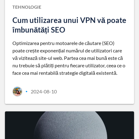
TEHNOLOGIE
Cum utilizarea unui VPN vă poate
îmbunătăți SEO
Optimizarea pentru motoarele de căutare (SEO)
poate crește exponențial numărul de utilizatori care
vă vizitează site-ul web. Partea cea mai bună este că
nu trebuie să plătiți pentru fiecare utilizator, ceea ce o
face cea mai rentabilă strategie digitală existentă.
2024-08-10
•