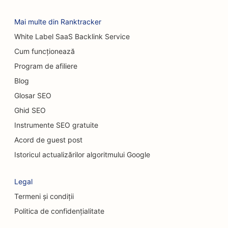
Mai multe din Ranktracker
White Label SaaS Backlink Service
Cum funcționează
Program de afiliere
Blog
Glosar SEO
Ghid SEO
Instrumente SEO gratuite
Acord de guest post
Istoricul actualizărilor algoritmului Google
Legal
Termeni și condiții
Politica de confidențialitate