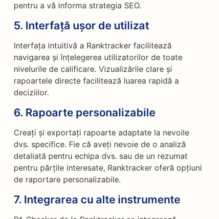
pentru a vă informa strategia SEO.
5.
Interfață ușor de utilizat
Interfața intuitivă a Ranktracker facilitează
navigarea și înțelegerea utilizatorilor de toate
nivelurile de calificare. Vizualizările clare și
rapoartele directe facilitează luarea rapidă a
deciziilor.
6.
Rapoarte personalizabile
Creați și exportați rapoarte adaptate la nevoile
dvs. specifice. Fie că aveți nevoie de o analiză
detaliată pentru echipa dvs. sau de un rezumat
pentru părțile interesate, Ranktracker oferă opțiuni
de raportare personalizabile.
7.
Integrarea cu alte instrumente