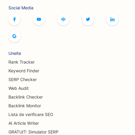
Social Media
Unelte
Rank Tracker
Keyword Finder
SERP Checker
Web Audit
Backlink Checker
Backlink Monitor
Lista de verificare SEO
AI Article Writer
GRATUIT: Simulator SERP