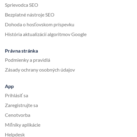
Sprievodca SEO
Bezplatné nástroje SEO
Dohoda o hosťovskom príspevku
História aktualizácií algoritmov Google
Právna stránka
Podmienky a pravidlá
Zásady ochrany osobných údajov
App
Prihlásiť sa
Zaregistrujte sa
Cenotvorba
Míľniky aplikácie
Helpdesk