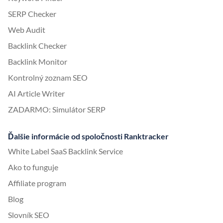
SERP Checker
Web Audit
Backlink Checker
Backlink Monitor
Kontrolný zoznam SEO
AI Article Writer
ZADARMO: Simulátor SERP
Ďalšie informácie od spoločnosti Ranktracker
White Label SaaS Backlink Service
Ako to funguje
Affiliate program
Blog
Slovník SEO