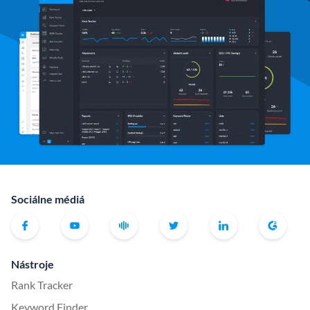
Sociálne médiá
Nástroje
Rank Tracker
Keyword Finder