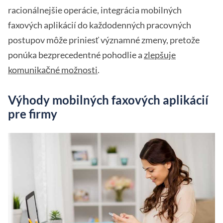
racionálnejšie operácie, integrácia mobilných
faxových aplikácií do každodenných pracovných
postupov môže priniesť významné zmeny, pretože
ponúka bezprecedentné pohodlie a
zlepšuje
komunikačné možnosti
.
Výhody mobilných faxových aplikácií
pre firmy