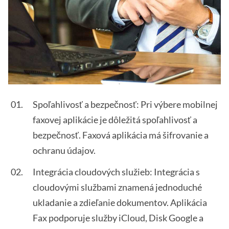
Spoľahlivosť a bezpečnosť: Pri výbere mobilnej
faxovej aplikácie je dôležitá spoľahlivosť a
bezpečnosť. Faxová aplikácia má šifrovanie a
ochranu údajov.
Integrácia cloudových služieb: Integrácia s
cloudovými službami znamená jednoduché
ukladanie a zdieľanie dokumentov. Aplikácia
Fax podporuje služby iCloud, Disk Google a