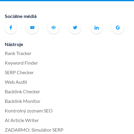
Sociálne médiá
Nástroje
Rank Tracker
Keyword Finder
SERP Checker
Web Audit
Backlink Checker
Backlink Monitor
Kontrolný zoznam SEO
AI Article Writer
ZADARMO: Simulátor SERP