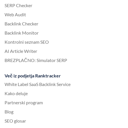
SERP Checker
Web Audit
Backlink Checker
Backlink Monitor
Kontrolni seznam SEO
AI Article Writer
BREZPLAČNO: Simulator SERP
Več iz podjetja Ranktracker
White Label SaaS Backlink Service
Kako deluje
Partnerski program
Blog
SEO glosar