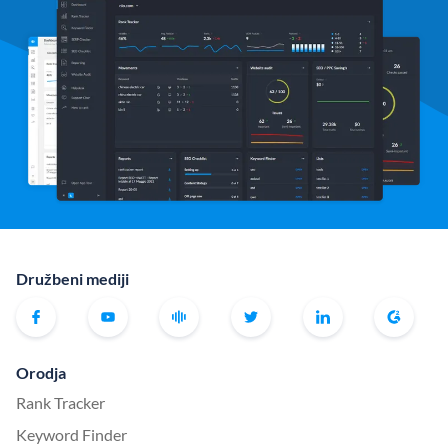
Družbeni mediji
Orodja
Rank Tracker
Keyword Finder