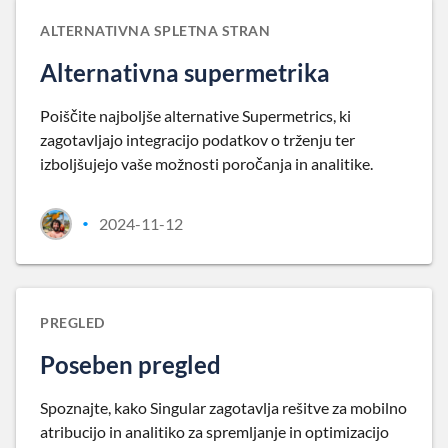
ALTERNATIVNA SPLETNA STRAN
Alternativna supermetrika
Poiščite najboljše alternative Supermetrics, ki
zagotavljajo integracijo podatkov o trženju ter
izboljšujejo vaše možnosti poročanja in analitike.
2024-11-12
•
PREGLED
Poseben pregled
Spoznajte, kako Singular zagotavlja rešitve za mobilno
atribucijo in analitiko za spremljanje in optimizacijo