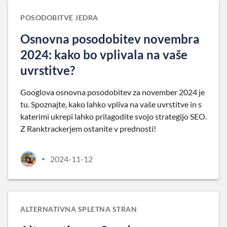
POSODOBITVE JEDRA
Osnovna posodobitev novembra
2024: kako bo vplivala na vaše
uvrstitve?
Googlova osnovna posodobitev za november 2024 je
tu. Spoznajte, kako lahko vpliva na vaše uvrstitve in s
katerimi ukrepi lahko prilagodite svojo strategijo SEO.
Z Ranktrackerjem ostanite v prednosti!
2024-11-12
•
ALTERNATIVNA SPLETNA STRAN