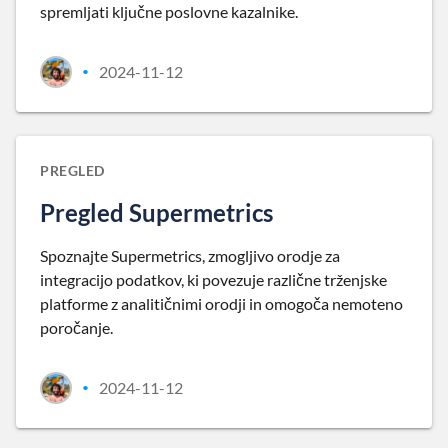
spremljati ključne poslovne kazalnike.
2024-11-12
•
PREGLED
Pregled Supermetrics
Spoznajte Supermetrics, zmogljivo orodje za
integracijo podatkov, ki povezuje različne trženjske
platforme z analitičnimi orodji in omogoča nemoteno
poročanje.
2024-11-12
•