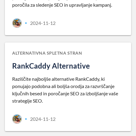
poročila za sledenje SEO in upravljanje kampanj.
2024-11-12
•
ALTERNATIVNA SPLETNA STRAN
RankCaddy Alternative
Raziščite najboljše alternative RankCaddy, ki
ponujajo podobna ali boljša orodja za razvrščanje
ključnih besed in poročanje SEO za izboljšanje vaše
strategije SEO.
2024-11-12
•