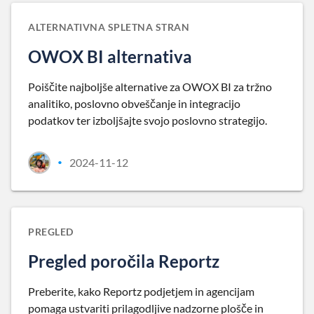
ALTERNATIVNA SPLETNA STRAN
OWOX BI alternativa
Poiščite najboljše alternative za OWOX BI za tržno
analitiko, poslovno obveščanje in integracijo
podatkov ter izboljšajte svojo poslovno strategijo.
2024-11-12
•
PREGLED
Pregled poročila Reportz
Preberite, kako Reportz podjetjem in agencijam
pomaga ustvariti prilagodljive nadzorne plošče in