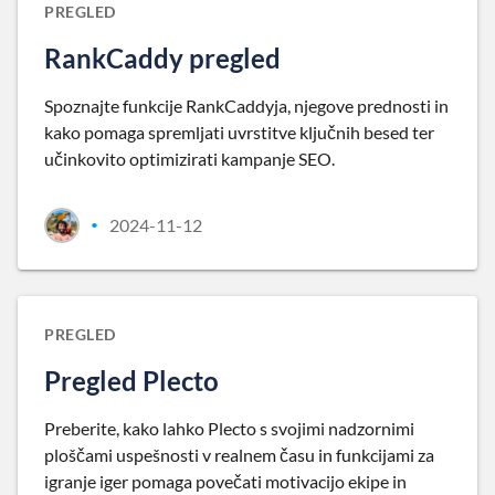
PREGLED
RankCaddy pregled
Spoznajte funkcije RankCaddyja, njegove prednosti in
kako pomaga spremljati uvrstitve ključnih besed ter
učinkovito optimizirati kampanje SEO.
2024-11-12
•
PREGLED
Pregled Plecto
Preberite, kako lahko Plecto s svojimi nadzornimi
ploščami uspešnosti v realnem času in funkcijami za
igranje iger pomaga povečati motivacijo ekipe in