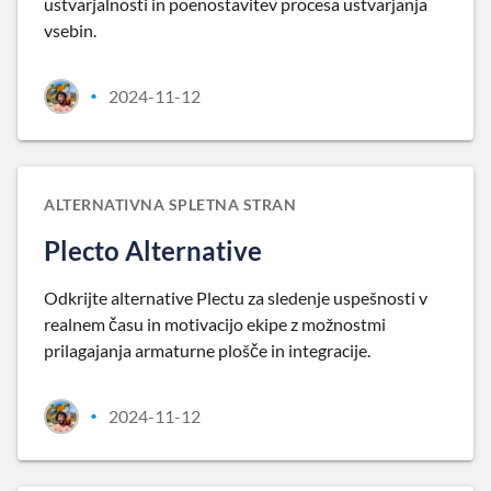
ustvarjalnosti in poenostavitev procesa ustvarjanja
vsebin.
2024-11-12
•
ALTERNATIVNA SPLETNA STRAN
Plecto Alternative
Odkrijte alternative Plectu za sledenje uspešnosti v
realnem času in motivacijo ekipe z možnostmi
prilagajanja armaturne plošče in integracije.
2024-11-12
•