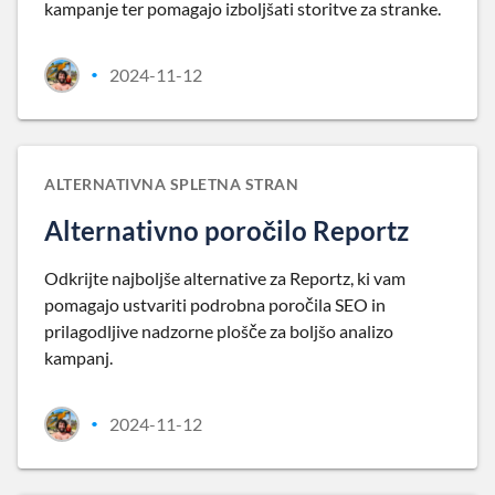
kampanje ter pomagajo izboljšati storitve za stranke.
2024-11-12
•
ALTERNATIVNA SPLETNA STRAN
Alternativno poročilo Reportz
Odkrijte najboljše alternative za Reportz, ki vam
pomagajo ustvariti podrobna poročila SEO in
prilagodljive nadzorne plošče za boljšo analizo
kampanj.
2024-11-12
•