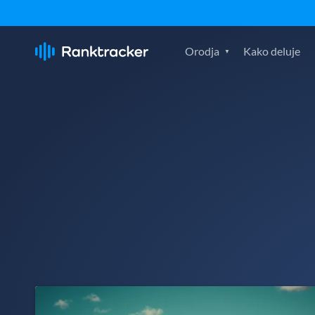
Orodja
Kako deluje