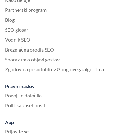
Partnerski program
Blog
SEO glosar
Vodnik SEO
Brezplačna orodja SEO
Sporazum o objavi gostov
Zgodovina posodobitev Googlovega algoritma
Pravni naslov
Pogoji in določila
Politika zasebnosti
App
Prijavite se