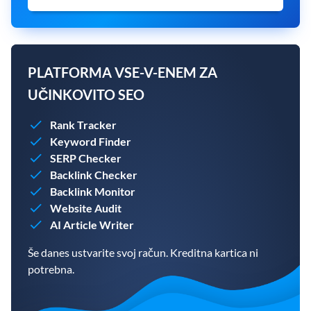
PLATFORMA VSE-V-ENEM ZA
UČINKOVITO SEO
Rank Tracker
Keyword Finder
SERP Checker
Backlink Checker
Backlink Monitor
Website Audit
AI Article Writer
Še danes ustvarite svoj račun. Kreditna kartica ni
potrebna.