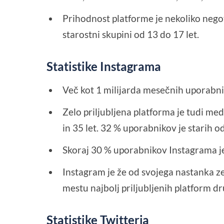
Prihodnost platforme je nekoliko nego
starostni skupini od 13 do 17 let.
Statistike Instagrama
Več kot 1 milijarda mesečnih uporabni
Zelo priljubljena platforma je tudi med
in 35 let. 32 % uporabnikov je starih od
Skoraj 30 % uporabnikov Instagrama je 
Instagram je že od svojega nastanka ze
mestu najbolj priljubljenih platform d
Statistike Twitterja