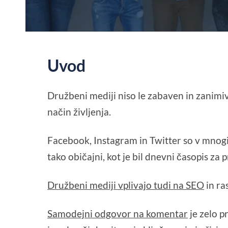
Uvod
Družbeni mediji niso le zabaven in zanimiv
način življenja.
Facebook, Instagram in Twitter so v mnogi
tako običajni, kot je bil dnevni časopis za 
Družbeni mediji vplivajo tudi na SEO
in ra
Samodejni odgovor na komentar
je zelo p