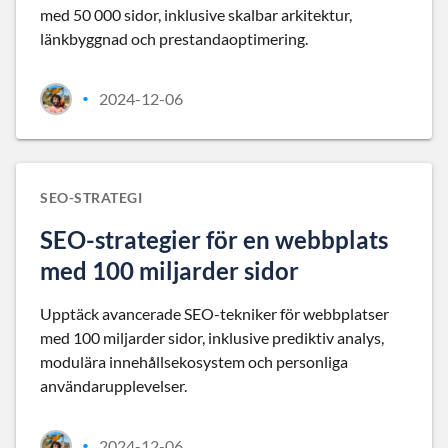
med 50 000 sidor, inklusive skalbar arkitektur,
länkbyggnad och prestandaoptimering.
2024-12-06
•
SEO-STRATEGI
SEO-strategier för en webbplats
med 100 miljarder sidor
Upptäck avancerade SEO-tekniker för webbplatser
med 100 miljarder sidor, inklusive prediktiv analys,
modulära innehållsekosystem och personliga
användarupplevelser.
2024-12-06
•