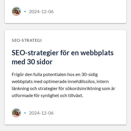
2024-12-06
•
SEO-STRATEGI
SEO-strategier för en webbplats
med 30 sidor
Frigör den fulla potentialen hos en 30-sidig
webbplats med optimerade innehållssilos, intern
länkning och strategier för sökordsinriktning som är
utformade för synlighet och tillväxt.
2024-12-06
•