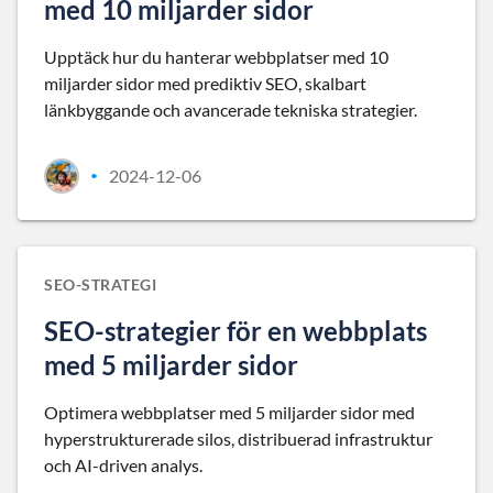
med 10 miljarder sidor
Upptäck hur du hanterar webbplatser med 10
miljarder sidor med prediktiv SEO, skalbart
länkbyggande och avancerade tekniska strategier.
2024-12-06
•
SEO-STRATEGI
SEO-strategier för en webbplats
med 5 miljarder sidor
Optimera webbplatser med 5 miljarder sidor med
hyperstrukturerade silos, distribuerad infrastruktur
och AI-driven analys.