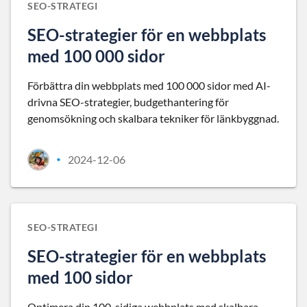
SEO-STRATEGI
SEO-strategier för en webbplats
med 100 000 sidor
Förbättra din webbplats med 100 000 sidor med AI-
drivna SEO-strategier, budgethantering för
genomsökning och skalbara tekniker för länkbyggnad.
2024-12-06
•
SEO-STRATEGI
SEO-strategier för en webbplats
med 100 sidor
Optimera din 100-sidiga webbplats med skalbara