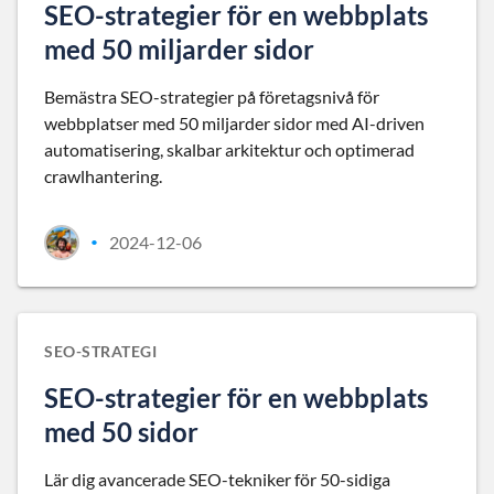
SEO-strategier för en webbplats
med 50 miljarder sidor
Bemästra SEO-strategier på företagsnivå för
webbplatser med 50 miljarder sidor med AI-driven
automatisering, skalbar arkitektur och optimerad
crawlhantering.
2024-12-06
•
SEO-STRATEGI
SEO-strategier för en webbplats
med 50 sidor
Lär dig avancerade SEO-tekniker för 50-sidiga