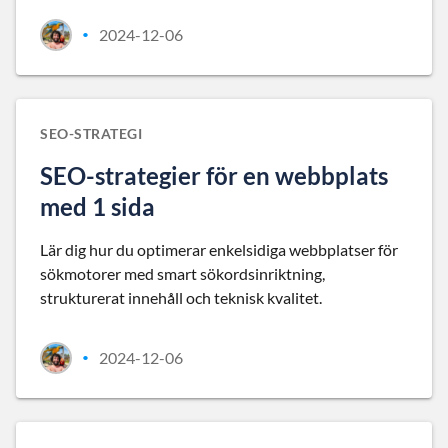
2024-12-06
•
SEO-STRATEGI
SEO-strategier för en webbplats
med 1 sida
Lär dig hur du optimerar enkelsidiga webbplatser för
sökmotorer med smart sökordsinriktning,
strukturerat innehåll och teknisk kvalitet.
2024-12-06
•