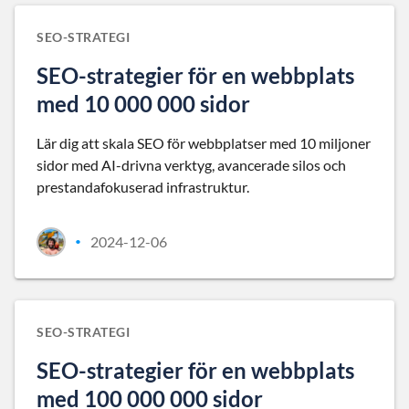
SEO-STRATEGI
SEO-strategier för en webbplats
med 10 000 000 sidor
Lär dig att skala SEO för webbplatser med 10 miljoner
sidor med AI-drivna verktyg, avancerade silos och
prestandafokuserad infrastruktur.
2024-12-06
•
SEO-STRATEGI
SEO-strategier för en webbplats
med 100 000 000 sidor