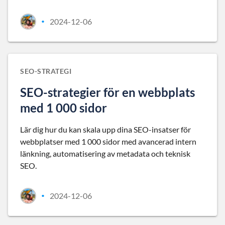
2024-12-06
•
SEO-STRATEGI
SEO-strategier för en webbplats
med 1 000 sidor
Lär dig hur du kan skala upp dina SEO-insatser för
webbplatser med 1 000 sidor med avancerad intern
länkning, automatisering av metadata och teknisk
SEO.
2024-12-06
•