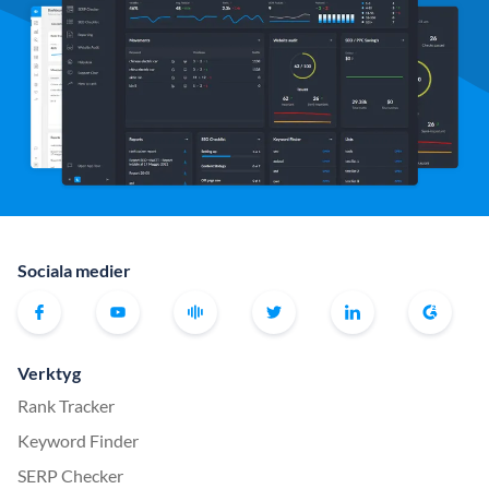
Sociala medier
Verktyg
Rank Tracker
Keyword Finder
SERP Checker