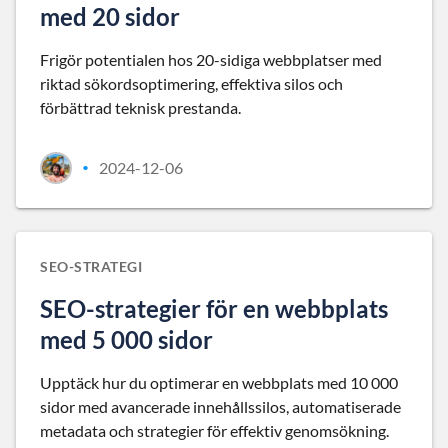
med 20 sidor
Frigör potentialen hos 20-sidiga webbplatser med
riktad sökordsoptimering, effektiva silos och
förbättrad teknisk prestanda.
2024-12-06
•
SEO-STRATEGI
SEO-strategier för en webbplats
med 5 000 sidor
Upptäck hur du optimerar en webbplats med 10 000
sidor med avancerade innehållssilos, automatiserade
metadata och strategier för effektiv genomsökning.