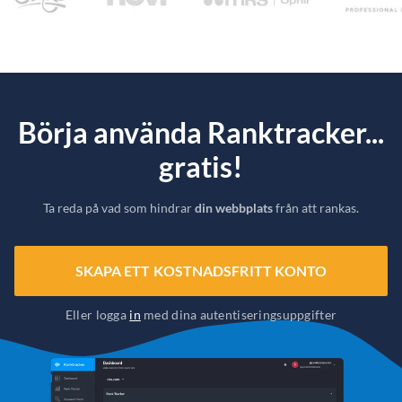
Börja använda Ranktracker...
gratis!
Ta reda på vad som hindrar
din webbplats
från att rankas.
SKAPA ETT KOSTNADSFRITT KONTO
Eller logga
in
med dina autentiseringsuppgifter