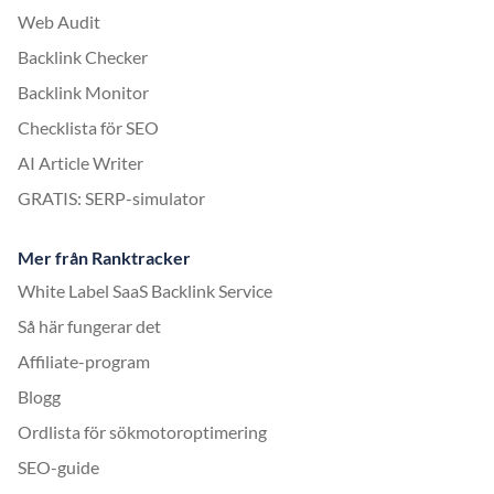
Web Audit
Backlink Checker
Backlink Monitor
Checklista för SEO
AI Article Writer
GRATIS: SERP-simulator
Mer från Ranktracker
White Label SaaS Backlink Service
Så här fungerar det
Affiliate-program
Blogg
Ordlista för sökmotoroptimering
SEO-guide