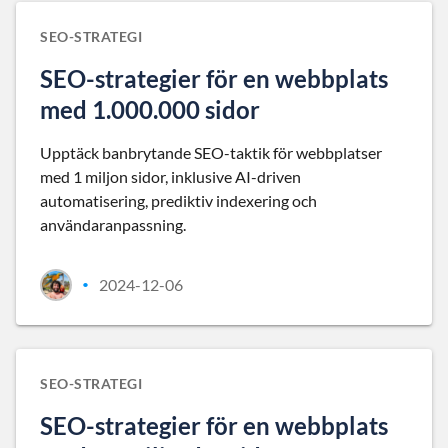
SEO-STRATEGI
SEO-strategier för en webbplats
med 1.000.000 sidor
Upptäck banbrytande SEO-taktik för webbplatser
med 1 miljon sidor, inklusive AI-driven
automatisering, prediktiv indexering och
användaranpassning.
2024-12-06
•
SEO-STRATEGI
SEO-strategier för en webbplats