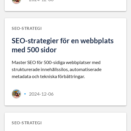
SEO-STRATEGI
SEO-strategier för en webbplats
med 500 sidor
Master SEO för 500-sidiga webbplatser med
strukturerade innehållssilos, automatiserade
metadata och tekniska förbättringar.
2024-12-06
•
SEO-STRATEGI