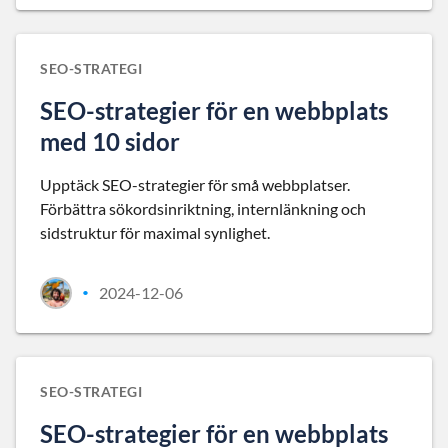
SEO-STRATEGI
SEO-strategier för en webbplats
med 10 sidor
Upptäck SEO-strategier för små webbplatser.
Förbättra sökordsinriktning, internlänkning och
sidstruktur för maximal synlighet.
2024-12-06
•
SEO-STRATEGI
SEO-strategier för en webbplats