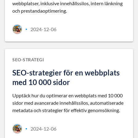
webbplatser, inklusive innehållssilos, intern länkning
och prestandaoptimering.
2024-12-06
•
SEO-STRATEGI
SEO-strategier för en webbplats
med 10 000 sidor
Upptäck hur du optimerar en webbplats med 10 000
sidor med avancerade innehållssilos, automatiserade
metadata och strategier för effektiv genomsökning.
2024-12-06
•