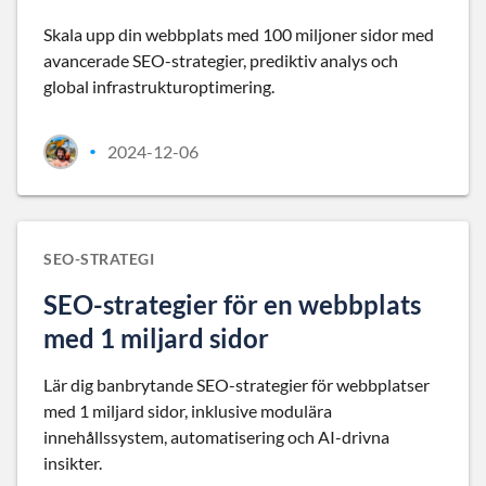
Skala upp din webbplats med 100 miljoner sidor med
avancerade SEO-strategier, prediktiv analys och
global infrastrukturoptimering.
2024-12-06
•
SEO-STRATEGI
SEO-strategier för en webbplats
med 1 miljard sidor
Lär dig banbrytande SEO-strategier för webbplatser
med 1 miljard sidor, inklusive modulära
innehållssystem, automatisering och AI-drivna
insikter.