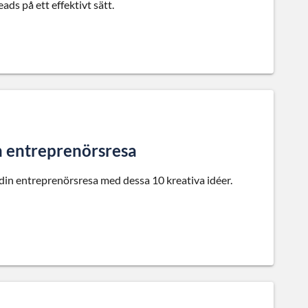
ads på ett effektivt sätt.
in entreprenörsresa
 din entreprenörsresa med dessa 10 kreativa idéer.