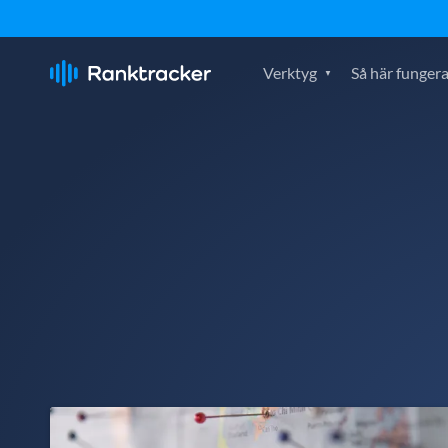
Verktyg
Så här fungera