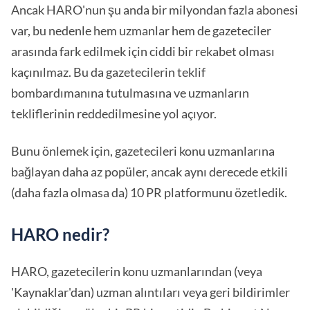
Ancak HARO'nun şu anda bir milyondan fazla abonesi
var, bu nedenle hem uzmanlar hem de gazeteciler
arasında fark edilmek için ciddi bir rekabet olması
kaçınılmaz. Bu da gazetecilerin teklif
bombardımanına tutulmasına ve uzmanların
tekliflerinin reddedilmesine yol açıyor.
Bunu önlemek için, gazetecileri konu uzmanlarına
bağlayan daha az popüler, ancak aynı derecede etkili
(daha fazla olmasa da) 10 PR platformunu özetledik.
HARO nedir?
HARO, gazetecilerin konu uzmanlarından (veya
'Kaynaklar'dan) uzman alıntıları veya geri bildirimler