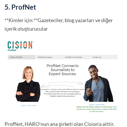
5. ProfNet
**Kimler için:**Gazeteciler, blog yazarları ve diğer
içerik oluşturucular
ProfNet, HARO'nun ana şirketi olan Cision'a aittir.