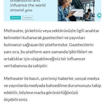
Meltwater, şirketiniz veya sektörünüzle ilgili anahtar
kelimeleri kullanarak gazetecileri ve yayınları
bulmanızı sağlayan bir platformdur. Gazetecilerin
yanı sıra, bu platform aynı zamanda işbirlikleri ve
ortaklıklar için ulaşabileceğiniz bir influencer
veritabanına da sahiptir.
Meltwater ile basılı, çevrimiçi haberler, sosyal medya
ve yayınlarda medyada bahsedilme durumunuzu takip
edebilir, böylece marka görünürlüğünüzü
ölçebilirsiniz.