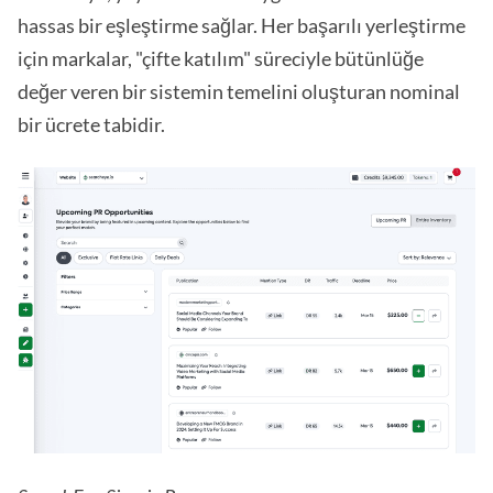
hassas bir eşleştirme sağlar. Her başarılı yerleştirme
için markalar, "çifte katılım" süreciyle bütünlüğe
değer veren bir sistemin temelini oluşturan nominal
bir ücrete tabidir.