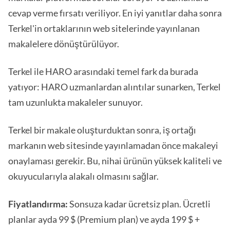
cevap verme fırsatı veriliyor. En iyi yanıtlar daha sonra
Terkel'in ortaklarının web sitelerinde yayınlanan
makalelere dönüştürülüyor.
Terkel ile HARO arasındaki temel fark da burada
yatıyor: HARO uzmanlardan alıntılar sunarken, Terkel
tam uzunlukta makaleler sunuyor.
Terkel bir makale oluşturduktan sonra, iş ortağı
markanın web sitesinde yayınlamadan önce makaleyi
onaylaması gerekir. Bu, nihai ürünün yüksek kaliteli ve
okuyucularıyla alakalı olmasını sağlar.
Fiyatlandırma:
Sonsuza kadar ücretsiz plan. Ücretli
planlar ayda 99 $ (Premium plan) ve ayda 199 $ +