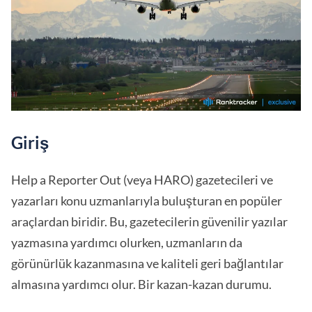
Giriş
Help a Reporter Out (veya HARO) gazetecileri ve
yazarları konu uzmanlarıyla buluşturan en popüler
araçlardan biridir. Bu, gazetecilerin güvenilir yazılar
yazmasına yardımcı olurken, uzmanların da
görünürlük kazanmasına ve kaliteli geri bağlantılar
almasına yardımcı olur. Bir kazan-kazan durumu.