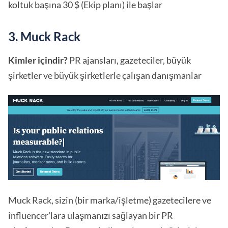
koltuk başına 30 $ (Ekip planı) ile başlar
3. Muck Rack
Kimler içindir?
PR ajansları, gazeteciler, büyük
şirketler ve büyük şirketlerle çalışan danışmanlar
Muck Rack, sizin (bir marka/işletme) gazetecilere ve
influencer'lara ulaşmanızı sağlayan bir PR