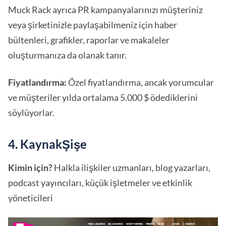
Muck Rack ayrıca PR kampanyalarınızı müşteriniz
veya şirketinizle paylaşabilmeniz için haber
bültenleri, grafikler, raporlar ve makaleler
oluşturmanıza da olanak tanır.
Fiyatlandırma:
Özel fiyatlandırma, ancak yorumcular
ve müşteriler yılda ortalama 5.000 $ ödediklerini
söylüyorlar.
4. KaynakŞişe
Kimin için?
Halkla ilişkiler uzmanları, blog yazarları,
podcast yayıncıları, küçük işletmeler ve etkinlik
yöneticileri