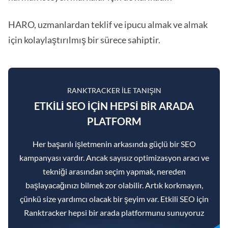
HARO, uzmanlardan teklif ve ipucu almak ve almak
için kolaylaştırılmış bir sürece sahiptir.
RANKTRACKER ILE TANIŞIN
ETKILI SEO IÇIN HEPSI BIR ARADA
PLATFORM
Her başarılı işletmenin arkasında güçlü bir SEO
kampanyası vardır. Ancak sayısız optimizasyon aracı ve
tekniği arasından seçim yapmak, nereden
başlayacağınızı bilmek zor olabilir. Artık korkmayın,
çünkü size yardımcı olacak bir şeyim var. Etkili SEO için
Ranktracker hepsi bir arada platformunu sunuyoruz