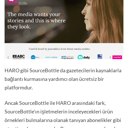
HARO gibi SourceBottle da gazetecilerin kaynaklarla
bağlantı kurmasına yardımcı olan ücretsiz bir
platformdur.
Ancak SourceBottle ile HARO arasındaki fark,
SourceBottle'ın işletmelerin inceleyecekleri ürün
örnekleri bulmalarına olanak tanıyan abonelikler gibi