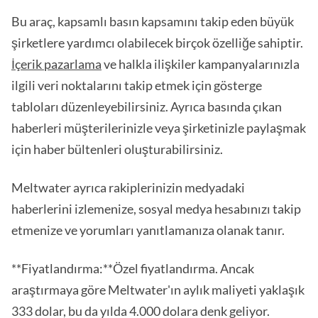
Bu araç, kapsamlı basın kapsamını takip eden büyük
şirketlere yardımcı olabilecek birçok özelliğe sahiptir.
İçerik pazarlama
ve halkla ilişkiler kampanyalarınızla
ilgili veri noktalarını takip etmek için gösterge
tabloları düzenleyebilirsiniz. Ayrıca basında çıkan
haberleri müşterilerinizle veya şirketinizle paylaşmak
için haber bültenleri oluşturabilirsiniz.
Meltwater ayrıca rakiplerinizin medyadaki
haberlerini izlemenize, sosyal medya hesabınızı takip
etmenize ve yorumları yanıtlamanıza olanak tanır.
**Fiyatlandırma:**Özel fiyatlandırma. Ancak
araştırmaya göre Meltwater'ın aylık maliyeti yaklaşık
333 dolar, bu da yılda 4.000 dolara denk geliyor.