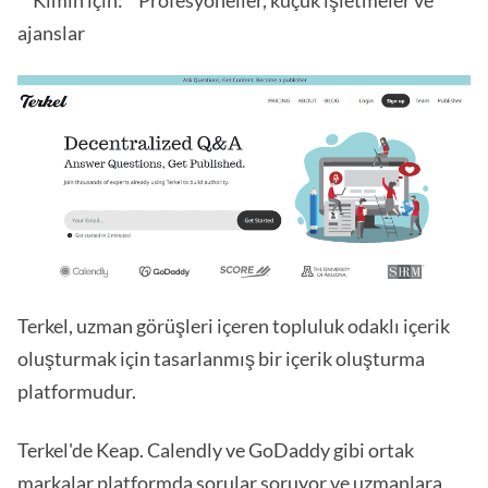
ajanslar
Terkel, uzman görüşleri içeren topluluk odaklı içerik
oluşturmak için tasarlanmış bir içerik oluşturma
platformudur.
Terkel'de Keap. Calendly ve GoDaddy gibi ortak
markalar platformda sorular soruyor ve uzmanlara