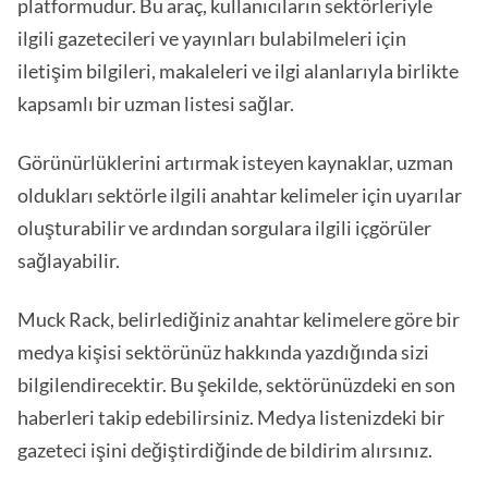
platformudur. Bu araç, kullanıcıların sektörleriyle
ilgili gazetecileri ve yayınları bulabilmeleri için
iletişim bilgileri, makaleleri ve ilgi alanlarıyla birlikte
kapsamlı bir uzman listesi sağlar.
Görünürlüklerini artırmak isteyen kaynaklar, uzman
oldukları sektörle ilgili anahtar kelimeler için uyarılar
oluşturabilir ve ardından sorgulara ilgili içgörüler
sağlayabilir.
Muck Rack, belirlediğiniz anahtar kelimelere göre bir
medya kişisi sektörünüz hakkında yazdığında sizi
bilgilendirecektir. Bu şekilde, sektörünüzdeki en son
haberleri takip edebilirsiniz. Medya listenizdeki bir
gazeteci işini değiştirdiğinde de bildirim alırsınız.