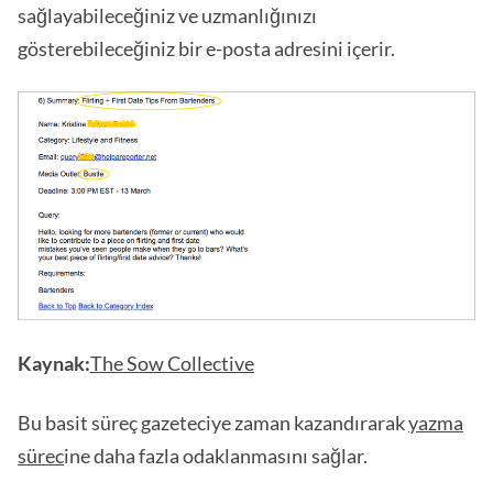
sağlayabileceğiniz ve uzmanlığınızı
gösterebileceğiniz bir e-posta adresini içerir.
Kaynak:
The Sow Collective
Bu basit süreç gazeteciye zaman kazandırarak
yazma
sürec
ine daha fazla odaklanmasını sağlar.