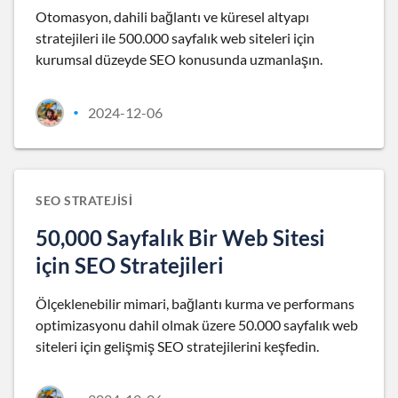
Otomasyon, dahili bağlantı ve küresel altyapı
stratejileri ile 500.000 sayfalık web siteleri için
kurumsal düzeyde SEO konusunda uzmanlaşın.
2024-12-06
•
SEO STRATEJISI
50,000 Sayfalık Bir Web Sitesi
için SEO Stratejileri
Ölçeklenebilir mimari, bağlantı kurma ve performans
optimizasyonu dahil olmak üzere 50.000 sayfalık web
siteleri için gelişmiş SEO stratejilerini keşfedin.