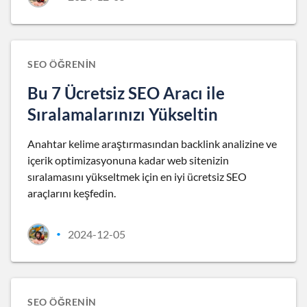
SEO ÖĞRENIN
Bu 7 Ücretsiz SEO Aracı ile
Sıralamalarınızı Yükseltin
Anahtar kelime araştırmasından backlink analizine ve
içerik optimizasyonuna kadar web sitenizin
sıralamasını yükseltmek için en iyi ücretsiz SEO
araçlarını keşfedin.
2024-12-05
•
SEO ÖĞRENIN