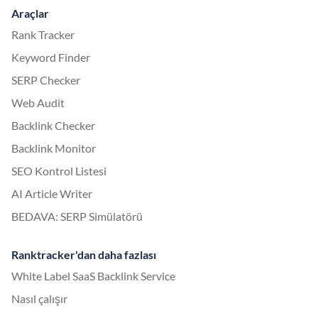
Araçlar
Rank Tracker
Keyword Finder
SERP Checker
Web Audit
Backlink Checker
Backlink Monitor
SEO Kontrol Listesi
AI Article Writer
BEDAVA: SERP Simülatörü
Ranktracker'dan daha fazlası
White Label SaaS Backlink Service
Nasıl çalışır