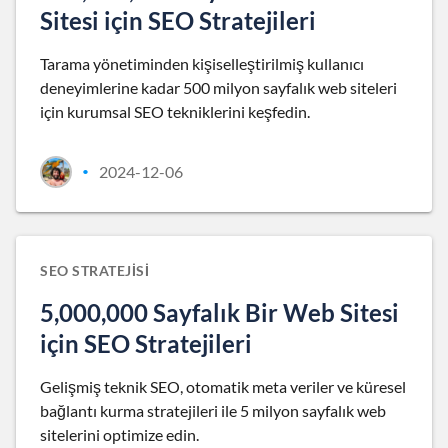
Sitesi için SEO Stratejileri
Tarama yönetiminden kişiselleştirilmiş kullanıcı
deneyimlerine kadar 500 milyon sayfalık web siteleri
için kurumsal SEO tekniklerini keşfedin.
2024-12-06
•
SEO STRATEJISI
5,000,000 Sayfalık Bir Web Sitesi
için SEO Stratejileri
Gelişmiş teknik SEO, otomatik meta veriler ve küresel
bağlantı kurma stratejileri ile 5 milyon sayfalık web
sitelerini optimize edin.