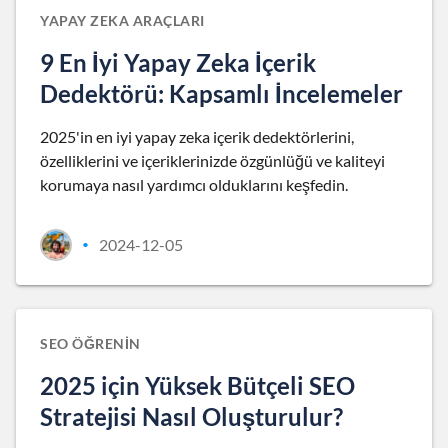
YAPAY ZEKA ARAÇLARI
9 En İyi Yapay Zeka İçerik
Dedektörü: Kapsamlı İncelemeler
2025'in en iyi yapay zeka içerik dedektörlerini,
özelliklerini ve içeriklerinizde özgünlüğü ve kaliteyi
korumaya nasıl yardımcı olduklarını keşfedin.
2024-12-05
•
SEO ÖĞRENIN
2025 için Yüksek Bütçeli SEO
Stratejisi Nasıl Oluşturulur?