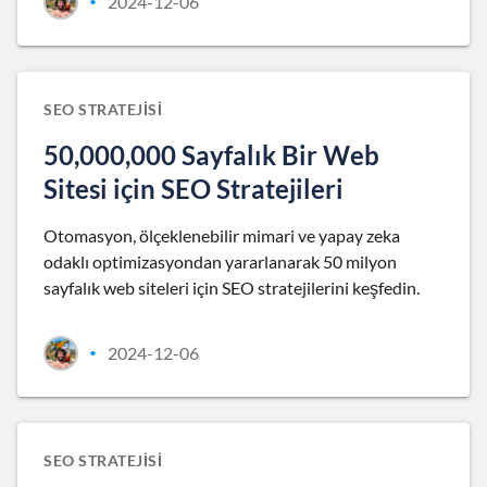
2024-12-06
•
SEO STRATEJISI
50,000,000 Sayfalık Bir Web
Sitesi için SEO Stratejileri
Otomasyon, ölçeklenebilir mimari ve yapay zeka
odaklı optimizasyondan yararlanarak 50 milyon
sayfalık web siteleri için SEO stratejilerini keşfedin.
2024-12-06
•
SEO STRATEJISI