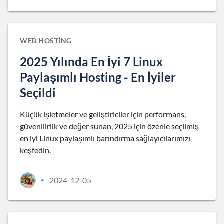
WEB HOSTING
2025 Yılında En İyi 7 Linux
Paylaşımlı Hosting - En İyiler
Seçildi
Küçük işletmeler ve geliştiriciler için performans,
güvenilirlik ve değer sunan, 2025 için özenle seçilmiş
en iyi Linux paylaşımlı barındırma sağlayıcılarımızı
keşfedin.
2024-12-05
•