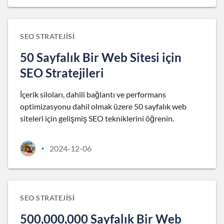
SEO STRATEJISI
50 Sayfalık Bir Web Sitesi için
SEO Stratejileri
İçerik siloları, dahili bağlantı ve performans
optimizasyonu dahil olmak üzere 50 sayfalık web
siteleri için gelişmiş SEO tekniklerini öğrenin.
2024-12-06
•
SEO STRATEJISI
500,000,000 Sayfalık Bir Web