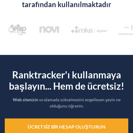
tarafından kullanılmaktadır
Ranktracker'ı kullanmaya
başlayın... Hem de ücretsiz!
Web sitenizin
sıralamada yükselmesini engelleyen şeyin ne
olduğunu öğrenin.
ÜCRETSIZ BIR HESAP OLUŞTURUN