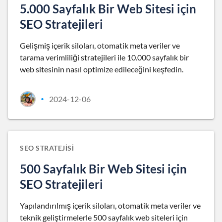
5.000 Sayfalık Bir Web Sitesi için
SEO Stratejileri
Gelişmiş içerik siloları, otomatik meta veriler ve
tarama verimliliği stratejileri ile 10.000 sayfalık bir
web sitesinin nasıl optimize edileceğini keşfedin.
2024-12-06
•
SEO STRATEJISI
500 Sayfalık Bir Web Sitesi için
SEO Stratejileri
Yapılandırılmış içerik siloları, otomatik meta veriler ve
teknik geliştirmelerle 500 sayfalık web siteleri için