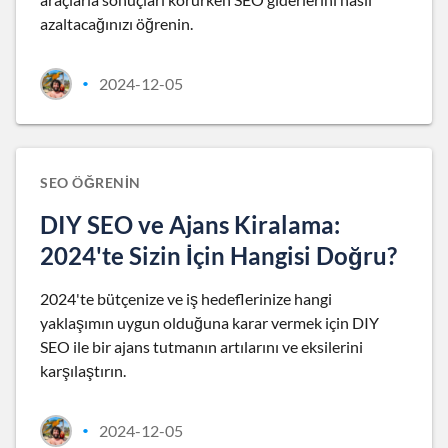
azaltacağınızı öğrenin.
2024-12-05
•
SEO ÖĞRENIN
DIY SEO ve Ajans Kiralama:
2024'te Sizin İçin Hangisi Doğru?
2024'te bütçenize ve iş hedeflerinize hangi
yaklaşımın uygun olduğuna karar vermek için DIY
SEO ile bir ajans tutmanın artılarını ve eksilerini
karşılaştırın.
2024-12-05
•