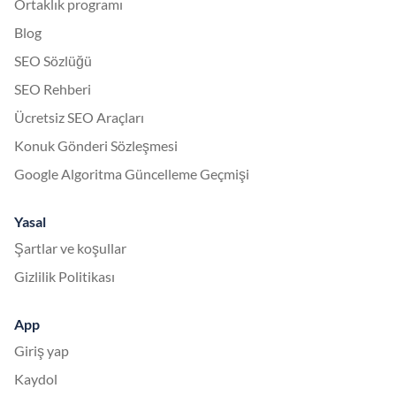
Ortaklık programı
Blog
SEO Sözlüğü
SEO Rehberi
Ücretsiz SEO Araçları
Konuk Gönderi Sözleşmesi
Google Algoritma Güncelleme Geçmişi
Yasal
Şartlar ve koşullar
Gizlilik Politikası
App
Giriş yap
Kaydol