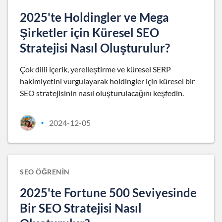
2025'te Holdingler ve Mega
Şirketler için Küresel SEO
Stratejisi Nasıl Oluşturulur?
Çok dilli içerik, yerelleştirme ve küresel SERP
hakimiyetini vurgulayarak holdingler için küresel bir
SEO stratejisinin nasıl oluşturulacağını keşfedin.
2024-12-05
•
SEO ÖĞRENIN
2025'te Fortune 500 Seviyesinde
Bir SEO Stratejisi Nasıl