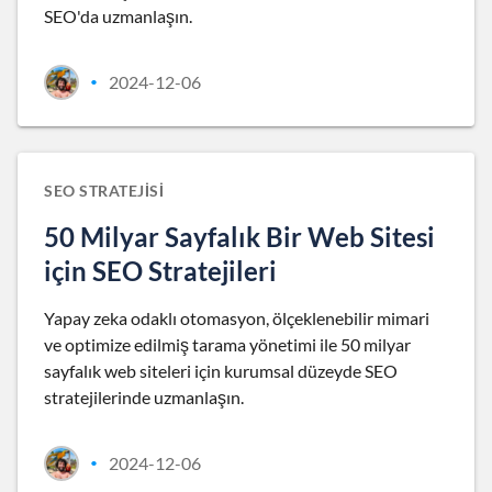
SEO'da uzmanlaşın.
2024-12-06
•
SEO STRATEJISI
50 Milyar Sayfalık Bir Web Sitesi
için SEO Stratejileri
Yapay zeka odaklı otomasyon, ölçeklenebilir mimari
ve optimize edilmiş tarama yönetimi ile 50 milyar
sayfalık web siteleri için kurumsal düzeyde SEO
stratejilerinde uzmanlaşın.
2024-12-06
•