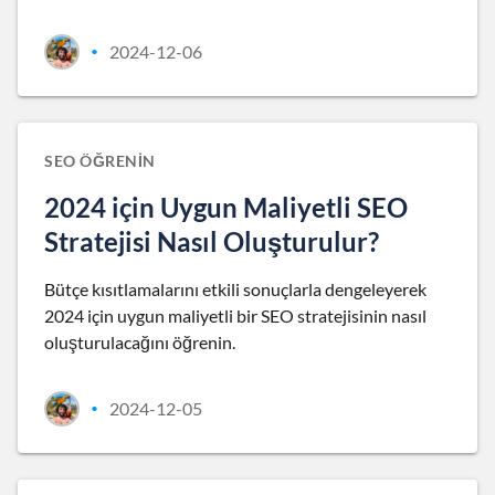
2024-12-06
•
SEO ÖĞRENIN
2024 için Uygun Maliyetli SEO
Stratejisi Nasıl Oluşturulur?
Bütçe kısıtlamalarını etkili sonuçlarla dengeleyerek
2024 için uygun maliyetli bir SEO stratejisinin nasıl
oluşturulacağını öğrenin.
2024-12-05
•