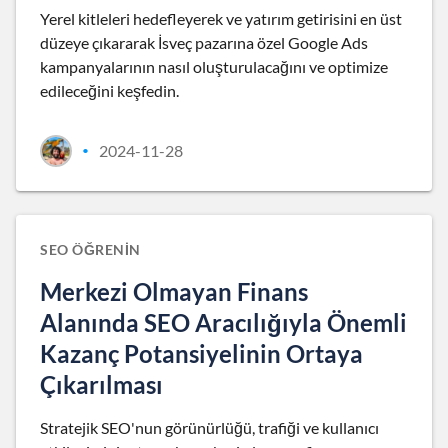
Yerel kitleleri hedefleyerek ve yatırım getirisini en üst
düzeye çıkararak İsveç pazarına özel Google Ads
kampanyalarının nasıl oluşturulacağını ve optimize
edileceğini keşfedin.
2024-11-28
•
SEO ÖĞRENIN
Merkezi Olmayan Finans
Alanında SEO Aracılığıyla Önemli
Kazanç Potansiyelinin Ortaya
Çıkarılması
Stratejik SEO'nun görünürlüğü, trafiği ve kullanıcı