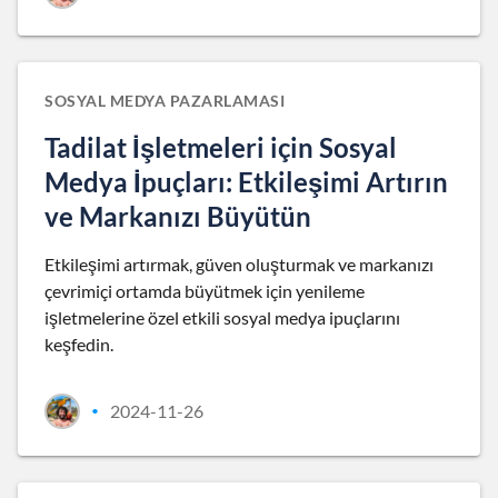
SOSYAL MEDYA PAZARLAMASI
Tadilat İşletmeleri için Sosyal
Medya İpuçları: Etkileşimi Artırın
ve Markanızı Büyütün
Etkileşimi artırmak, güven oluşturmak ve markanızı
çevrimiçi ortamda büyütmek için yenileme
işletmelerine özel etkili sosyal medya ipuçlarını
keşfedin.
2024-11-26
•