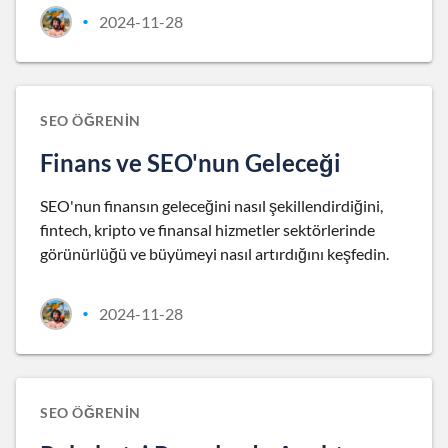
2024-11-28
•
SEO ÖĞRENIN
Finans ve SEO'nun Geleceği
SEO'nun finansın geleceğini nasıl şekillendirdiğini,
fintech, kripto ve finansal hizmetler sektörlerinde
görünürlüğü ve büyümeyi nasıl artırdığını keşfedin.
2024-11-28
•
SEO ÖĞRENIN