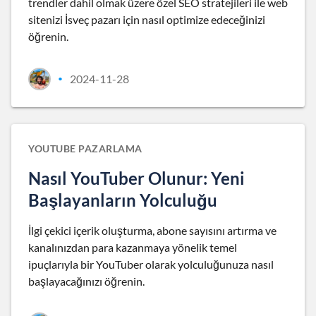
trendler dahil olmak üzere özel SEO stratejileri ile web
sitenizi İsveç pazarı için nasıl optimize edeceğinizi
öğrenin.
2024-11-28
•
YOUTUBE PAZARLAMA
Nasıl YouTuber Olunur: Yeni
Başlayanların Yolculuğu
İlgi çekici içerik oluşturma, abone sayısını artırma ve
kanalınızdan para kazanmaya yönelik temel
ipuçlarıyla bir YouTuber olarak yolculuğunuza nasıl
başlayacağınızı öğrenin.