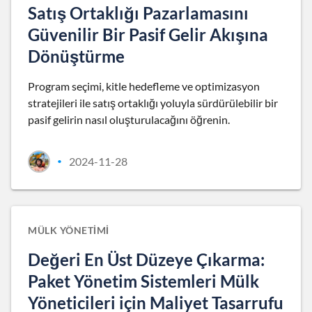
Satış Ortaklığı Pazarlamasını
Güvenilir Bir Pasif Gelir Akışına
Dönüştürme
Program seçimi, kitle hedefleme ve optimizasyon
stratejileri ile satış ortaklığı yoluyla sürdürülebilir bir
pasif gelirin nasıl oluşturulacağını öğrenin.
2024-11-28
•
MÜLK YÖNETIMI
Değeri En Üst Düzeye Çıkarma:
Paket Yönetim Sistemleri Mülk
Yöneticileri için Maliyet Tasarrufu