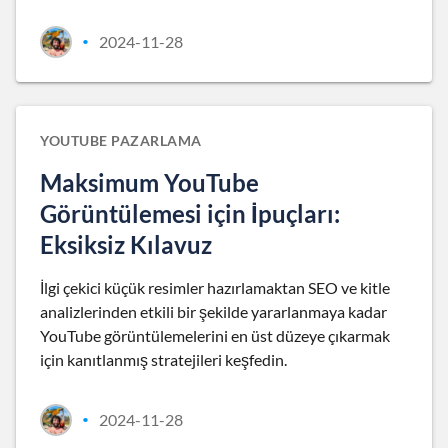
2024-11-28
•
YOUTUBE PAZARLAMA
Maksimum YouTube
Görüntülemesi için İpuçları:
Eksiksiz Kılavuz
İlgi çekici küçük resimler hazırlamaktan SEO ve kitle
analizlerinden etkili bir şekilde yararlanmaya kadar
YouTube görüntülemelerini en üst düzeye çıkarmak
için kanıtlanmış stratejileri keşfedin.
2024-11-28
•