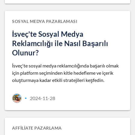
SOSYAL MEDYA PAZARLAMASI
İsveç'te Sosyal Medya
Reklamcılığı ile Nasıl Başarılı
Olunur?
İsveç'te sosyal medya reklamcılığında başarılı olmak
için platform seçiminden kitle hedefleme ve içerik
oluşturmaya kadar etkili stratejileri keşfedin.
2024-11-28
•
AFFILIATE PAZARLAMA