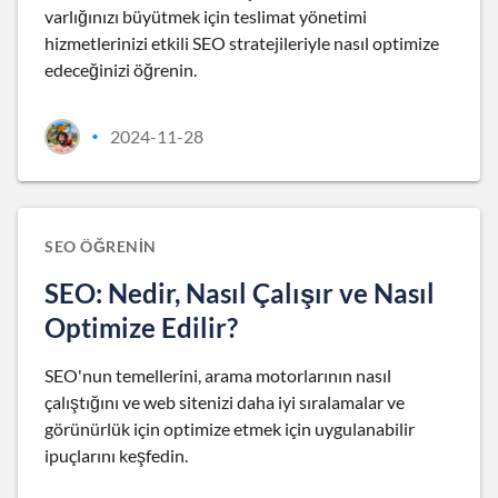
varlığınızı büyütmek için teslimat yönetimi
hizmetlerinizi etkili SEO stratejileriyle nasıl optimize
edeceğinizi öğrenin.
2024-11-28
•
SEO ÖĞRENIN
SEO: Nedir, Nasıl Çalışır ve Nasıl
Optimize Edilir?
SEO'nun temellerini, arama motorlarının nasıl
çalıştığını ve web sitenizi daha iyi sıralamalar ve
görünürlük için optimize etmek için uygulanabilir
ipuçlarını keşfedin.