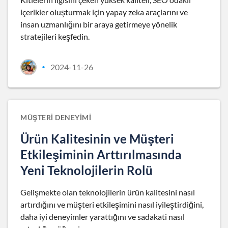
içerikler oluşturmak için yapay zeka araçlarını ve
insan uzmanlığını bir araya getirmeye yönelik
stratejileri keşfedin.
2024-11-26
•
MÜŞTERI DENEYIMI
Ürün Kalitesinin ve Müşteri
Etkileşiminin Arttırılmasında
Yeni Teknolojilerin Rolü
Gelişmekte olan teknolojilerin ürün kalitesini nasıl
artırdığını ve müşteri etkileşimini nasıl iyileştirdiğini,
daha iyi deneyimler yarattığını ve sadakati nasıl