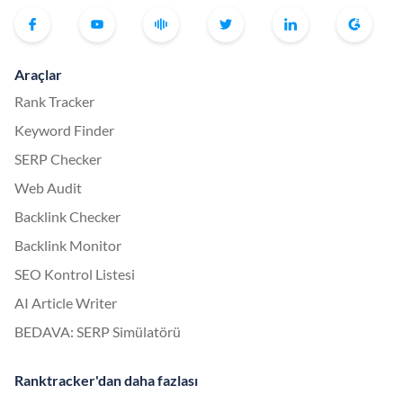
Araçlar
Rank Tracker
Keyword Finder
SERP Checker
Web Audit
Backlink Checker
Backlink Monitor
SEO Kontrol Listesi
AI Article Writer
BEDAVA: SERP Simülatörü
Ranktracker'dan daha fazlası