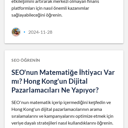
etkileşimini artırarak merkezi olmayan finans
platformları için nasıl önemli kazanımlar
sağlayabileceğini öğrenin.
2024-11-28
•
SEO ÖĞRENIN
SEO'nun Matematiğe İhtiyacı Var
mı? Hong Kong'un Dijital
Pazarlamacıları Ne Yapıyor?
SEO'nun matematik içerip içermediğini keşfedin ve
Hong Kong'un dijital pazarlamacılarının arama
sıralamalarını ve kampanyalarını optimize etmek için
veriye dayalı stratejileri nasıl kullandıklarını öğrenin.