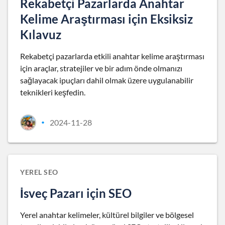
Rekabetçi Pazarlarda Anahtar
Kelime Araştırması için Eksiksiz
Kılavuz
Rekabetçi pazarlarda etkili anahtar kelime araştırması
için araçlar, stratejiler ve bir adım önde olmanızı
sağlayacak ipuçları dahil olmak üzere uygulanabilir
teknikleri keşfedin.
2024-11-28
•
YEREL SEO
İsveç Pazarı için SEO
Yerel anahtar kelimeler, kültürel bilgiler ve bölgesel