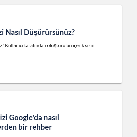
zi Nasıl Düşürürsünüz?
 Kullanıcı tarafından oluşturulan içerik sizin
izi Google'da nasıl
lerden bir rehber