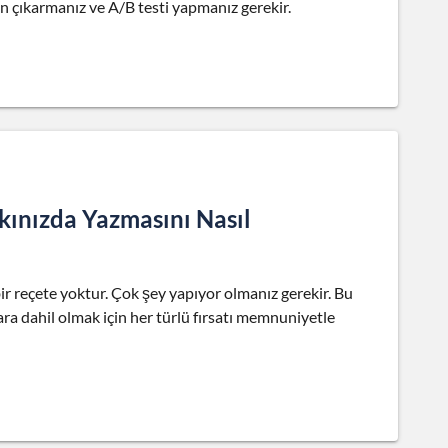
n çıkarmanız ve A/B testi yapmanız gerekir.
kınızda Yazmasını Nasıl
r reçete yoktur. Çok şey yapıyor olmanız gerekir. Bu
ra dahil olmak için her türlü fırsatı memnuniyetle