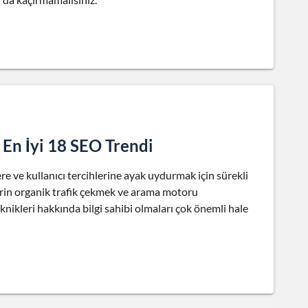
En İyi 18 SEO Trendi
 ve kullanıcı tercihlerine ayak uydurmak için sürekli
lerin organik trafik çekmek ve arama motoru
eknikleri hakkında bilgi sahibi olmaları çok önemli hale