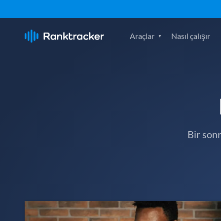
Araçlar
Nasıl çalışır
Bir son