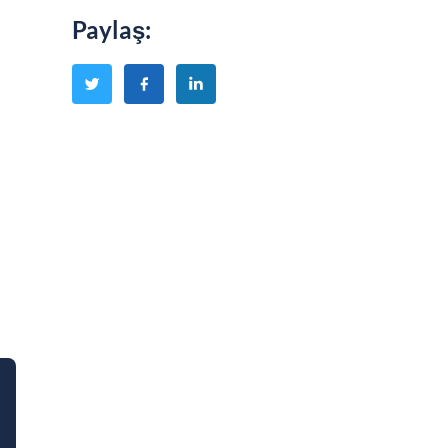
Paylaş
: