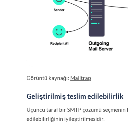
Görüntü kaynağı:
Mailtrap
Geliştirilmiş teslim edilebilirlik
Üçüncü taraf bir SMTP çözümü seçmenin ba
edilebilirliğinin iyileştirilmesidir.