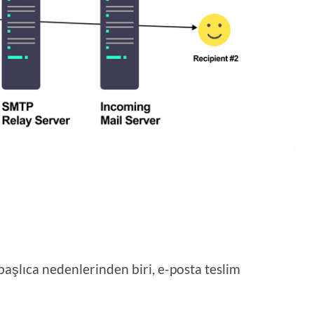
şlıca nedenlerinden biri, e-posta teslim