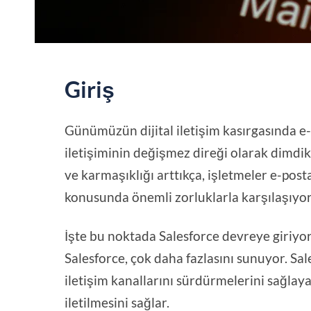
Giriş
Günümüzün dijital iletişim kasırgasında e-
iletişiminin değişmez direği olarak dimdi
ve karmaşıklığı arttıkça, işletmeler e-pos
konusunda önemli zorluklarla karşılaşıyor
İşte bu noktada Salesforce devreye giriyor
Salesforce, çok daha fazlasını sunuyor. Sal
iletişim kanallarını sürdürmelerini sağlaya
iletilmesini sağlar.