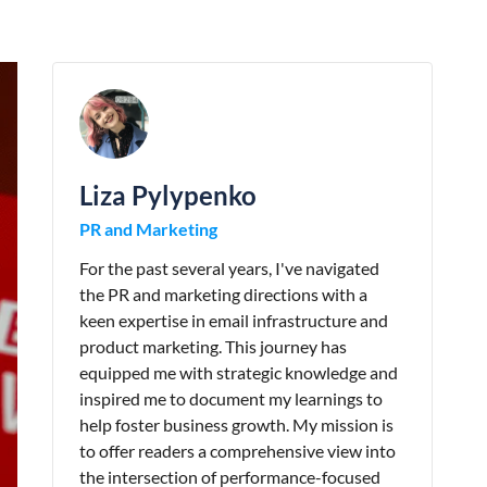
Liza Pylypenko
PR and Marketing
For the past several years, I've navigated
the PR and marketing directions with a
keen expertise in email infrastructure and
product marketing. This journey has
equipped me with strategic knowledge and
inspired me to document my learnings to
help foster business growth. My mission is
to offer readers a comprehensive view into
the intersection of performance-focused