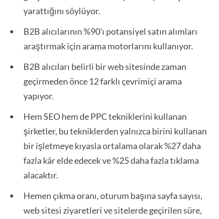
yarattığını söylüyor.
B2B alıcılarının %90'ı potansiyel satın alımları
araştırmak için arama motorlarını kullanıyor.
B2B alıcıları belirli bir web sitesinde zaman
geçirmeden önce 12 farklı çevrimiçi arama
yapıyor.
Hem SEO hem de PPC tekniklerini kullanan
şirketler, bu tekniklerden yalnızca birini kullanan
bir işletmeye kıyasla ortalama olarak %27 daha
fazla kâr elde edecek ve %25 daha fazla tıklama
alacaktır.
Hemen çıkma oranı, oturum başına sayfa sayısı,
web sitesi ziyaretleri ve sitelerde geçirilen süre,