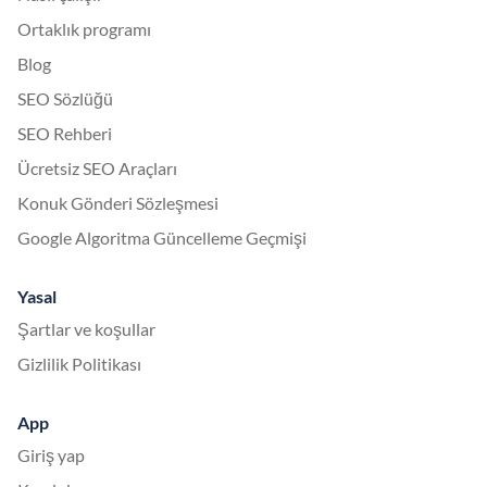
Ortaklık programı
Blog
SEO Sözlüğü
SEO Rehberi
Ücretsiz SEO Araçları
Konuk Gönderi Sözleşmesi
Google Algoritma Güncelleme Geçmişi
Yasal
Şartlar ve koşullar
Gizlilik Politikası
App
Giriş yap