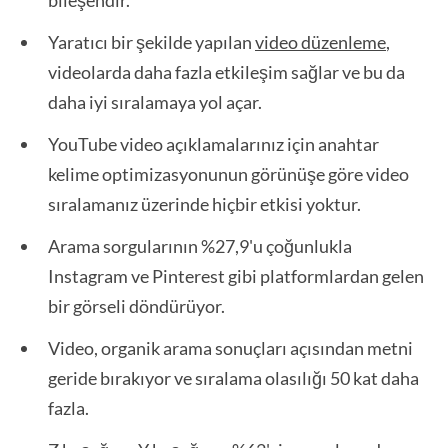
bileşendir.
Yaratıcı bir şekilde yapılan
video düzenleme
,
videolarda daha fazla etkileşim sağlar ve bu da
daha iyi sıralamaya yol açar.
YouTube video açıklamalarınız için anahtar
kelime optimizasyonunun görünüşe göre video
sıralamanız üzerinde hiçbir etkisi yoktur.
Arama sorgularının %27,9'u çoğunlukla
Instagram ve Pinterest gibi platformlardan gelen
bir görseli döndürüyor.
Video, organik arama sonuçları açısından metni
geride bırakıyor ve sıralama olasılığı 50 kat daha
fazla.