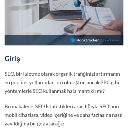
Giriş
SEO, bir işletme olarak
organik trafiğinizi artırmanın
en popüler yollarından biri olmuştur, ancak PPC gibi
yöntemlerle SEO kullanmak hala mantıklı mı?
Bu makalede, SEO İstatistikleri aracılığıyla SEO'nun
mobil cihazlara, video içeriğine ve daha fazlasına nasıl
yayıldığına bir göz atacağız.