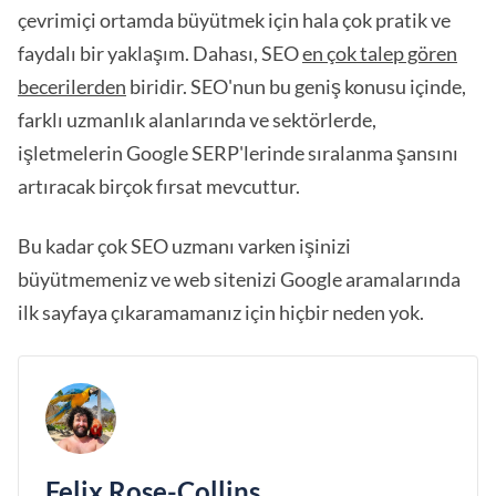
çevrimiçi ortamda büyütmek için hala çok pratik ve
faydalı bir yaklaşım. Dahası, SEO
en çok talep gören
becerilerden
biridir. SEO'nun bu geniş konusu içinde,
farklı uzmanlık alanlarında ve sektörlerde,
işletmelerin Google SERP'lerinde sıralanma şansını
artıracak birçok fırsat mevcuttur.
Bu kadar çok SEO uzmanı varken işinizi
büyütmemeniz ve web sitenizi Google aramalarında
ilk sayfaya çıkaramamanız için hiçbir neden yok.
Felix Rose-Collins