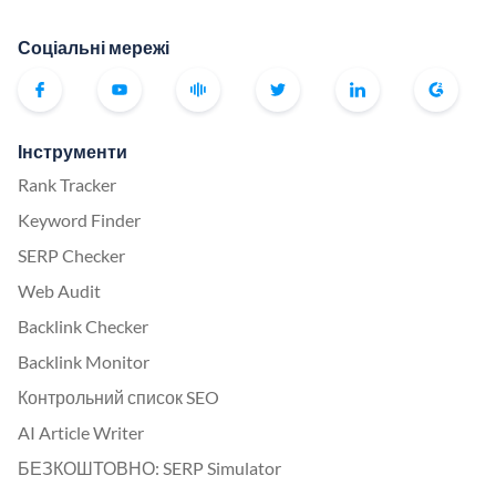
Соціальні мережі
Інструменти
Rank Tracker
Keyword Finder
SERP Checker
Web Audit
Backlink Checker
Backlink Monitor
Контрольний список SEO
AI Article Writer
БЕЗКОШТОВНО: SERP Simulator