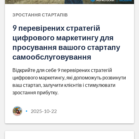
ЗРОСТАННЯ СТАРТАПІВ
9 перевірених стратегій
цифрового маркетингу для
просування вашого стартапу
самообслуговування
Відкрийте для себе 9 перевірених стратегій
цифрового маркетингу, які допоможуть розвинути
ваш стартап, залучити клієнтів і стимулювати
зростання прибутку.
2025-10-22
•