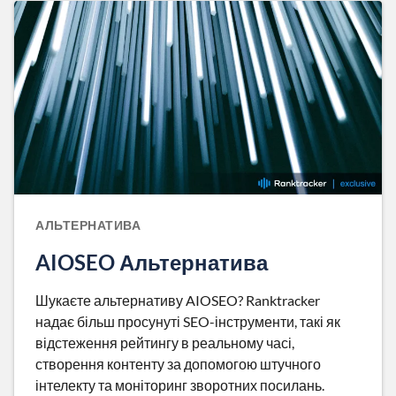
АЛЬТЕРНАТИВА
AIOSEO Альтернатива
Шукаєте альтернативу AIOSEO? Ranktracker
надає більш просунуті SEO-інструменти, такі як
відстеження рейтингу в реальному часі,
створення контенту за допомогою штучного
інтелекту та моніторинг зворотних посилань.