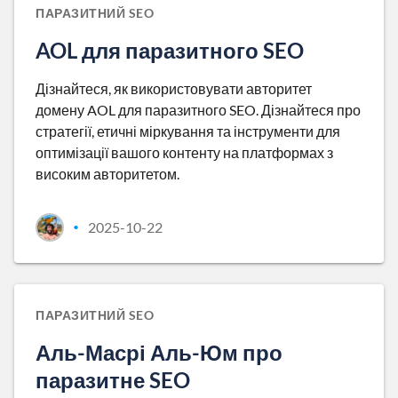
ПАРАЗИТНИЙ SEO
AOL для паразитного SEO
Дізнайтеся, як використовувати авторитет
домену AOL для паразитного SEO. Дізнайтеся про
стратегії, етичні міркування та інструменти для
оптимізації вашого контенту на платформах з
високим авторитетом.
2025-10-22
•
ПАРАЗИТНИЙ SEO
Аль-Масрі Аль-Юм про
паразитне SEO