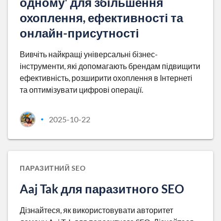
одному' для збільшення
охоплення, ефективності та
онлайн-присутності
Вивчіть найкращі універсальні бізнес-
інструменти, які допомагають брендам підвищити
ефективність, розширити охоплення в Інтернеті
та оптимізувати цифрові операції.
2025-10-22
•
ПАРАЗИТНИЙ SEO
Aaj Tak для паразитного SEO
Дізнайтеся, як використовувати авторитет