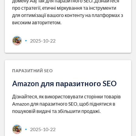
домену Aaj Tak для паразитного SEO. Дізнайтеся
про стратегії, етичні міркування та інструменти
для оптимізації вашого контенту на платформах з
високим авторитетом.
2025-10-22
•
ПАРАЗИТНИЙ SEO
Amazon для паразитного SEO
Дізнайтеся, як використовувати сторінки товарів
Amazon для паразитного SEO, щоб піднятися в
пошуковій видачі та збільшити продажі.
2025-10-22
•