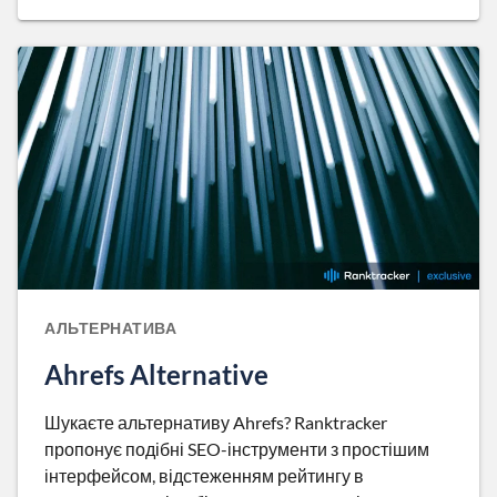
АЛЬТЕРНАТИВА
Ahrefs Alternative
Шукаєте альтернативу Ahrefs? Ranktracker
пропонує подібні SEO-інструменти з простішим
інтерфейсом, відстеженням рейтингу в