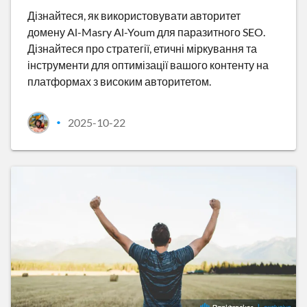
Дізнайтеся, як використовувати авторитет
домену Al-Masry Al-Youm для паразитного SEO.
Дізнайтеся про стратегії, етичні міркування та
інструменти для оптимізації вашого контенту на
платформах з високим авторитетом.
2025-10-22
•