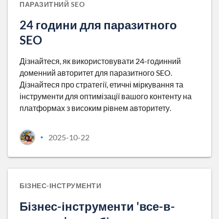
ПАРАЗИТНИЙ SEO
24 години для паразитного
SEO
Дізнайтеся, як використовувати 24-годинний
доменний авторитет для паразитного SEO.
Дізнайтеся про стратегії, етичні міркування та
інструменти для оптимізації вашого контенту на
платформах з високим рівнем авторитету.
2025-10-22
•
БІЗНЕС-ІНСТРУМЕНТИ
Бізнес-інструменти 'все-в-