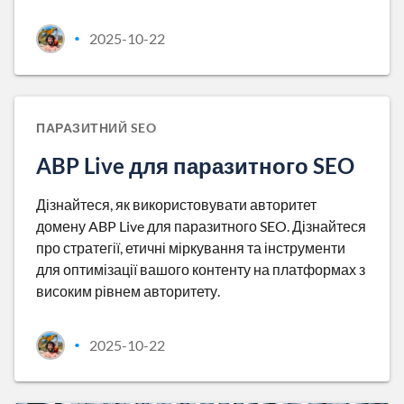
2025-10-22
•
ПАРАЗИТНИЙ SEO
ABP Live для паразитного SEO
Дізнайтеся, як використовувати авторитет
домену ABP Live для паразитного SEO. Дізнайтеся
про стратегії, етичні міркування та інструменти
для оптимізації вашого контенту на платформах з
високим рівнем авторитету.
2025-10-22
•