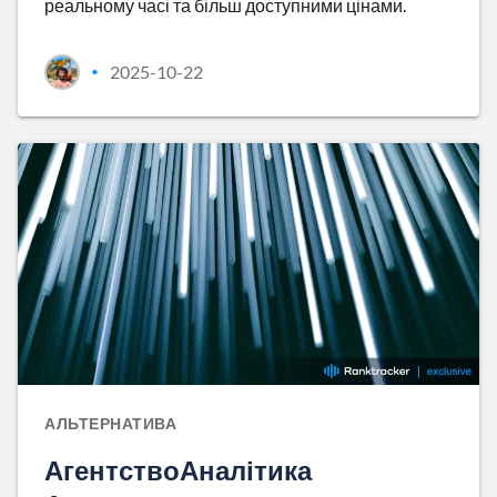
реальному часі та більш доступними цінами.
2025-10-22
•
АЛЬТЕРНАТИВА
АгентствоАналітика