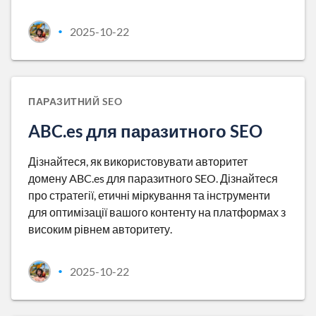
2025-10-22
•
ПАРАЗИТНИЙ SEO
ABC.es для паразитного SEO
Дізнайтеся, як використовувати авторитет
домену ABC.es для паразитного SEO. Дізнайтеся
про стратегії, етичні міркування та інструменти
для оптимізації вашого контенту на платформах з
високим рівнем авторитету.
2025-10-22
•