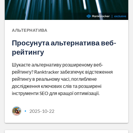
АЛЬТЕРНАТИВА
Просунута альтернатива веб-
рейтингу
Шукаєте альтернативу розширеному веб-
рейтингу? Ranktracker забезпечує відстеження
рейтингу в реальному часі, поглиблене
дослідження ключових слів та розширені
інструменти SEO для кращої оптимізації.
2025-10-22
•