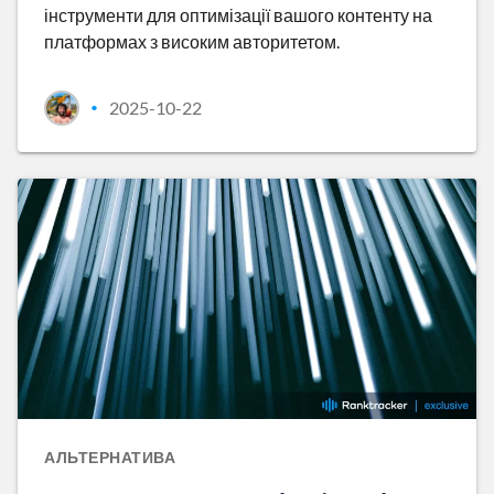
інструменти для оптимізації вашого контенту на
платформах з високим авторитетом.
2025-10-22
•
АЛЬТЕРНАТИВА