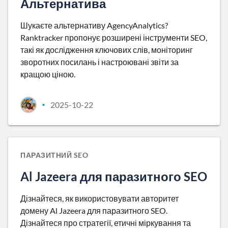
Альтернатива
Шукаєте альтернативу AgencyAnalytics?
Ranktracker пропонує розширені інструменти SEO,
такі як дослідження ключових слів, моніторинг
зворотних посилань і настроювані звіти за
кращою ціною.
2025-10-22
•
ПАРАЗИТНИЙ SEO
Al Jazeera для паразитного SEO
Дізнайтеся, як використовувати авторитет
домену Al Jazeera для паразитного SEO.
Дізнайтеся про стратегії, етичні міркування та