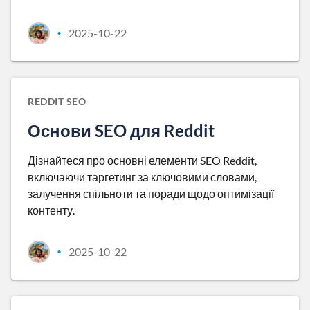
2025-10-22
•
REDDIT SEO
Основи SEO для Reddit
Дізнайтеся про основні елементи SEO Reddit,
включаючи таргетинг за ключовими словами,
залучення спільноти та поради щодо оптимізації
контенту.
2025-10-22
•