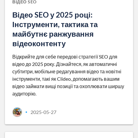
ВІДЕО SEO
Відео SEO у 2025 році:
Інструменти, тактика та
майбутнє ранжування
відеоконтенту
Відкрийте для себе передові стратегії SEO для
відео до 2025 року. Дізнайтеся, як автоматичні
субтитри, мобільне редагування відео та новітні
інструменти, такі як Clideo, допомагають вашим
відео займати вищі позиції та охоплювати ширшу
аудиторію.
2025-05-27
•