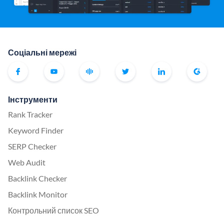
Соціальні мережі
Інструменти
Rank Tracker
Keyword Finder
SERP Checker
Web Audit
Backlink Checker
Backlink Monitor
Контрольний список SEO