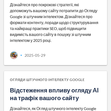
Дізнайтеся про покрокові стратегії, які
допоможуть вашому сайту потрапити до Огляду
Google зі штучним інтелектом. Дізнайтеся про
формати контенту, поради щодо структурування
та найкращі практики SEO, щоб підвищити
видимість вашого сайту в пошуку зі штучним
інтелектом у 2025 році.
2025-05-29
•
ОГЛЯДИ ШТУЧНОГО ІНТЕЛЕКТУ GOOGLE
Відстеження впливу огляду AI
на трафік вашого сайту
Дізнайтеся, як Огляд штучного інтелекту Google