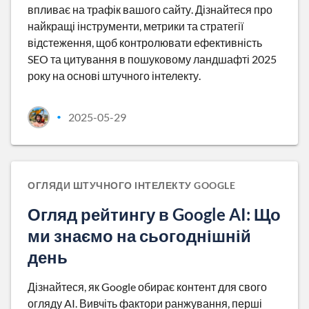
впливає на трафік вашого сайту. Дізнайтеся про
найкращі інструменти, метрики та стратегії
відстеження, щоб контролювати ефективність
SEO та цитування в пошуковому ландшафті 2025
року на основі штучного інтелекту.
2025-05-29
•
ОГЛЯДИ ШТУЧНОГО ІНТЕЛЕКТУ GOOGLE
Огляд рейтингу в Google AI: Що
ми знаємо на сьогоднішній
день
Дізнайтеся, як Google обирає контент для свого
огляду AI. Вивчіть фактори ранжування, перші