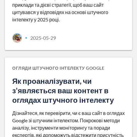
приклади та дієві стратегії, щоб ваш сайт
цитувався у відповідях на основі штучного
інтелекту у 2025 році.
2025-05-29
•
ОГЛЯДИ ШТУЧНОГО ІНТЕЛЕКТУ GOOGLE
Як проаналізувати, чи
з'являється ваш контент в
оглядах штучного інтелекту
Дізнайтеся, як перевірити, чи є ваш сайт в оглядах
Google зі штучним інтелектом. Покрокові методи
аналізу, інструменти моніторингу та поради
експертів, які допоможуть відстежити присутність