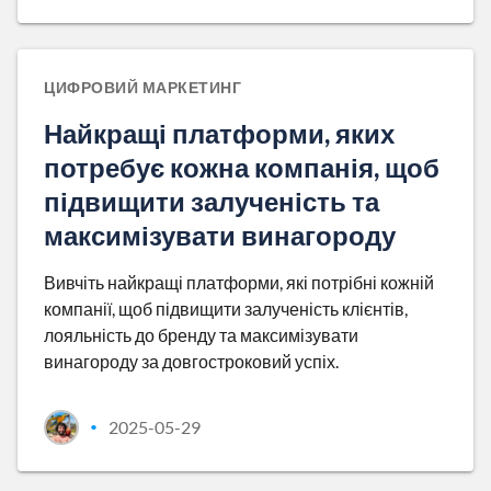
ЦИФРОВИЙ МАРКЕТИНГ
Найкращі платформи, яких
потребує кожна компанія, щоб
підвищити залученість та
максимізувати винагороду
Вивчіть найкращі платформи, які потрібні кожній
компанії, щоб підвищити залученість клієнтів,
лояльність до бренду та максимізувати
винагороду за довгостроковий успіх.
2025-05-29
•