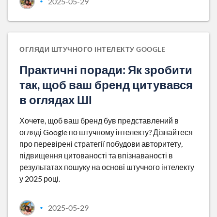
2025-05-29
•
ОГЛЯДИ ШТУЧНОГО ІНТЕЛЕКТУ GOOGLE
Практичні поради: Як зробити
так, щоб ваш бренд цитувався
в оглядах ШІ
Хочете, щоб ваш бренд був представлений в
огляді Google по штучному інтелекту? Дізнайтеся
про перевірені стратегії побудови авторитету,
підвищення цитованості та впізнаваності в
результатах пошуку на основі штучного інтелекту
у 2025 році.
2025-05-29
•