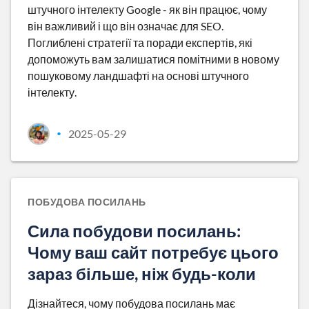
штучного інтелекту Google - як він працює, чому
він важливий і що він означає для SEO.
Поглиблені стратегії та поради експертів, які
допоможуть вам залишатися помітними в новому
пошуковому ландшафті на основі штучного
інтелекту.
2025-05-29
•
ПОБУДОВА ПОСИЛАНЬ
Сила побудови посилань:
Чому ваш сайт потребує цього
зараз більше, ніж будь-коли
Дізнайтеся, чому побудова посилань має