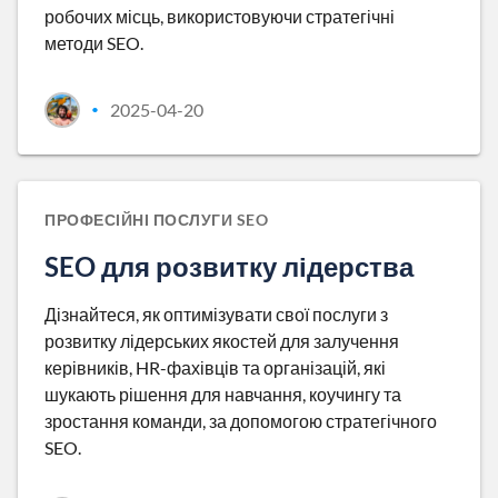
робочих місць, використовуючи стратегічні
методи SEO.
2025-04-20
•
ПРОФЕСІЙНІ ПОСЛУГИ SEO
SEO для розвитку лідерства
Дізнайтеся, як оптимізувати свої послуги з
розвитку лідерських якостей для залучення
керівників, HR-фахівців та організацій, які
шукають рішення для навчання, коучингу та
зростання команди, за допомогою стратегічного
SEO.