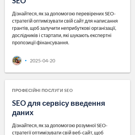
SEO
Дізнайтеся, як за допомогою перевірених SEO-
стратегій оптимізувати свій сайт для написання
грантів, щоб залучити неприбуткові організації,
дослідників і стартапи, які шукають експертні
пропозиції фінансування.
2025-04-20
•
ПРОФЕСІЙНІ ПОСЛУГИ SEO
SEO для сервісу введення
даних
Дізнайтеся, як за допомогою розумної SEO-
стратегії оптимізувати свій веб-сайт, щоб