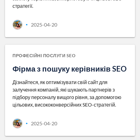
стратегії.
2025-04-20
•
ПРОФЕСІЙНІ ПОСЛУГИ SEO
Фірма з пошуку керівників SEO
Дізнайтеся, як оптимізувати свій сайт для
залучення компаній, які шукають партнерів з
підбору персоналу вищого рівня, за допомогою
цільових, висококонверсійних SEO-стратегій.
2025-04-20
•