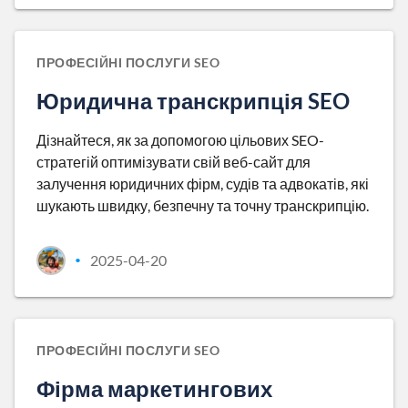
ПРОФЕСІЙНІ ПОСЛУГИ SEO
Юридична транскрипція SEO
Дізнайтеся, як за допомогою цільових SEO-
стратегій оптимізувати свій веб-сайт для
залучення юридичних фірм, судів та адвокатів, які
шукають швидку, безпечну та точну транскрипцію.
2025-04-20
•
ПРОФЕСІЙНІ ПОСЛУГИ SEO
Фірма маркетингових