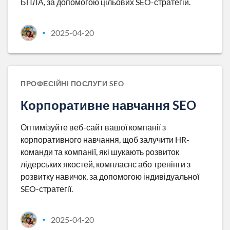
БПЛА, за допомогою цільових SEO-стратегій.
2025-04-20
•
ПРОФЕСІЙНІ ПОСЛУГИ SEO
Корпоративне навчання SEO
Оптимізуйте веб-сайт вашої компанії з
корпоративного навчання, щоб залучити HR-
команди та компанії, які шукають розвиток
лідерських якостей, комплаєнс або тренінги з
розвитку навичок, за допомогою індивідуальної
SEO-стратегії.
2025-04-20
•