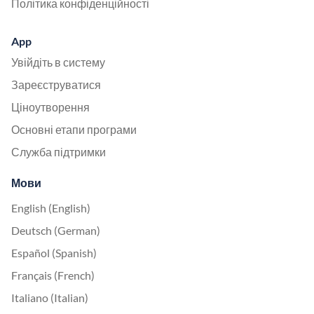
Політика конфіденційності
App
Увійдіть в систему
Зареєструватися
Ціноутворення
Основні етапи програми
Служба підтримки
Мови
English (English)
Deutsch (German)
Español (Spanish)
Français (French)
Italiano (Italian)