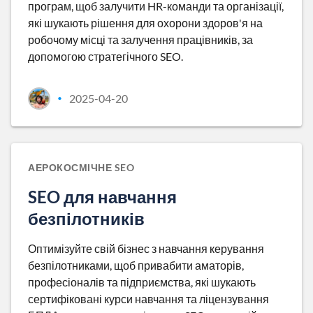
програм, щоб залучити HR-команди та організації,
які шукають рішення для охорони здоров'я на
робочому місці та залучення працівників, за
допомогою стратегічного SEO.
2025-04-20
•
АЕРОКОСМІЧНЕ SEO
SEO для навчання
безпілотників
Оптимізуйте свій бізнес з навчання керування
безпілотниками, щоб привабити аматорів,
професіоналів та підприємства, які шукають
сертифіковані курси навчання та ліцензування