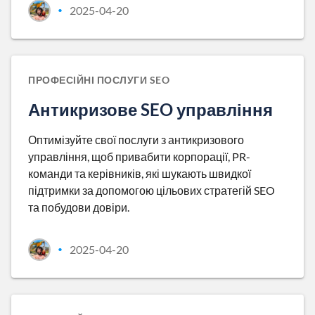
2025-04-20
•
ПРОФЕСІЙНІ ПОСЛУГИ SEO
Антикризове SEO управління
Оптимізуйте свої послуги з антикризового
управління, щоб привабити корпорації, PR-
команди та керівників, які шукають швидкої
підтримки за допомогою цільових стратегій SEO
та побудови довіри.
2025-04-20
•