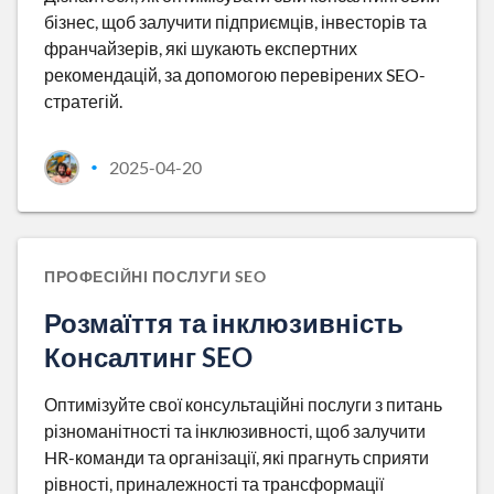
бізнес, щоб залучити підприємців, інвесторів та
франчайзерів, які шукають експертних
рекомендацій, за допомогою перевірених SEO-
стратегій.
2025-04-20
•
ПРОФЕСІЙНІ ПОСЛУГИ SEO
Розмаїття та інклюзивність
Консалтинг SEO
Оптимізуйте свої консультаційні послуги з питань
різноманітності та інклюзивності, щоб залучити
HR-команди та організації, які прагнуть сприяти
рівності, приналежності та трансформації