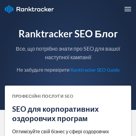
Ranktracker SEO Блог
Все, що потрібно знати про SEO для вашої
наступної кампанії
Не забудьте перевірити
Ranktracker SEO Guide
ПРОФЕСІЙНІ ПОСЛУГИ SEO
SEO для корпоративних
оздоровчих програм
Оптимізуйте свій бізнес у сфері оздоровчих