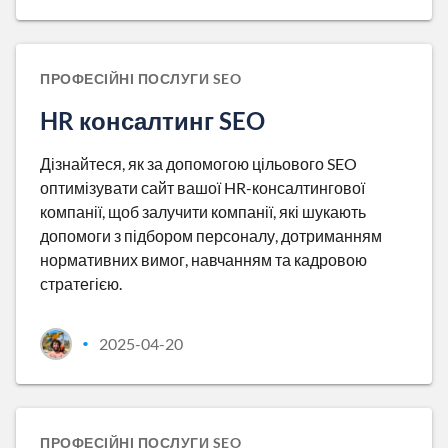
ПРОФЕСІЙНІ ПОСЛУГИ SEO
HR консалтинг SEO
Дізнайтеся, як за допомогою цільового SEO
оптимізувати сайт вашої HR-консалтингової
компанії, щоб залучити компанії, які шукають
допомоги з підбором персоналу, дотриманням
нормативних вимог, навчанням та кадровою
стратегією.
2025-04-20
•
ПРОФЕСІЙНІ ПОСЛУГИ SEO