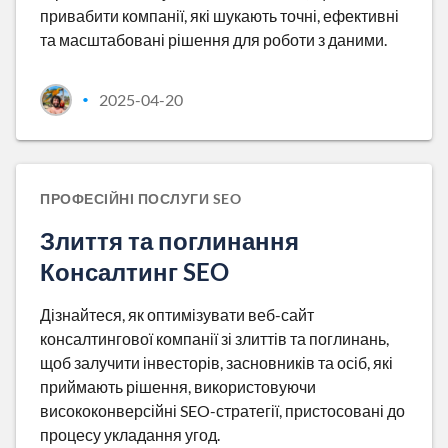
привабити компанії, які шукають точні, ефективні
та масштабовані рішення для роботи з даними.
2025-04-20
•
ПРОФЕСІЙНІ ПОСЛУГИ SEO
Злиття та поглинання
Консалтинг SEO
Дізнайтеся, як оптимізувати веб-сайт
консалтингової компанії зі злиттів та поглинань,
щоб залучити інвесторів, засновників та осіб, які
приймають рішення, використовуючи
висококонверсійні SEO-стратегії, пристосовані до
процесу укладання угод.