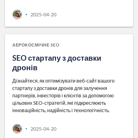
2025-04-20
•
АЕРОКОСМІЧНЕ SEO
SEO стартапу з доставки
дронів
Дізнайтеся, як оптимізувати веб-сайт вашого
стартапу з доставки дронів для залучення
партнерів, інвесторів і клієнтів за допомогою
цільових SEO-стратегій, які підкреслюють
інноваційність, надійність і технологічність.
2025-04-20
•