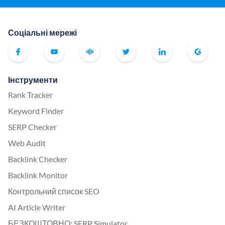
Соціальні мережі
Інструменти
Rank Tracker
Keyword Finder
SERP Checker
Web Audit
Backlink Checker
Backlink Monitor
Контрольний список SEO
AI Article Writer
БЕЗКОШТОВНО: SERP Simulator