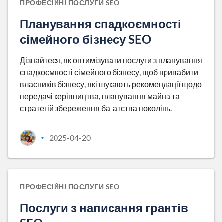
ПРОФЕСІЙНІ ПОСЛУГИ SEO
Планування спадкоємності
сімейного бізнесу SEO
Дізнайтеся, як оптимізувати послуги з планування
спадкоємності сімейного бізнесу, щоб привабити
власників бізнесу, які шукають рекомендації щодо
передачі керівництва, планування майна та
стратегій збереження багатства поколінь.
2025-04-20
•
ПРОФЕСІЙНІ ПОСЛУГИ SEO
Послуги з написання грантів