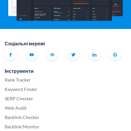
Соціальні мережі
Інструменти
Rank Tracker
Keyword Finder
SERP Checker
Web Audit
Backlink Checker
Backlink Monitor