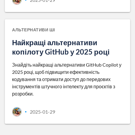
АЛЬТЕРНАТИВИ ШІ
Найкращі альтернативи
копілоту GitHub у 2025 році
Знайдіть найкращі альтернативи GitHub Copilot у
2025 році, щоб підвищити ефективність
кодування та отримати доступ до передових
інструментів штучного інтелекту для проєктів з
розробки.
2025-01-29
•