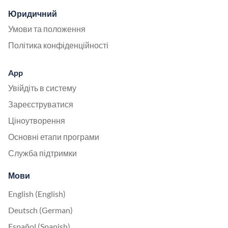
Юридичний
Умови та положення
Політика конфіденційності
App
Увійдіть в систему
Зареєструватися
Ціноутворення
Основні етапи програми
Служба підтримки
Мови
English (English)
Deutsch (German)
Español (Spanish)