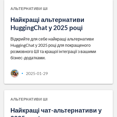
АЛЬТЕРНАТИВИ ШІ
Найкращі альтернативи
HuggingChat у 2025 році
Відкрийте для себе найкращі альтернативи
HuggingChat у 2025 році для покращеного
розмовного ШІ та кращої інтеграції з вашими
бізнес-додатками.
2025-01-29
•
АЛЬТЕРНАТИВИ ШІ
Найкращі чат-альтернативи у