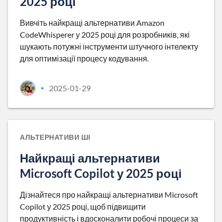
2025 році
Вивчіть найкращі альтернативи Amazon
CodeWhisperer у 2025 році для розробників, які
шукають потужні інструменти штучного інтелекту
для оптимізації процесу кодування.
2025-01-29
•
АЛЬТЕРНАТИВИ ШІ
Найкращі альтернативи
Microsoft Copilot у 2025 році
Дізнайтеся про найкращі альтернативи Microsoft
Copilot у 2025 році, щоб підвищити
продуктивність і вдосконалити робочі процеси за