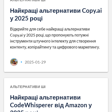
Найкращі альтернативи Copy.ai
у 2025 році
Відкрийте для себе найкращі альтернативи
Copy.ai у 2025 році, що пропонують потужні
інструменти штучного інтелекту для створення
контенту, копірайтингу та цифрового маркетингу.
2025-01-29
•
АЛЬТЕРНАТИВИ ШІ
Найкращі альтернативи
CodeWhisperer від Amazon у