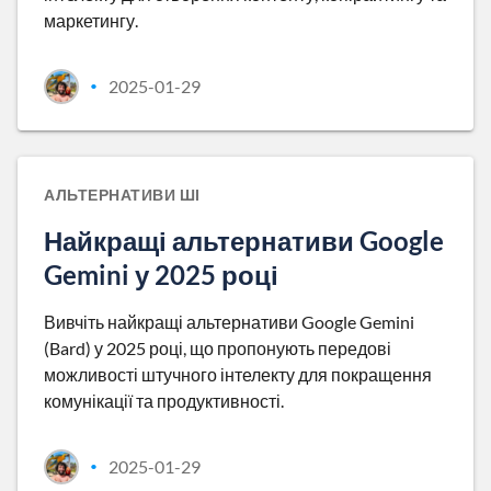
маркетингу.
2025-01-29
•
АЛЬТЕРНАТИВИ ШІ
Найкращі альтернативи Google
Gemini у 2025 році
Вивчіть найкращі альтернативи Google Gemini
(Bard) у 2025 році, що пропонують передові
можливості штучного інтелекту для покращення
комунікації та продуктивності.
2025-01-29
•