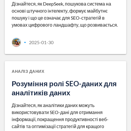
Дізнайтеся, як DeepSeek, пошукова система на
основі штучного інтелекту, формує майбутнє
пошуку і що це означає для SEO-стратегій в
умовах цифрового ландшафту, що розвивається.
2025-01-30
•
АНАЛІЗ ДАНИХ
Розуміння ролі SEO-даних для
аналітиків даних
Дізнайтеся, як аналітики даних можуть
використовувати SEO-дані для отримання
інформації, покращення продуктивності веб-
сайтів та оптимізації стратегій для кращого