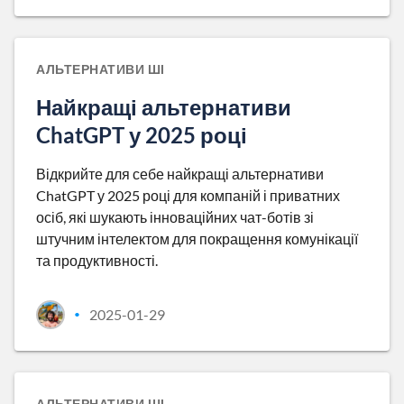
АЛЬТЕРНАТИВИ ШІ
Найкращі альтернативи
ChatGPT у 2025 році
Відкрийте для себе найкращі альтернативи
ChatGPT у 2025 році для компаній і приватних
осіб, які шукають інноваційних чат-ботів зі
штучним інтелектом для покращення комунікації
та продуктивності.
2025-01-29
•
АЛЬТЕРНАТИВИ ШІ