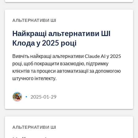
АЛЬТЕРНАТИВИ ШІ
Найкращі альтернативи ШІ
Клода у 2025 році
Вивчіть найкращі альтернативи Claude AI у 2025
році, щоб покращити взаємодію, підтримку
клієнтів та процеси автоматизації за допомогою
штучного інтелекту.
2025-01-29
•
АЛЬТЕРНАТИВИ ШІ