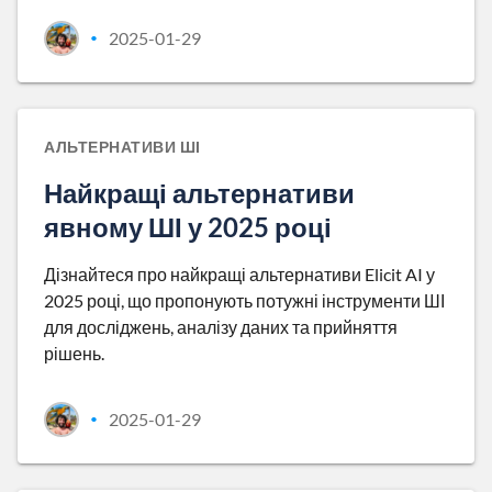
2025-01-29
•
АЛЬТЕРНАТИВИ ШІ
Найкращі альтернативи
явному ШІ у 2025 році
Дізнайтеся про найкращі альтернативи Elicit AI у
2025 році, що пропонують потужні інструменти ШІ
для досліджень, аналізу даних та прийняття
рішень.
2025-01-29
•