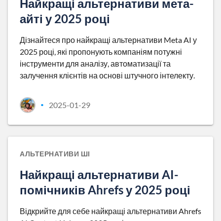
Найкращі альтернативи мета-
айті у 2025 році
Дізнайтеся про найкращі альтернативи Meta AI у
2025 році, які пропонують компаніям потужні
інструменти для аналізу, автоматизації та
залучення клієнтів на основі штучного інтелекту.
2025-01-29
•
АЛЬТЕРНАТИВИ ШІ
Найкращі альтернативи AI-
помічників Ahrefs у 2025 році
Відкрийте для себе найкращі альтернативи Ahrefs