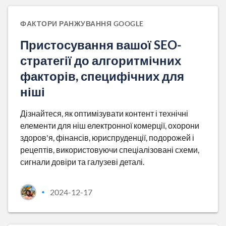
ФАКТОРИ РАНЖУВАННЯ GOOGLE
Пристосування вашої SEO-
стратегії до алгоритмічних
факторів, специфічних для
ніші
Дізнайтеся, як оптимізувати контент і технічні
елементи для ніш електронної комерції, охорони
здоров'я, фінансів, юриспруденції, подорожей і
рецептів, використовуючи спеціалізовані схеми,
сигнали довіри та галузеві деталі.
2024-12-17
•