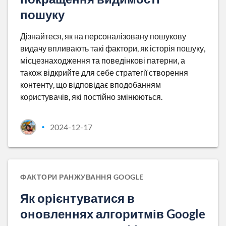
пошуку
Дізнайтеся, як на персоналізовану пошукову
видачу впливають такі фактори, як історія пошуку,
місцезнаходження та поведінкові патерни, а
також відкрийте для себе стратегії створення
контенту, що відповідає вподобанням
користувачів, які постійно змінюються.
2024-12-17
•
ФАКТОРИ РАНЖУВАННЯ GOOGLE
Як орієнтуватися в
оновленнях алгоритмів Google