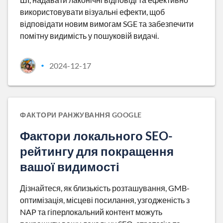
використовувати візуальні ефекти, щоб
відповідати новим вимогам SGE та забезпечити
помітну видимість у пошуковій видачі.
2024-12-17
•
ФАКТОРИ РАНЖУВАННЯ GOOGLE
Фактори локального SEO-
рейтингу для покращення
вашої видимості
Дізнайтеся, як близькість розташування, GMB-
оптимізація, місцеві посилання, узгодженість з
NAP та гіперлокальний контент можуть