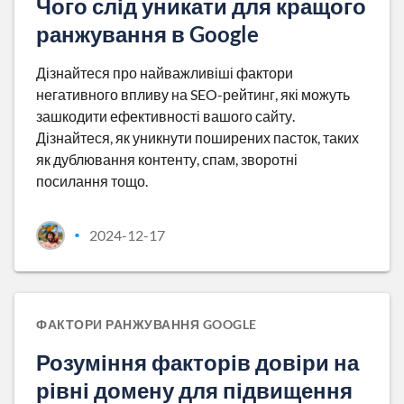
Чого слід уникати для кращого
ранжування в Google
Дізнайтеся про найважливіші фактори
негативного впливу на SEO-рейтинг, які можуть
зашкодити ефективності вашого сайту.
Дізнайтеся, як уникнути поширених пасток, таких
як дублювання контенту, спам, зворотні
посилання тощо.
2024-12-17
•
ФАКТОРИ РАНЖУВАННЯ GOOGLE
Розуміння факторів довіри на
рівні домену для підвищення