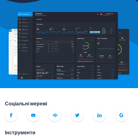
Соціальні мережі
Інструменти