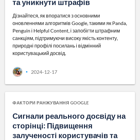
та уникнути штрафів
Дізнайтеся, як впоратися з основними
оновленнями алгоритмів Google, такими як Panda,
Penguin і Helpful Content, і запобігти штрафним
санкціям, підтримуючи високу якість контенту,
природні профілі посилань і відмінний
користувацький досвід.
2024-12-17
•
ФАКТОРИ РАНЖУВАННЯ GOOGLE
Сигнали реального досвіду на
сторінці: Підвищення
залученості користувачів та