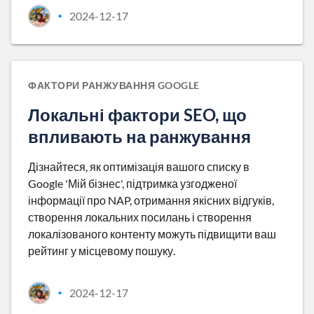
2024-12-17
•
ФАКТОРИ РАНЖУВАННЯ GOOGLE
Локальні фактори SEO, що
впливають на ранжування
Дізнайтеся, як оптимізація вашого списку в
Google 'Мій бізнес', підтримка узгодженої
інформації про NAP, отримання якісних відгуків,
створення локальних посилань і створення
локалізованого контенту можуть підвищити ваш
рейтинг у місцевому пошуку.
2024-12-17
•