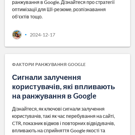
ранжування в Google. Дізнайтеся про стратегії
оптимізації для ШІ-резюме, розпізнавання
об'єктів тощо.
2024-12-17
•
ФАКТОРИ РАНЖУВАННЯ GOOGLE
Сигнали залучення
користувачів, які впливають
на ранжування в Google
Дізнайтеся, як ключові сигнали залучення
користувачів, такі як час перебування на сайті,
CTR, показник відмов і повторних відвідувачів,
впливають на сприйняття Google якості та