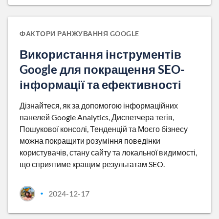
ФАКТОРИ РАНЖУВАННЯ GOOGLE
Використання інструментів
Google для покращення SEO-
інформації та ефективності
Дізнайтеся, як за допомогою інформаційних
панелей Google Analytics, Диспетчера тегів,
Пошукової консолі, Тенденцій та Моєго бізнесу
можна покращити розуміння поведінки
користувачів, стану сайту та локальної видимості,
що сприятиме кращим результатам SEO.
2024-12-17
•