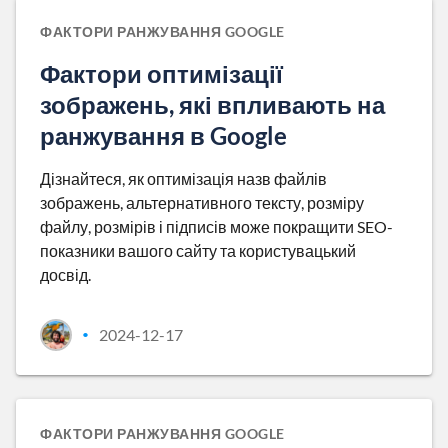
ФАКТОРИ РАНЖУВАННЯ GOOGLE
Фактори оптимізації
зображень, які впливають на
ранжування в Google
Дізнайтеся, як оптимізація назв файлів
зображень, альтернативного тексту, розміру
файлу, розмірів і підписів може покращити SEO-
показники вашого сайту та користувацький
досвід.
2024-12-17
•
ФАКТОРИ РАНЖУВАННЯ GOOGLE