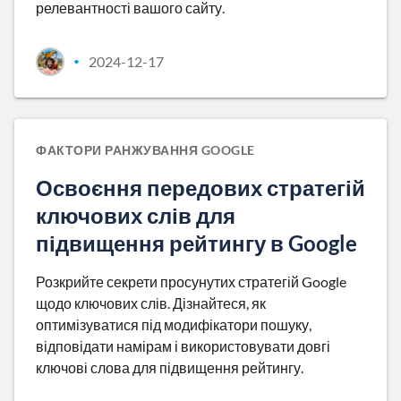
релевантності вашого сайту.
2024-12-17
•
ФАКТОРИ РАНЖУВАННЯ GOOGLE
Освоєння передових стратегій
ключових слів для
підвищення рейтингу в Google
Розкрийте секрети просунутих стратегій Google
щодо ключових слів. Дізнайтеся, як
оптимізуватися під модифікатори пошуку,
відповідати намірам і використовувати довгі
ключові слова для підвищення рейтингу.