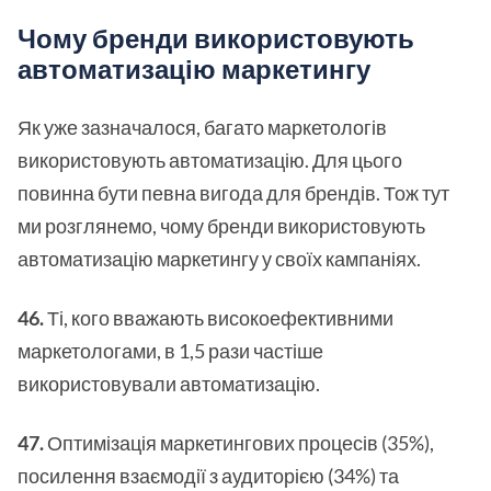
Чому бренди використовують
автоматизацію маркетингу
Як уже зазначалося, багато маркетологів
використовують автоматизацію. Для цього
повинна бути певна вигода для брендів. Тож тут
ми розглянемо, чому бренди використовують
автоматизацію маркетингу у своїх кампаніях.
46.
Ті, кого вважають високоефективними
маркетологами, в 1,5 рази частіше
використовували автоматизацію.
47.
Оптимізація маркетингових процесів (35%),
посилення взаємодії з аудиторією (34%) та