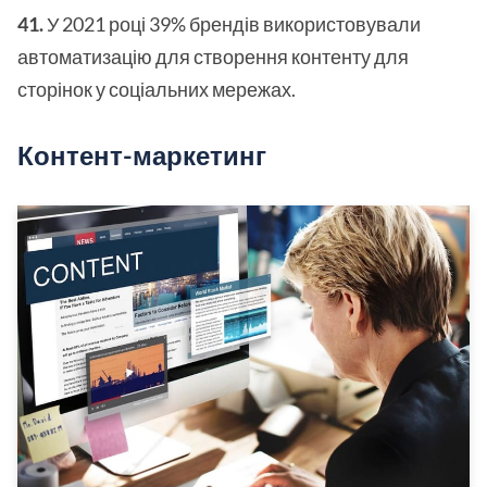
41.
У 2021 році 39% брендів використовували
автоматизацію для створення контенту для
сторінок у соціальних мережах.
Контент-маркетинг