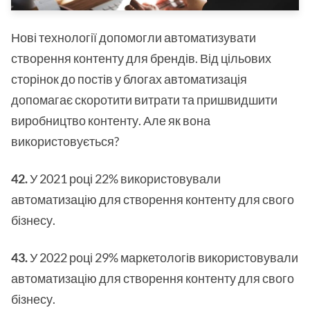
Нові технології допомогли автоматизувати
створення контенту для брендів. Від цільових
сторінок до постів у блогах автоматизація
допомагає скоротити витрати та пришвидшити
виробництво контенту. Але як вона
використовується?
42.
У 2021 році 22% використовували
автоматизацію для створення контенту для свого
бізнесу.
43.
У 2022 році 29% маркетологів використовували
автоматизацію для створення контенту для свого
бізнесу.