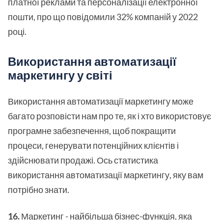
платної реклами та персоналізації електронної
пошти, про що повідомили 32% компаній у 2022
році.
Використання автоматизації
маркетингу у світі
Використання автоматизації маркетингу може
багато розповісти нам про те, як і хто використовує
програмне забезпечення, щоб покращити
процеси, генерувати потенційних клієнтів і
здійснювати продажі. Ось статистика
використання автоматизації маркетингу, яку вам
потрібно знати.
16.
Маркетинг - найбільша бізнес-функція
, яка