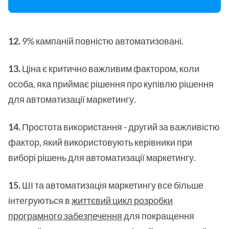
12.
9% кампаній повністю автоматизовані.
13.
Ціна є критично важливим фактором, коли
особа, яка приймає рішення про купівлю рішення
для автоматизації маркетингу.
14.
Простота використання - другий за важливістю
фактор, який використовують керівники при
виборі рішень для автоматизації маркетингу.
15.
ШІ та автоматизація маркетингу все більше
інтегруються в
життєвий цикл розробки
програмного забезпечення
для покращення