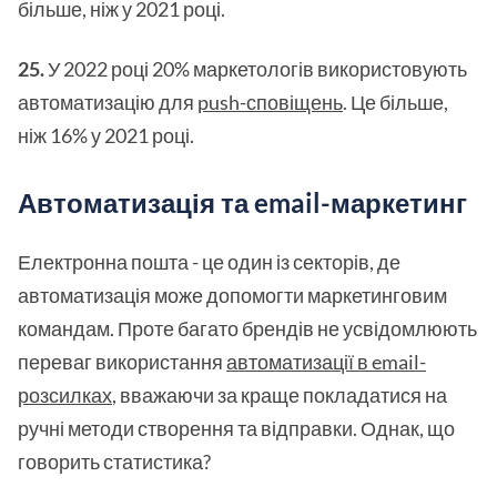
більше, ніж у 2021 році.
25.
У 2022 році 20% маркетологів використовують
автоматизацію для
push-сповіщень
. Це більше,
ніж 16% у 2021 році.
Автоматизація та email-маркетинг
Електронна пошта - це один із секторів, де
автоматизація може допомогти маркетинговим
командам. Проте багато брендів не усвідомлюють
переваг використання
автоматизації в email-
розсилках
, вважаючи за краще покладатися на
ручні методи створення та відправки. Однак, що
говорить статистика?