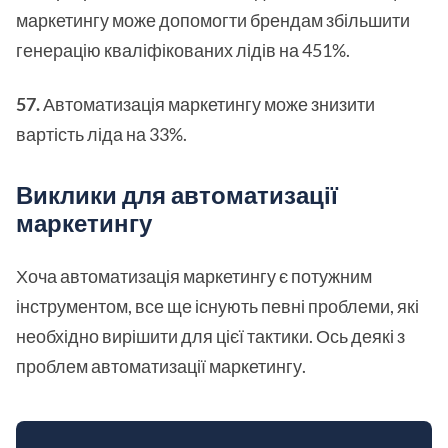
маркетингу може допомогти брендам збільшити
генерацію кваліфікованих лідів на 451%.
57.
Автоматизація маркетингу може знизити
вартість ліда на 33%.
Виклики для автоматизації
маркетингу
Хоча автоматизація маркетингу є потужним
інструментом, все ще існують певні проблеми, які
необхідно вирішити для цієї тактики. Ось деякі з
проблем автоматизації маркетингу.