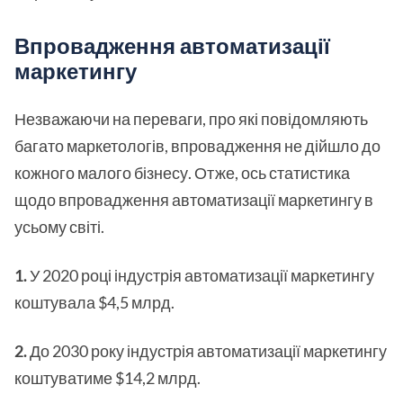
Впровадження автоматизації
маркетингу
Незважаючи на переваги, про які повідомляють
багато маркетологів, впровадження не дійшло до
кожного малого бізнесу. Отже, ось статистика
щодо впровадження автоматизації маркетингу в
усьому світі.
1.
У 2020 році індустрія автоматизації маркетингу
коштувала $4,5 млрд.
2.
До 2030 року індустрія автоматизації маркетингу
коштуватиме $14,2 млрд.