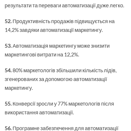
результати та переваги автоматизації дуже легко.
52.
Продуктивність продажів підвищується на
14,2% завдяки автоматизації маркетингу.
53.
Автоматизація маркетингу може знизити
маркетингові витрати на 12,2%.
54.
80% маркетологів збільшили кількість лідів,
згенерованих за допомогою автоматизації
маркетингу.
55.
Конверсії зросли у 77% маркетологів після
використання автоматизації.
56.
Програмне забезпечення для автоматизації