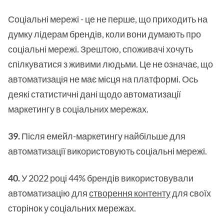
Соціальні мережі - це не перше, що приходить на
думку лідерам брендів, коли вони думають про
соціальні мережі. Зрештою, споживачі хочуть
спілкуватися з живими людьми. Це не означає, що
автоматизація не має місця на платформі. Ось
деякі статистичні дані щодо автоматизації
маркетингу в соціальних мережах.
39.
Після емейл-маркетингу найбільше для
автоматизації використовують соціальні мережі.
40.
У 2022 році 44% брендів використовували
автоматизацію для
створення контенту
для своїх
сторінок у соціальних мережах.