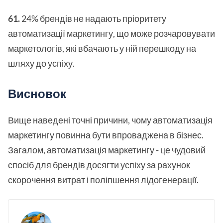
61.
24% брендів не надають пріоритету
автоматизації маркетингу, що може розчаровувати
маркетологів, які вбачають у ній перешкоду на
шляху до успіху.
Висновок
Вище наведені точні причини, чому автоматизація
маркетингу повинна бути впроваджена в бізнес.
Загалом, автоматизація маркетингу - це чудовий
спосіб для брендів досягти успіху за рахунок
скорочення витрат і поліпшення лідогенерації.