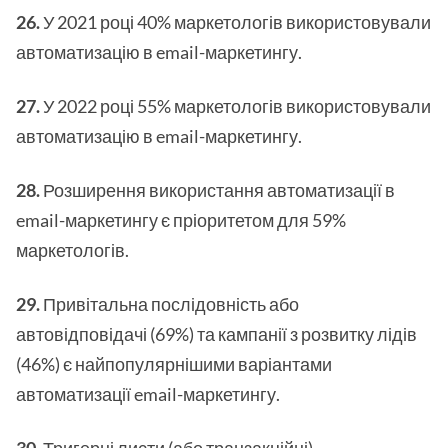
26.
У 2021 році 40% маркетологів використовували
автоматизацію в email-маркетингу.
27.
У 2022 році 55% маркетологів використовували
автоматизацію в email-маркетингу.
28.
Розширення використання автоматизації в
email-маркетингу є пріоритетом для 59%
маркетологів.
29.
Привітальна послідовність або
автовідповідачі (69%) та кампанії з розвитку лідів
(46%) є найпопулярнішими варіантами
автоматизації email-маркетингу.