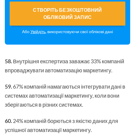
СТВОРІТЬ БЕЗКОШТОВНИЙ
ОБЛІКОВИЙ ЗАПИС
Або
Увійдіть
, використовуючи свої облікові дані
58.
Внутрішня експертиза заважає 33% компаній
впроваджувати автоматизацію маркетингу.
59.
67% компаній намагаються інтегрувати дані в
системах автоматизації маркетингу, коли вони
зберігаються в різних системах.
60.
24% компаній борються з якістю даних для
успішної автоматизації маркетингу.