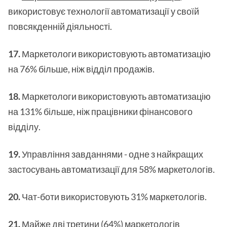
використовує технології автоматизації у своїй
повсякденній діяльності.
17.
Маркетологи використовують автоматизацію
на 76% більше, ніж відділ продажів.
18.
Маркетологи використовують автоматизацію
на 131% більше, ніж працівники фінансового
відділу.
19.
Управління завданнями - одне з найкращих
застосувань автоматизації для 58% маркетологів.
20.
Чат-боти використовують 31% маркетологів.
21.
Майже дві третини (64%) маркетологів