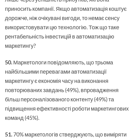
приносить компанії. Якщо автоматизація коштує
дорожче, ніж очікувані вигоди, то немає сенсу
використовувати цю технологію. Тож що таке
рентабельність інвестицій в автоматизацію
маркетингу?
50.
Маркетологи повідомляють, що трьома
найбільшими перевагами автоматизації
маркетингу є економія часу на виконання
повторюваних завдань (49%), впровадження
більш персоналізованого контенту (49%) та
підвищення ефективності роботи маркетингових
команд (45%).
51.
70% маркетологів стверджують, що виміряти