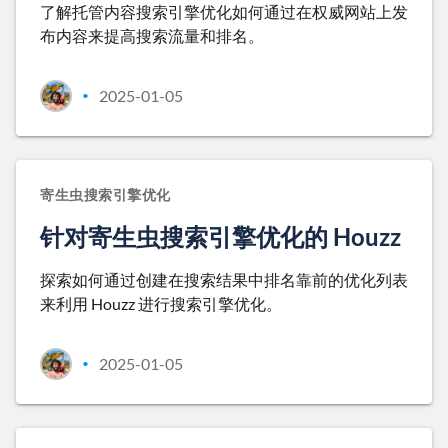
了解托管内容搜索引擎优化如何通过在权威网站上发
布内容来提高搜索流量和排名。
2025-01-05
•
寄生虫搜索引擎优化
针对寄生虫搜索引擎优化的 Houzz
探索如何通过创建在搜索结果中排名靠前的优化列表
来利用 Houzz 进行搜索引擎优化。
2025-01-05
•