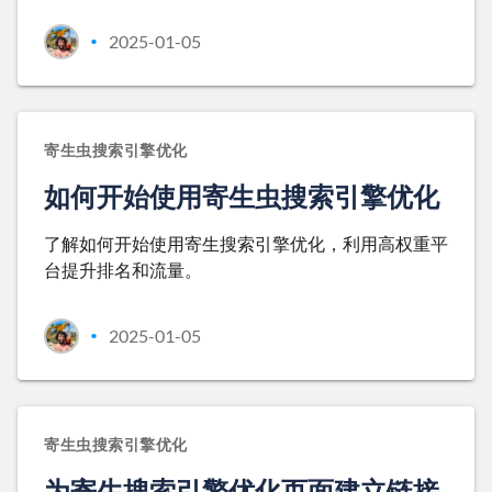
2025-01-05
•
寄生虫搜索引擎优化
如何开始使用寄生虫搜索引擎优化
了解如何开始使用寄生搜索引擎优化，利用高权重平
台提升排名和流量。
2025-01-05
•
寄生虫搜索引擎优化
为寄生搜索引擎优化页面建立链接