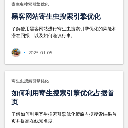
寄生虫搜索引擎优化
黑客网站寄生虫搜索引擎优化
了解使用黑客网站进行寄生虫搜索引擎优化的风险和
潜在回报，以及如何谨慎行事。
2025-01-05
•
寄生虫搜索引擎优化
如何利用寄生搜索引擎优化占据首
页
了解如何利用寄生搜索引擎优化策略占据搜索结果首
页并提高在线知名度。