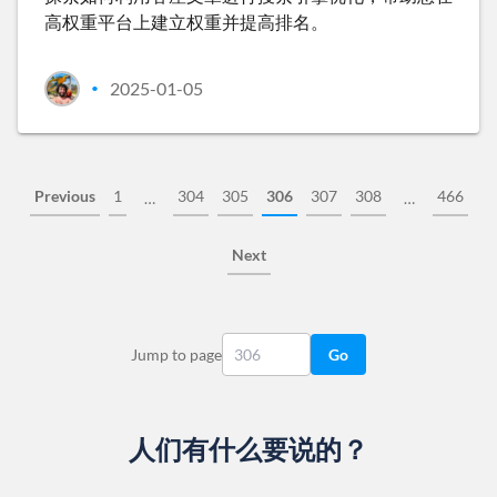
高权重平台上建立权重并提高排名。
2025-01-05
•
Previous
1
304
305
306
307
308
466
…
…
Next
Jump to page
Go
人们有什么要说的？
Slide 1 of 13