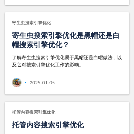
寄生虫搜索引擎优化
寄生虫搜索引擎优化是黑帽还是白
帽搜索引擎优化？
了解寄生虫搜索引擎优化属于黑帽还是白帽做法，以
及它对搜索引擎优化工作的影响。
2025-01-05
•
托管内容搜索引擎优化
托管内容搜索引擎优化