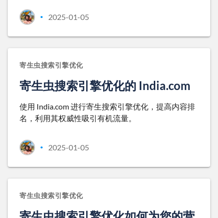
2025-01-05
•
寄生虫搜索引擎优化
寄生虫搜索引擎优化的 India.com
使用 India.com 进行寄生搜索引擎优化，提高内容排
名，利用其权威性吸引有机流量。
2025-01-05
•
寄生虫搜索引擎优化
寄生虫搜索引擎优化如何为您的营