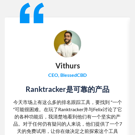
Vithurs
CEO, BlessedCBD
Ranktracker是可靠的产品
今天市场上有这么多的排名跟踪工具，要找到 "一个
"可能很困难。在玩了Ranktracker并与Felix讨论了它
的各种功能后，我清楚地看到他们有一个坚实的产
品。对于任何仍有疑问的人来说，他们提供了一个7
天的免费试用，让你在做决定之前探索这个工具