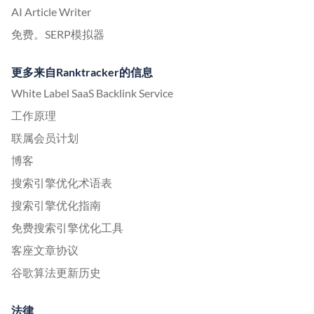
AI Article Writer
免费。SERP模拟器
更多来自Ranktracker的信息
White Label SaaS Backlink Service
工作原理
联属会员计划
博客
搜索引擎优化术语表
搜索引擎优化指南
免费搜索引擎优化工具
客座文章协议
谷歌算法更新历史
法律