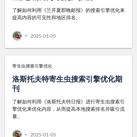
了解如何利用《兰开夏郡晚邮报》的搜索引擎优化来
提高内容的可见性和地区排名。
2025-01-05
•
寄生虫搜索引擎优化
洛斯托夫特寄生虫搜索引擎优化期
刊
了解如何利用《洛斯托夫特日报》进行寄生虫搜索引
擎优化来优化内容，从而提高本地搜索排名并吸引流
量。
2025-01-05
•