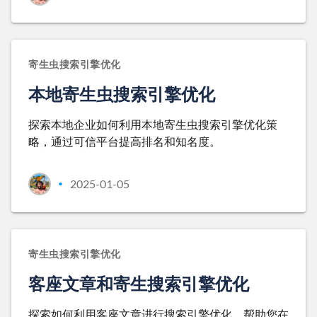
寄生虫搜索引擎优化
本地寄生虫搜索引擎优化
探索本地企业如何利用本地寄生虫搜索引擎优化策
略，通过可信平台提高排名和知名度。
2025-01-05
•
寄生虫搜索引擎优化
客座文章和寄生搜索引擎优化
探索如何利用客座文章进行搜索引擎优化，帮助您在