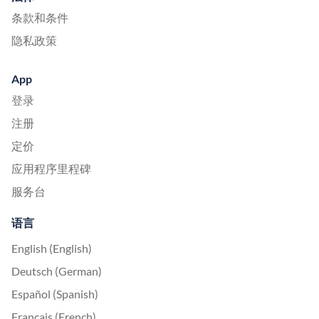
条款和条件
隐私政策
App
登录
注册
定价
应用程序里程碑
服务台
语言
English (English)
Deutsch (German)
Español (Spanish)
Français (French)