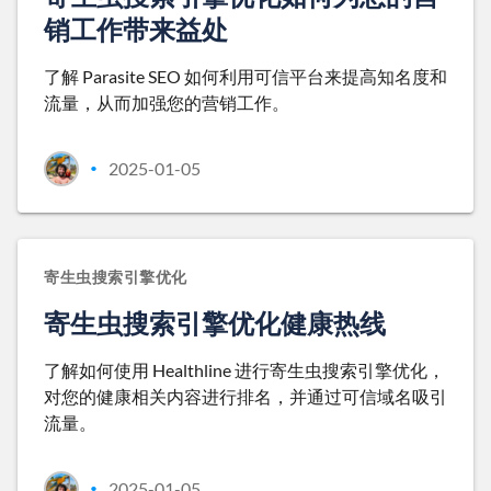
销工作带来益处
了解 Parasite SEO 如何利用可信平台来提高知名度和
流量，从而加强您的营销工作。
2025-01-05
•
寄生虫搜索引擎优化
寄生虫搜索引擎优化健康热线
了解如何使用 Healthline 进行寄生虫搜索引擎优化，
对您的健康相关内容进行排名，并通过可信域名吸引
流量。
2025-01-05
•