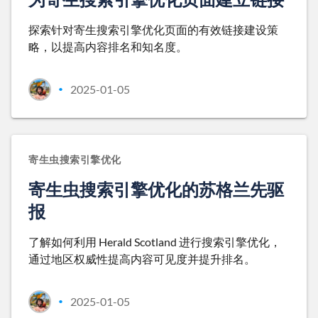
探索针对寄生搜索引擎优化页面的有效链接建设策
略，以提高内容排名和知名度。
2025-01-05
•
寄生虫搜索引擎优化
寄生虫搜索引擎优化的苏格兰先驱
报
了解如何利用 Herald Scotland 进行搜索引擎优化，
通过地区权威性提高内容可见度并提升排名。
2025-01-05
•