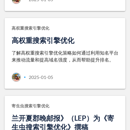
高权重搜索引擎优化
高权重搜索引擎优化
了解高权重搜索引擎优化策略如何通过利用知名平台
来推动流量和提高域名强度，从而帮助提升排名。
2025-01-05
•
寄生虫搜索引擎优化
兰开夏郡晚邮报》（LEP）为《寄
生虫搜索引擎优化》撰稿