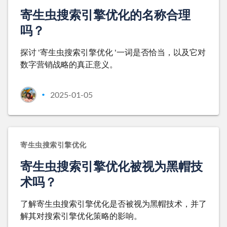
寄生虫搜索引擎优化的名称合理
吗？
探讨 '寄生虫搜索引擎优化 '一词是否恰当，以及它对
数字营销战略的真正意义。
2025-01-05
•
寄生虫搜索引擎优化
寄生虫搜索引擎优化被视为黑帽技
术吗？
了解寄生虫搜索引擎优化是否被视为黑帽技术，并了
解其对搜索引擎优化策略的影响。