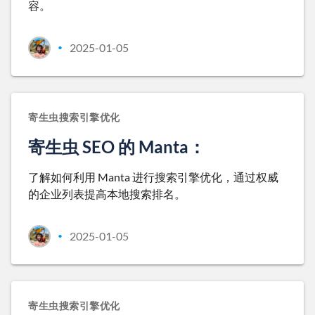
容。
2025-01-05
•
寄生虫搜索引擎优化
寄生虫 SEO 的 Manta：
了解如何利用 Manta 进行搜索引擎优化，通过权威
的企业列表提高本地搜索排名。
2025-01-05
•
寄生虫搜索引擎优化