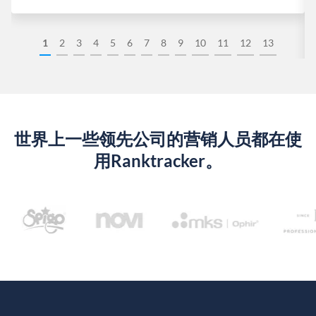
1
2
3
4
5
6
7
8
9
10
11
12
13
世界上一些领先公司的营销人员都在使
用Ranktracker。