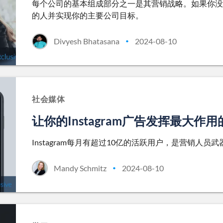
每个公司的基本组成部分之一是其营销战略。如果你没
的人并实现你的主要公司目标。
Divyesh Bhatasana
2024-08-10
•
社会媒体
让你的Instagram广告发挥最大作用
Instagram每月有超过10亿的活跃用户，是营销人
Mandy Schmitz
2024-08-10
•