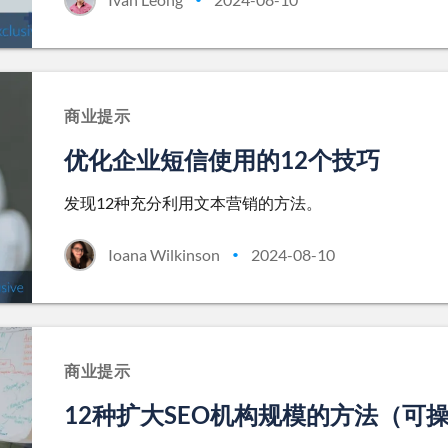
商业提示
优化企业短信使用的12个技巧
发现12种充分利用文本营销的方法。
Ioana Wilkinson
2024-08-10
•
商业提示
12种扩大SEO机构规模的方法（可