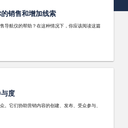
你的销售和增加线索
售导航仪的帮助？在这种情况下，你应该阅读这篇
参与度
众。它们协助营销内容的创建、发布、受众参与、