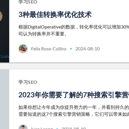
学习SEO
3种最佳转换率优化技术
根据DigitalOperative的数据，转化率优化可以
司认为转换率并不重要。
Felix Rose-Collins
2024-08-10
•
学习SEO
2023年你需要了解的7种搜索引擎
如果你想让今年成为你提升努力的一年，并看到持久的
需要知道的这7个搜索引擎营销策略，它们可以带来如
Ivan Leong
2024-08-10
•