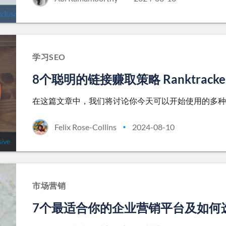
学习SEO
8个聪明的链接赚取策略 Ranktracke
在这篇文章中，我们将讨论你今天可以开始使用的多种
Felix Rose-Collins
2024-08-10
•
市场营销
7个最适合你的企业营销平台及如何