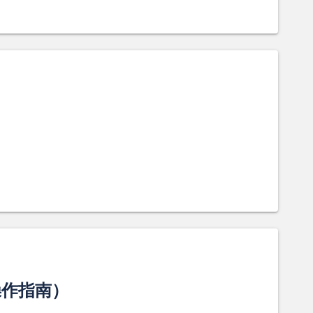
操作指南）