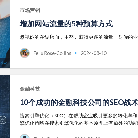
市场营销
增加网站流量的5种预算方式
忽视你的在线店面，不努力获得更多的流量，对你的业
Felix Rose-Collins
2024-08-10
•
金融科技
10个成功的金融科技公司的SEO战
搜索引擎优化（SEO）在帮助企业吸引更多的转化率
擎优化策略在搜索引擎优化的基本原理上有额外的功能