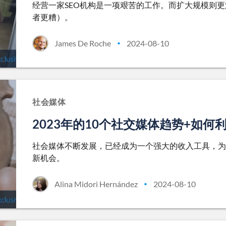
经营一家SEO机构是一项艰苦的工作。而扩大规模则
者更糟）。
James De Roche
2024-08-10
•
社会媒体
2023年的10个社交媒体趋势+如何
社会媒体不断发展，已经成为一个强大的收入工具，为
新机会。
Alina Midori Hernández
2024-08-10
•