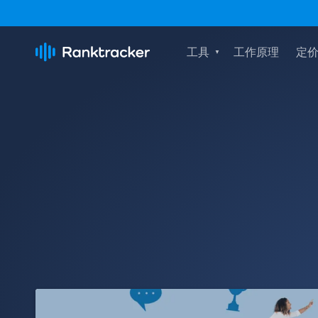
工具
工作原理
定