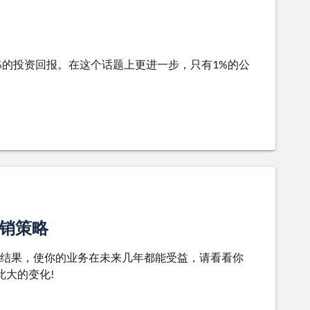
增加30%的投资回报。在这个话题上更进一步，只有1%的公
营销策略
结果，使你的业务在未来几年都能受益，请看看你
此大的变化!