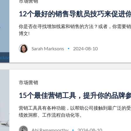
市场营销
12个最好的销售导航员技巧来促进
你是否在寻找增加线索和销售的方法？或者，你需要销
博文!
Sarah Marksons
2024-08-10
•
市场营销
15个最佳营销工具，提升你的品牌
营销工具具有各种功能，以帮助公司接触到最广泛的受
绩效洞察、工作流程自动化等。
Abi Ramamoorthy
2024-08-10
•