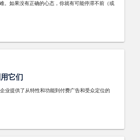
更难。如果没有正确的心态，你就有可能停滞不前（或
利用它们
企业提供了从特性和功能到付费广告和受众定位的