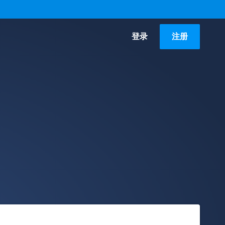
登录
注册