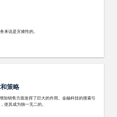
务来说是灾难性的。
术和策略
和增加销售方面发挥了巨大的作用。金融科技的搜索引
，使其成为独一无二的。