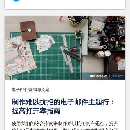
电子邮件营销与文案
制作难以抗拒的电子邮件主题行：
提高打开率指南
使用我们的综合指南来制作难以抗拒的主题行，提升