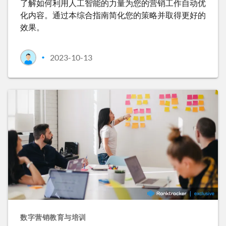
了解如何利用人工智能的力量为您的营销工作自动优
化内容。通过本综合指南简化您的策略并取得更好的
效果。
2023-10-13
•
数字营销教育与培训