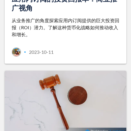
广视角
从业务推广的角度探索应用内订阅提供的巨大投资回
报（ROI）潜力。了解这种货币化战略如何推动收入
和增长。
2023-10-11
•