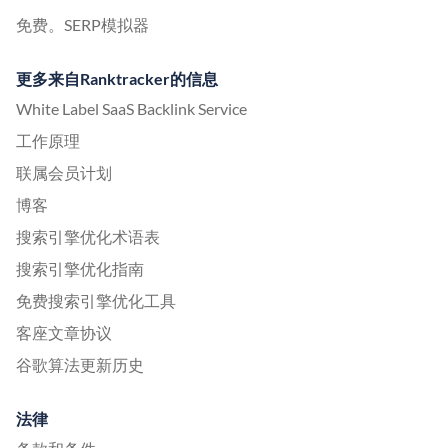
免费。SERP模拟器
更多来自Ranktracker的信息
White Label SaaS Backlink Service
工作原理
联属会员计划
博客
搜索引擎优化术语表
搜索引擎优化指南
免费搜索引擎优化工具
客座文章协议
谷歌算法更新历史
法律