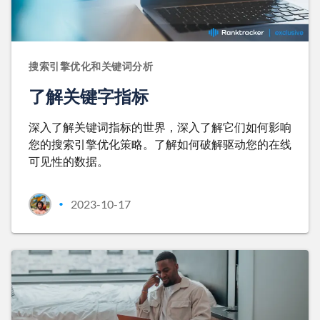
搜索引擎优化和关键词分析
了解关键字指标
深入了解关键词指标的世界，深入了解它们如何影响
您的搜索引擎优化策略。了解如何破解驱动您的在线
可见性的数据。
2023-10-17
•