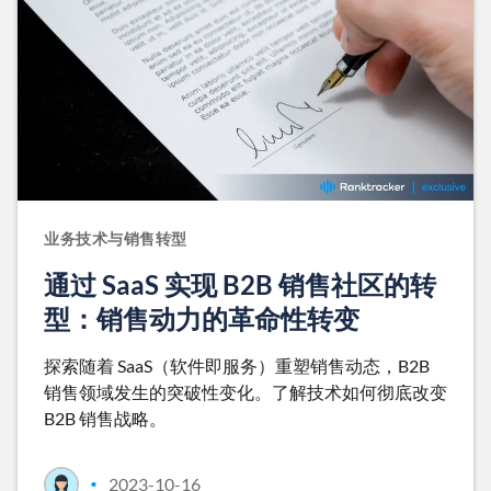
业务技术与销售转型
通过 SaaS 实现 B2B 销售社区的转
型：销售动力的革命性转变
探索随着 SaaS（软件即服务）重塑销售动态，B2B
销售领域发生的突破性变化。了解技术如何彻底改变
B2B 销售战略。
2023-10-16
•