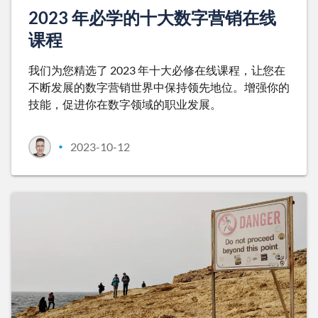
2023 年必学的十大数字营销在线
课程
我们为您精选了 2023 年十大必修在线课程，让您在
不断发展的数字营销世界中保持领先地位。增强你的
技能，促进你在数字领域的职业发展。
2023-10-12
•