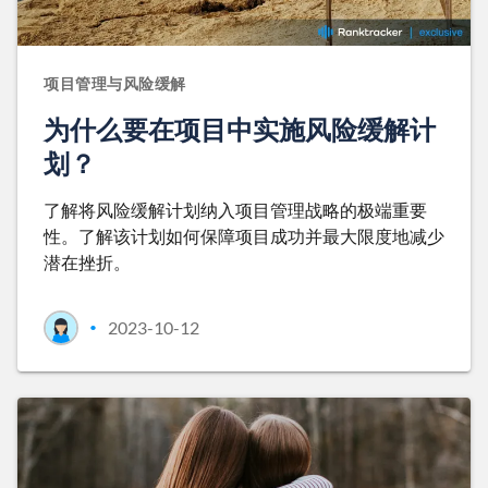
项目管理与风险缓解
为什么要在项目中实施风险缓解计
划？
了解将风险缓解计划纳入项目管理战略的极端重要
性。了解该计划如何保障项目成功并最大限度地减少
潜在挫折。
2023-10-12
•