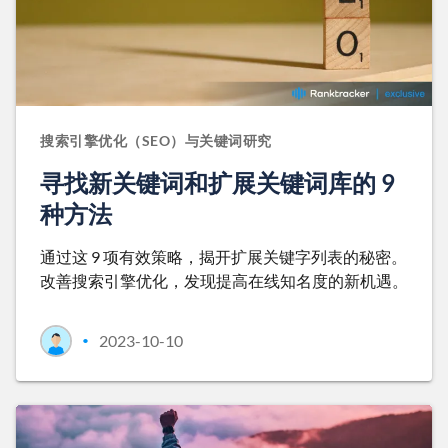
搜索引擎优化（SEO）与关键词研究
寻找新关键词和扩展关键词库的 9
种方法
通过这 9 项有效策略，揭开扩展关键字列表的秘密。
改善搜索引擎优化，发现提高在线知名度的新机遇。
2023-10-10
•