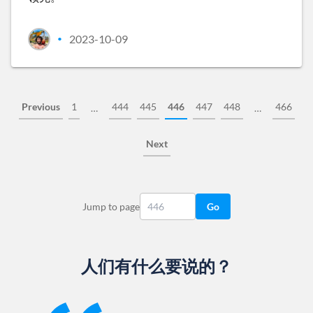
2023-10-09
•
Previous
1
444
445
446
447
448
466
…
…
Next
Jump to page
Go
人们有什么要说的？
Slide 1 of 13