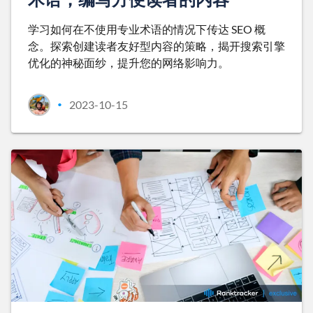
学习如何在不使用专业术语的情况下传达 SEO 概
念。探索创建读者友好型内容的策略，揭开搜索引擎
优化的神秘面纱，提升您的网络影响力。
2023-10-15
•