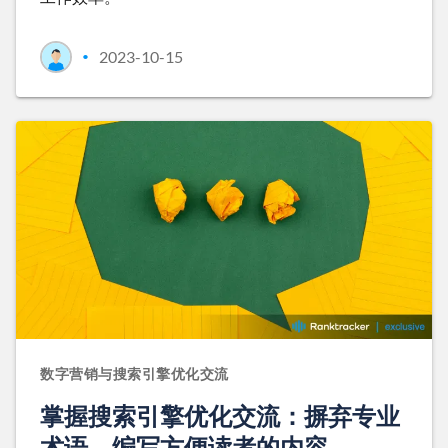
2023-10-15
•
数字营销与搜索引擎优化交流
掌握搜索引擎优化交流：摒弃专业
术语，编写方便读者的内容