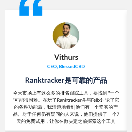
Vithurs
CEO, BlessedCBD
Ranktracker是可靠的产品
今天市场上有这么多的排名跟踪工具，要找到 "一个
"可能很困难。在玩了Ranktracker并与Felix讨论了它
的各种功能后，我清楚地看到他们有一个坚实的产
品。对于任何仍有疑问的人来说，他们提供了一个7
天的免费试用，让你在做决定之前探索这个工具