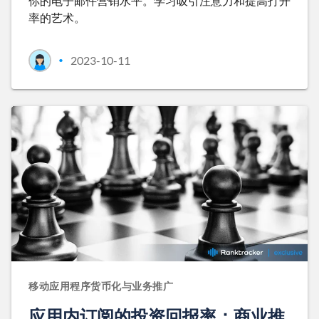
你的电子邮件营销水平。学习吸引注意力和提高打开
率的艺术。
2023-10-11
•
移动应用程序货币化与业务推广
应用内订阅的投资回报率：商业推