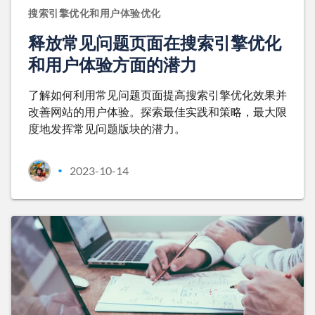
搜索引擎优化和用户体验优化
释放常见问题页面在搜索引擎优化
和用户体验方面的潜力
了解如何利用常见问题页面提高搜索引擎优化效果并
改善网站的用户体验。探索最佳实践和策略，最大限
度地发挥常见问题版块的潜力。
2023-10-14
•