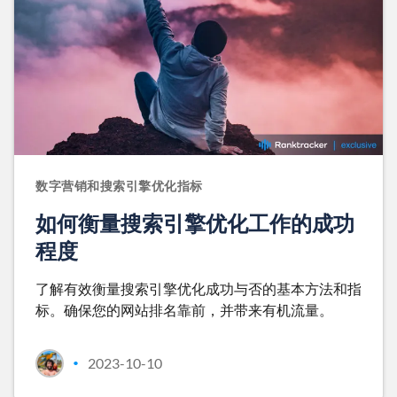
数字营销和搜索引擎优化指标
如何衡量搜索引擎优化工作的成功
程度
了解有效衡量搜索引擎优化成功与否的基本方法和指
标。确保您的网站排名靠前，并带来有机流量。
2023-10-10
•