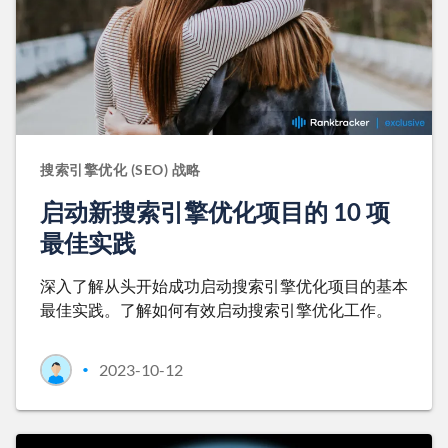
搜索引擎优化 (SEO) 战略
启动新搜索引擎优化项目的 10 项
最佳实践
深入了解从头开始成功启动搜索引擎优化项目的基本
最佳实践。了解如何有效启动搜索引擎优化工作。
2023-10-12
•