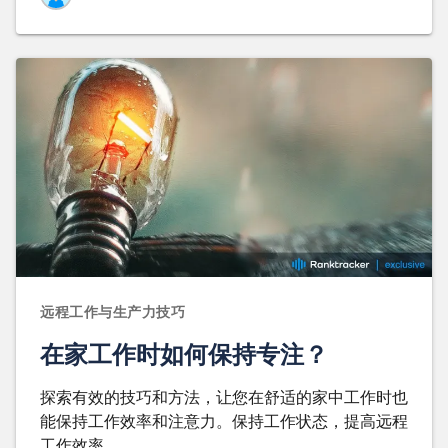
远程工作与生产力技巧
在家工作时如何保持专注？
探索有效的技巧和方法，让您在舒适的家中工作时也
能保持工作效率和注意力。保持工作状态，提高远程
工作效率。