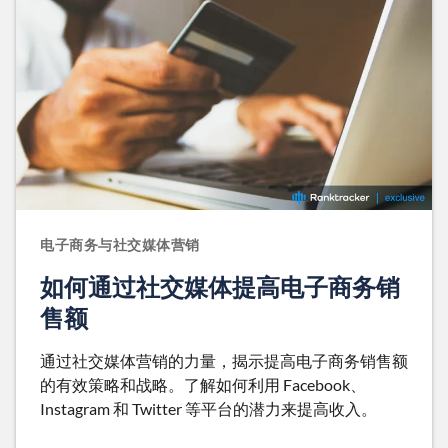
电子商务与社交媒体营销
如何通过社交媒体提高电子商务销
售额
通过社交媒体营销的力量，揭示提高电子商务销售额
的有效策略和战略。了解如何利用 Facebook、
Instagram 和 Twitter 等平台的潜力来提高收入。