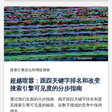
搜索引擎优化和网络营销
超越喧嚣：跟踪关键字排名和改变
搜索引擎可见度的分步指南
通过我们全面的分步指南，揭开跟踪关键字排名和提
高搜索引擎可见度的秘密。在数字领域的竞争中保持
领先。