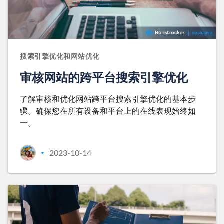
搜索引擎优化和网站优化
审核网站的跨平台搜索引擎优化
了解审核和优化网站跨平台搜索引擎优化的基本步
骤。确保您在所有设备和平台上的在线表现始终如
一。
2023-10-14
•