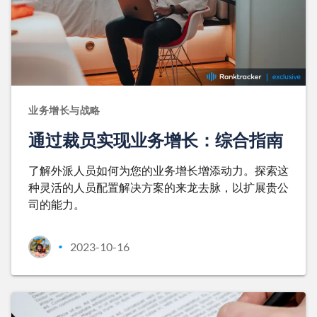
业务增长与战略
通过裁员实现业务增长：综合指南
了解外派人员如何为您的业务增长增添动力。探索这
种灵活的人员配置解决方案的来龙去脉，以扩展贵公
司的能力。
2023-10-16
•