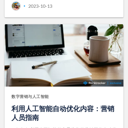
2023-10-13
•
数字营销与人工智能
利用人工智能自动优化内容：营销
人员指南