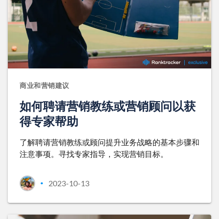
商业和营销建议
如何聘请营销教练或营销顾问以获
得专家帮助
了解聘请营销教练或顾问提升业务战略的基本步骤和
注意事项。寻找专家指导，实现营销目标。
2023-10-13
•