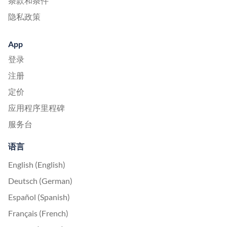
条款和条件
隐私政策
App
登录
注册
定价
应用程序里程碑
服务台
语言
English (English)
Deutsch (German)
Español (Spanish)
Français (French)