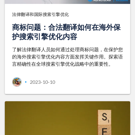
法律翻译和国际搜索引擎优化
商标问题：合法翻译如何在海外保
护搜索引擎优化内容
了解法律翻译人员如何通过处理商标问题，在保护您
的海外搜索引擎优化内容方面发挥关键作用。探索语
言精确性在全球搜索引擎优化战略中的重要性。
2023-10-10
•