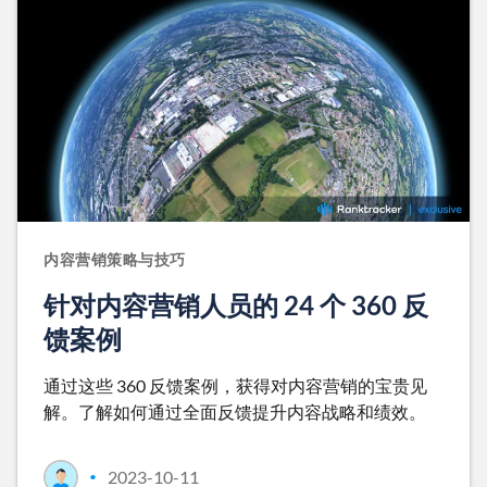
内容营销策略与技巧
针对内容营销人员的 24 个 360 反
馈案例
通过这些 360 反馈案例，获得对内容营销的宝贵见
解。了解如何通过全面反馈提升内容战略和绩效。
2023-10-11
•