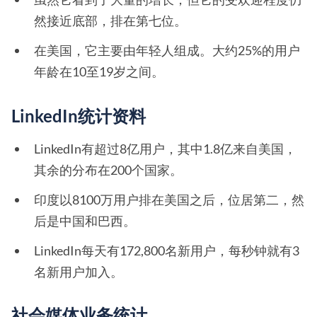
然接近底部，排在第七位。
在美国，它主要由年轻人组成。大约25%的用户
年龄在10至19岁之间。
LinkedIn统计资料
LinkedIn有超过8亿用户，其中1.8亿来自美国，
其余的分布在200个国家。
印度以8100万用户排在美国之后，位居第二，然
后是中国和巴西。
LinkedIn每天有172,800名新用户，每秒钟就有3
名新用户加入。
社会媒体业务统计