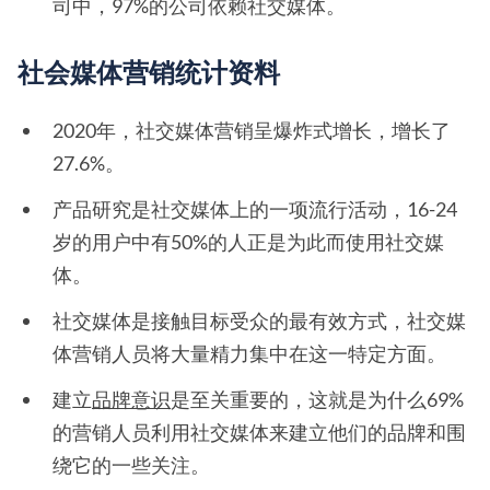
司中，97%的公司依赖社交媒体。
社会媒体营销统计资料
2020年，社交媒体营销呈爆炸式增长，增长了
27.6%。
产品研究是社交媒体上的一项流行活动，16-24
岁的用户中有50%的人正是为此而使用社交媒
体。
社交媒体是接触目标受众的最有效方式，社交媒
体营销人员将大量精力集中在这一特定方面。
建立
品牌意识
是至关重要的，这就是为什么69%
的营销人员利用社交媒体来建立他们的品牌和围
绕它的一些关注。