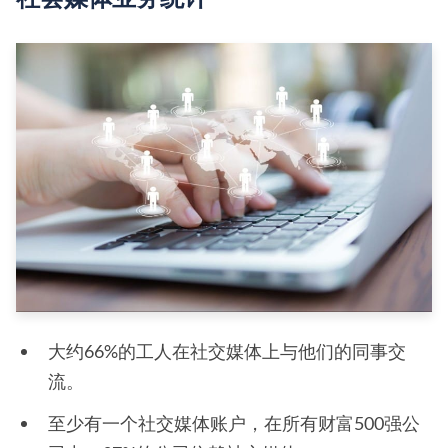
大约66%的工人在社交媒体上与他们的同事交
流。
至少有一个社交媒体账户，在所有财富500强公