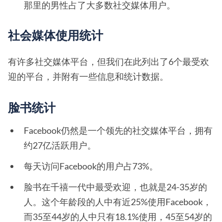
那里的男性占了大多数社交媒体用户。
社会媒体使用统计
有许多社交媒体平台，但我们在此列出了6个最受欢
迎的平台，并附有一些信息和统计数据。
脸书统计
Facebook仍然是一个领先的社交媒体平台，拥有
约27亿活跃用户。
每天访问Facebook的用户占73%。
脸书在千禧一代中最受欢迎，也就是24-35岁的
人。这个年龄段的人中有近25%使用Facebook，
而35至44岁的人中只有18.1%使用，45至54岁的