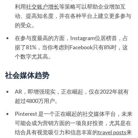
利用
社交账户增长
等策略可以帮助企业增加互
动、提高知名度，并在各种平台上建立更多参与
的受众。
在参与度最高的方面，Instagram位居榜首，占
据了81%，当你考虑到Facebook只有8%时，这
个数字尤其高。
社会媒体趋势
AR，即增强现实，正在崛起，仅在2022年就有
超过4800万用户。
Pinterest 是一个正在崛起的社交媒体平台，未来
可能会成为营销方面的一项良好投资，尤其是在
结合具有视觉吸引力和信息丰富的
travel posts
来