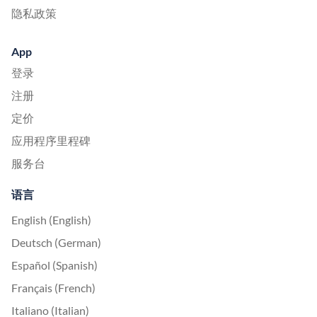
隐私政策
App
登录
注册
定价
应用程序里程碑
服务台
语言
English (English)
Deutsch (German)
Español (Spanish)
Français (French)
Italiano (Italian)