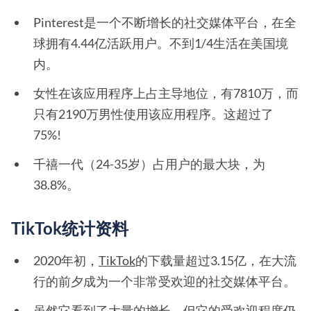
Pinterest是一个不断增长的社交媒体平台，在全
球拥有4.44亿活跃用户。不到1/4生活在美国境
内。
女性在该应用程序上占主导地位，有7810万，而
只有2190万男性使用该应用程序。这超过了
75%!
千禧一代（24-35岁）占用户的最大块，为
38.8%。
TikTok统计资料
2020年初，
TikTok
的下载量超过3.15亿，在大流
行的前夕成为一个非常受欢迎的社交媒体平台。
虽然它看到了大量的增长，但它的受欢迎程度仍