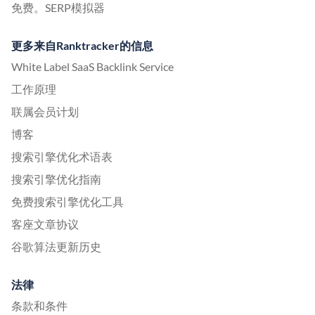
免费。SERP模拟器
更多来自Ranktracker的信息
White Label SaaS Backlink Service
工作原理
联属会员计划
博客
搜索引擎优化术语表
搜索引擎优化指南
免费搜索引擎优化工具
客座文章协议
谷歌算法更新历史
法律
条款和条件