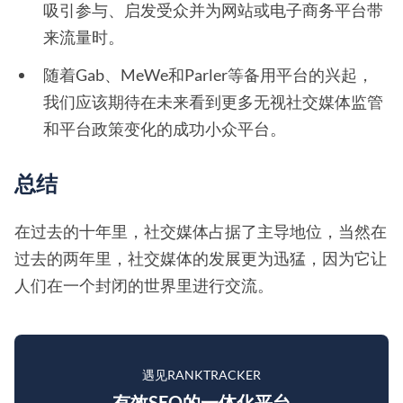
吸引参与、启发受众并为网站或电子商务平台带
来流量时。
随着Gab、MeWe和Parler等备用平台的兴起，
我们应该期待在未来看到更多无视社交媒体监管
和平台政策变化的成功小众平台。
总结
在过去的十年里，社交媒体占据了主导地位，当然在
过去的两年里，社交媒体的发展更为迅猛，因为它让
人们在一个封闭的世界里进行交流。
遇见RANKTRACKER
有效SEO的一体化平台