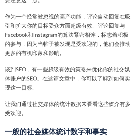
要注意这一点。
作为一个经常被忽视的高产功能，
评论自动回复
在吸
引和扩大你的目标受众方面超级有效。评论回复与
Facebook和Instagram的算法紧密相连，标志着积极
的参与，因为当帖子被发现是受欢迎的，他们会推动
更多的有机印象和影响。
谈到SEO，有一些超级有效的策略来优化你的社交媒
体账户的SEO。
在这篇文章中
，你可以了解到如何实
现这一目标。
让我们通过社交媒体的统计数据来看看这些媒介有多
受欢迎。
一般的社会媒体统计数字和事实