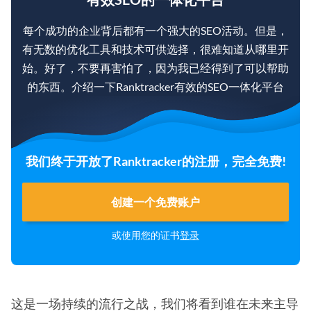
每个成功的企业背后都有一个强大的SEO活动。但是，
有无数的优化工具和技术可供选择，很难知道从哪里开
始。好了，不要再害怕了，因为我已经得到了可以帮助
的东西。介绍一下Ranktracker有效的SEO一体化平台
我们终于开放了Ranktracker的注册，完全免费!
创建一个免费账户
或使用您的证书
登录
这是一场持续的流行之战，我们将看到谁在未来主导