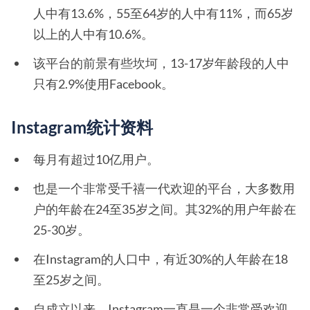
人中有13.6%，55至64岁的人中有11%，而65岁
以上的人中有10.6%。
该平台的前景有些坎坷，13-17岁年龄段的人中
只有2.9%使用Facebook。
Instagram统计资料
每月有超过10亿用户。
也是一个非常受千禧一代欢迎的平台，大多数用
户的年龄在24至35岁之间。其32%的用户年龄在
25-30岁。
在Instagram的人口中，有近30%的人年龄在18
至25岁之间。
自成立以来，Instagram一直是一个非常受欢迎