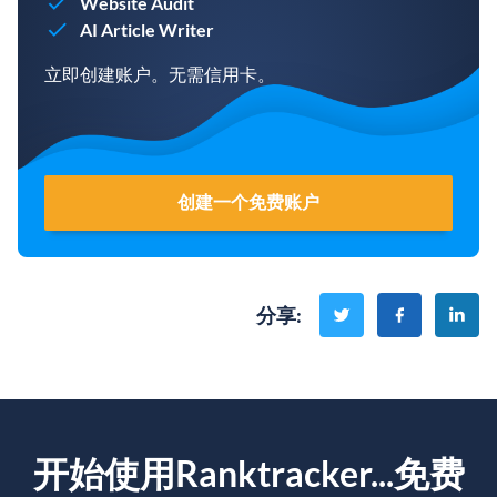
Website Audit
AI Article Writer
立即创建账户。无需信用卡。
创建一个免费账户
分享
:
开始使用Ranktracker...免费