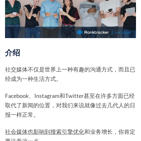
介绍
社交媒体不仅是世界上一种有趣的沟通方式，而且已
经成为一种生活方式。
Facebook、Instagram和Twitter甚至在许多方面已经
取代了新闻的位置，对我们来说就像过去几代人的日
报一样正常。
社会媒体也影响到搜索引擎优化
和业务增长，你肯定