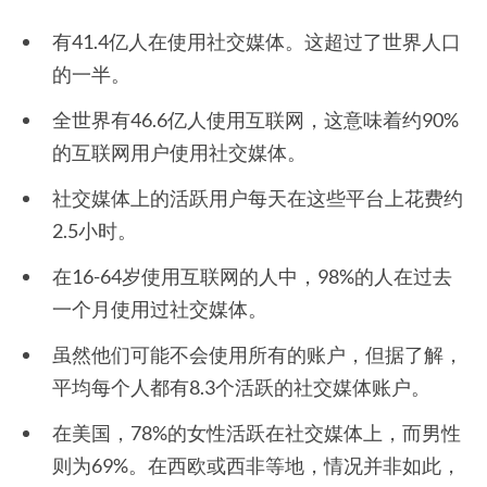
有41.4亿人在使用社交媒体。这超过了世界人口
的一半。
全世界有46.6亿人使用互联网，这意味着约90%
的互联网用户使用社交媒体。
社交媒体上的活跃用户每天在这些平台上花费约
2.5小时。
在16-64岁使用互联网的人中，98%的人在过去
一个月使用过社交媒体。
虽然他们可能不会使用所有的账户，但据了解，
平均每个人都有8.3个活跃的社交媒体账户。
在美国，78%的女性活跃在社交媒体上，而男性
则为69%。在西欧或西非等地，情况并非如此，