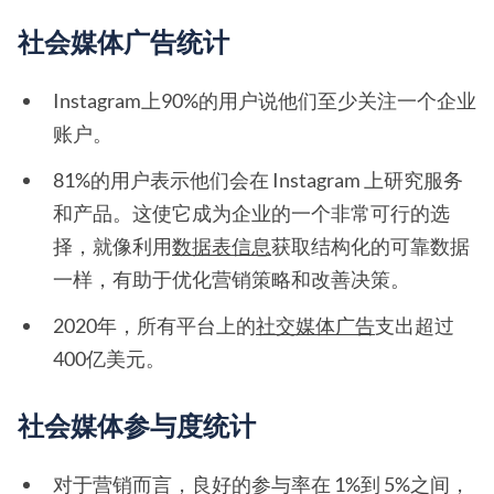
社会媒体广告统计
Instagram上90%的用户说他们至少关注一个企业
账户。
81%的用户表示他们会在 Instagram 上研究服务
和产品。这使它成为企业的一个非常可行的选
择，就像利用
数据表信息
获取结构化的可靠数据
一样，有助于优化营销策略和改善决策。
2020年，所有平台上的
社交媒体广告
支出超过
400亿美元。
社会媒体参与度统计
对于营销而言，良好的参与率在 1%到 5%之间，