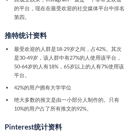
的平台，现在在最受欢迎的社交媒体平台中排名
第四。
推特统计资料
最受欢迎的人群是18-29岁之间，占42%。其次
是30-49岁，该人群中有27%的人使用该平台，
50-64岁的人有18%，65岁以上的人有7%使用该
平台。
42%的用户拥有大学学位
绝大多数的推文是由一小部分人制作的。只有
10%的用户占了所有推文的92%。
Pinterest统计资料