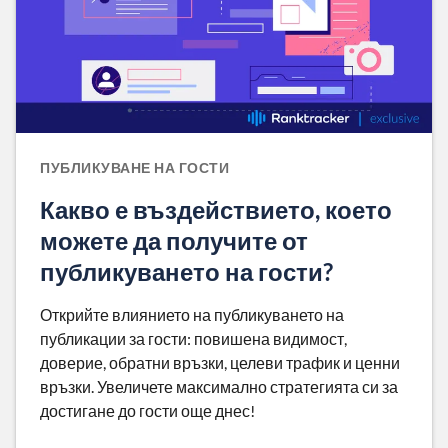
ПУБЛИКУВАНЕ НА ГОСТИ
Какво е въздействието, което
можете да получите от
публикуването на гости?
Открийте влиянието на публикуването на
публикации за гости: повишена видимост,
доверие, обратни връзки, целеви трафик и ценни
връзки. Увеличете максимално стратегията си за
достигане до гости още днес!