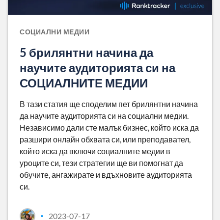
СОЦИАЛНИ МЕДИИ
5 брилянтни начина да
научите аудиторията си на
СОЦИАЛНИТЕ МЕДИИ
В тази статия ще споделим пет брилянтни начина
да научите аудиторията си на социални медии.
Независимо дали сте малък бизнес, който иска да
разшири онлайн обхвата си, или преподавател,
който иска да включи социалните медии в
уроците си, тези стратегии ще ви помогнат да
обучите, ангажирате и вдъхновите аудиторията
си.
2023-07-17
•