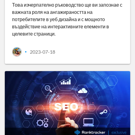
Това изчерпателно ръководство ще ви запознае с
важната роля на ангажираността на
потребителите в уеб дизайна и с мощното
въздействие на интерактивните елементи в
целевите страници.
2023-07-18
•