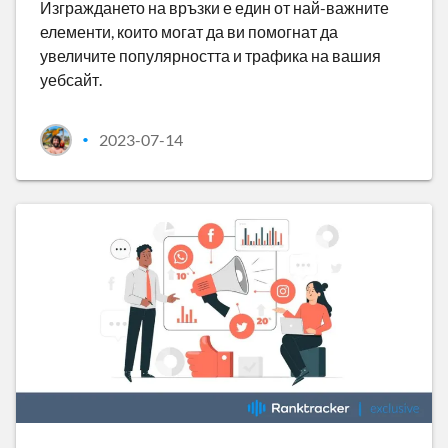
Изграждането на връзки е един от най-важните
елементи, които могат да ви помогнат да
увеличите популярността и трафика на вашия
уебсайт.
2023-07-14
•