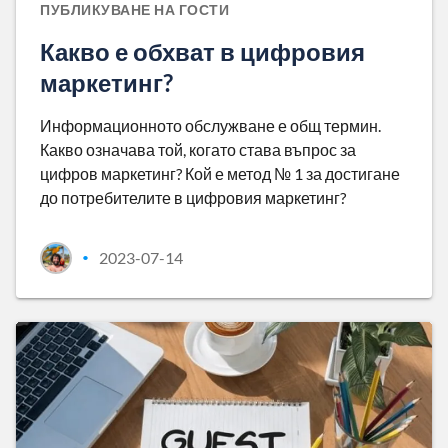
ПУБЛИКУВАНЕ НА ГОСТИ
Какво е обхват в цифровия
маркетинг?
Информационното обслужване е общ термин.
Какво означава той, когато става въпрос за
цифров маркетинг? Кой е метод № 1 за достигане
до потребителите в цифровия маркетинг?
2023-07-14
•