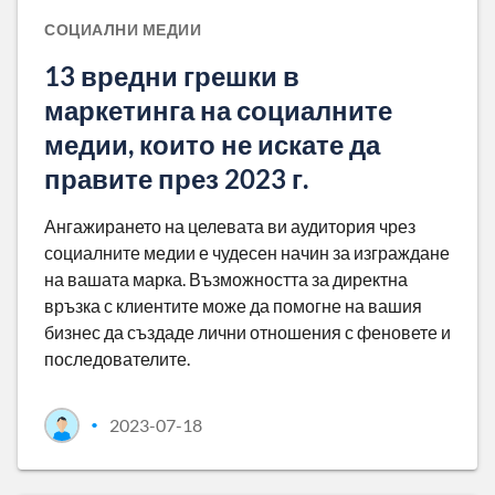
СОЦИАЛНИ МЕДИИ
13 вредни грешки в
маркетинга на социалните
медии, които не искате да
правите през 2023 г.
Ангажирането на целевата ви аудитория чрез
социалните медии е чудесен начин за изграждане
на вашата марка. Възможността за директна
връзка с клиентите може да помогне на вашия
бизнес да създаде лични отношения с феновете и
последователите.
2023-07-18
•