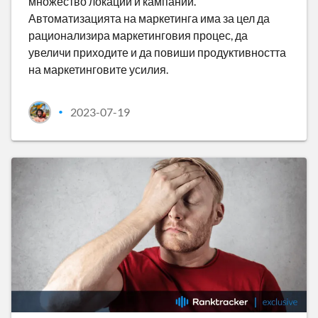
множество локации и кампании.
Автоматизацията на маркетинга има за цел да
рационализира маркетинговия процес, да
увеличи приходите и да повиши продуктивността
на маркетинговите усилия.
2023-07-19
•