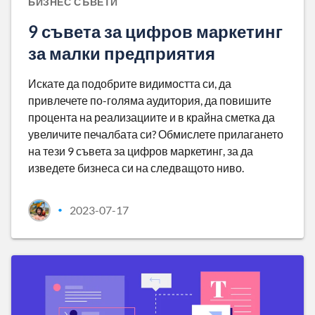
БИЗНЕС СЪВЕТИ
9 съвета за цифров маркетинг
за малки предприятия
Искате да подобрите видимостта си, да
привлечете по-голяма аудитория, да повишите
процента на реализациите и в крайна сметка да
увеличите печалбата си? Обмислете прилагането
на тези 9 съвета за цифров маркетинг, за да
изведете бизнеса си на следващото ниво.
2023-07-17
•