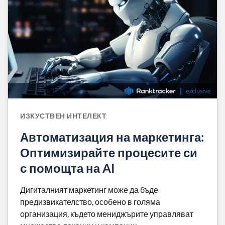
ИЗКУСТВЕН ИНТЕЛЕКТ
Автоматизация на маркетинга:
Оптимизирайте процесите си
с помощта на AI
Дигиталният маркетинг може да бъде
предизвикателство, особено в голяма
организация, където мениджърите управляват