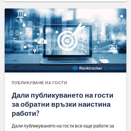
ПУБЛИКУВАНЕ НА ГОСТИ
Дали публикуването на гости
за обратни връзки наистина
работи?
Дали публикуването на гости все още работи за