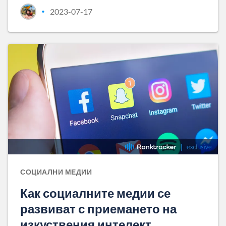
2023-07-17
•
СОЦИАЛНИ МЕДИИ
Как социалните медии се
развиват с приемането на
изкуствения интелект