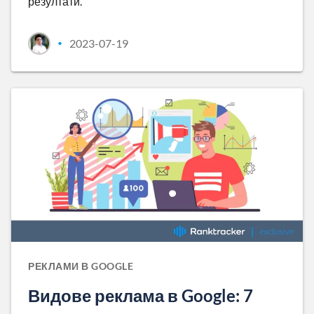
резултати.
2023-07-19
•
РЕКЛАМИ В GOOGLE
Видове реклама в Google: 7