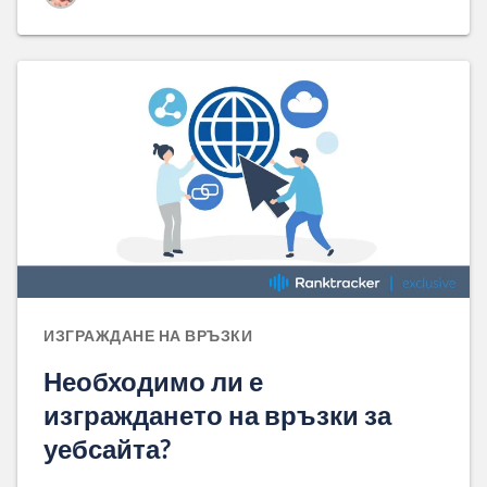
ИЗГРАЖДАНЕ НА ВРЪЗКИ
Необходимо ли е
изграждането на връзки за
уебсайта?