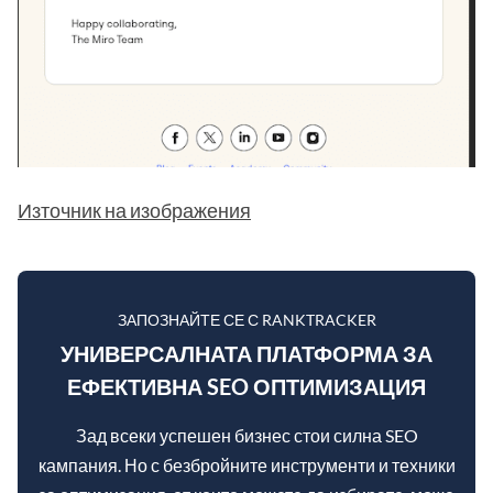
Източник на изображения
ЗАПОЗНАЙТЕ СЕ С RANKTRACKER
УНИВЕРСАЛНАТА ПЛАТФОРМА ЗА
ЕФЕКТИВНА SEO ОПТИМИЗАЦИЯ
Зад всеки успешен бизнес стои силна SEO
кампания. Но с безбройните инструменти и техники