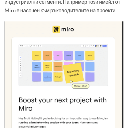
индустриални сегменти. Например този имейл от
Miro е насочен към ръководителите на проекти.