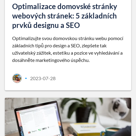
Optimalizace domovské stránky
webových stránek: 5 základních
prvků designu a SEO
Optimalizujte svou domovskou stránku webu pomocí
základních tipů pro design a SEO, zlepšete tak
uživatelský zážitek, estetiku a pozice ve vyhledávání a
dosáhněte marketingového úspěchu.
2023-07-28
•