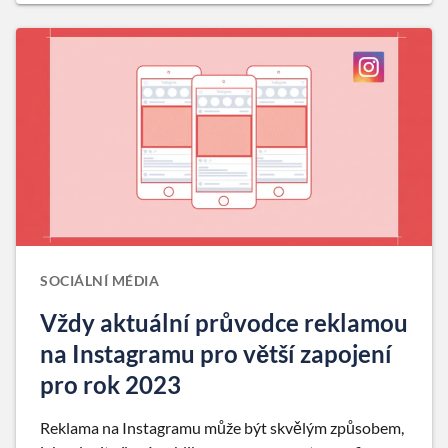
SOCIÁLNÍ MÉDIA
Vždy aktuální průvodce reklamou
na Instagramu pro větší zapojení
pro rok 2023
Reklama na Instagramu může být skvělým způsobem,