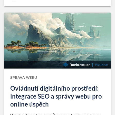
SPRÁVA WEBU
Ovládnutí digitálního prostředí:
integrace SEO a správy webu pro
online úspěch