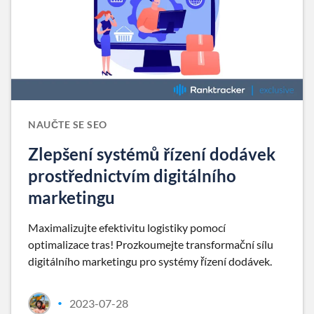
NAUČTE SE SEO
Zlepšení systémů řízení dodávek
prostřednictvím digitálního
marketingu
Maximalizujte efektivitu logistiky pomocí
optimalizace tras! Prozkoumejte transformační sílu
digitálního marketingu pro systémy řízení dodávek.
2023-07-28
•