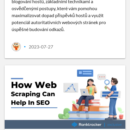
blogování hostů, základními technikami a
osvědčenými postupy, které vám pomohou
maximalizovat dopad příspěvků hostů a využít
potenciál autoritativních webových stránek pro
úspěšné budování odkazů.
2023-07-27
•