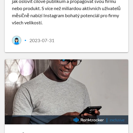
jak oslovit cílové publikum a propagovat svou firmu
nebo produkt. S více než miliardou aktivních uživatelů
měsíčně nabízí Instagram bohatý potenciál pro firmy
všech velikostí.
2023-07-31
•