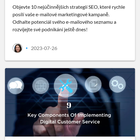
Objevte 10 nejúčinnějších strategií SEO, které rychle
posílí vaše e-mailové marketingové kampaně.
Odhalte potenciál svého e-mailového seznamu a
rozvíjejte své podnikání ještě dnes!
2023-07-26
•