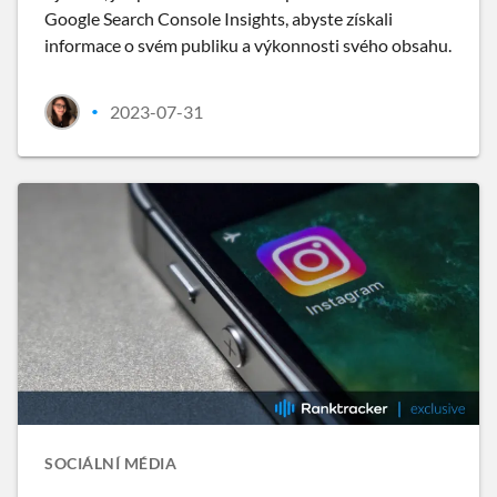
Google Search Console Insights, abyste získali
informace o svém publiku a výkonnosti svého obsahu.
2023-07-31
•
SOCIÁLNÍ MÉDIA