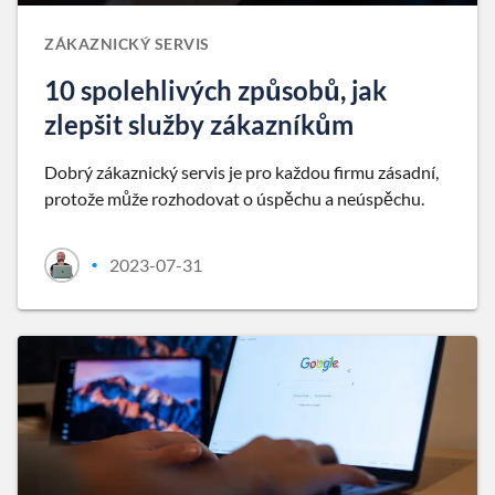
ZÁKAZNICKÝ SERVIS
10 spolehlivých způsobů, jak
zlepšit služby zákazníkům
Dobrý zákaznický servis je pro každou firmu zásadní,
protože může rozhodovat o úspěchu a neúspěchu.
2023-07-31
•