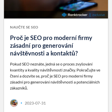
NAUČTE SE SEO
Proč je SEO pro moderní firmy
zásadní pro generování
návštěvnosti a kontaktů?
Pokud SEO neznáte, jedná se o proces zvyšování
kvantity a kvality návštěvnosti značky. Pokračujte ve
čtení a dozvíte se, proč je SEO pro moderní firmy
zásadní pro generování návštěvnosti a potenciálních
zákazníků.
2023-07-31
•