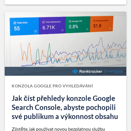
KONZOLA GOOGLE PRO VYHLEDÁVÁNÍ
Jak číst přehledy konzole Google
Search Console, abyste pochopili
své publikum a výkonnost obsahu
Zjistěte, jak používat novou bezplatnou službu