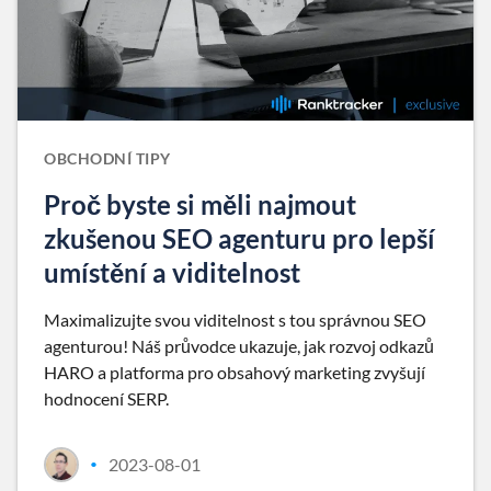
OBCHODNÍ TIPY
Proč byste si měli najmout
zkušenou SEO agenturu pro lepší
umístění a viditelnost
Maximalizujte svou viditelnost s tou správnou SEO
agenturou! Náš průvodce ukazuje, jak rozvoj odkazů
HARO a platforma pro obsahový marketing zvyšují
hodnocení SERP.
2023-08-01
•