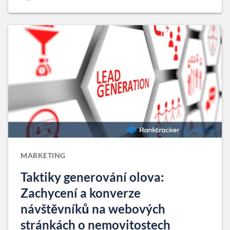
MARKETING
Taktiky generování olova:
Zachycení a konverze
návštěvníků na webových
stránkách o nemovitostech