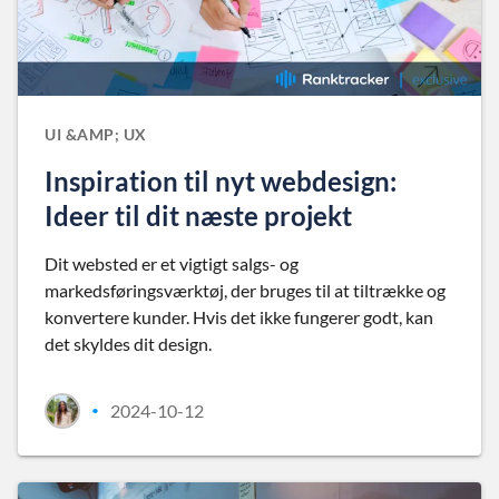
UI &AMP; UX
Inspiration til nyt webdesign:
Ideer til dit næste projekt
Dit websted er et vigtigt salgs- og
markedsføringsværktøj, der bruges til at tiltrække og
konvertere kunder. Hvis det ikke fungerer godt, kan
det skyldes dit design.
2024-10-12
•