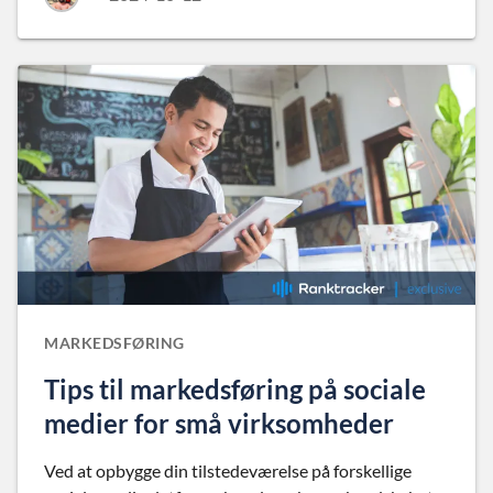
MARKEDSFØRING
Tips til markedsføring på sociale
medier for små virksomheder
Ved at opbygge din tilstedeværelse på forskellige