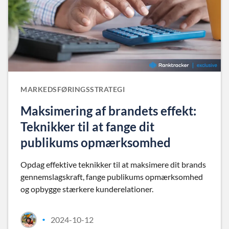
MARKEDSFØRINGSSTRATEGI
Maksimering af brandets effekt:
Teknikker til at fange dit
publikums opmærksomhed
Opdag effektive teknikker til at maksimere dit brands
gennemslagskraft, fange publikums opmærksomhed
og opbygge stærkere kunderelationer.
2024-10-12
•