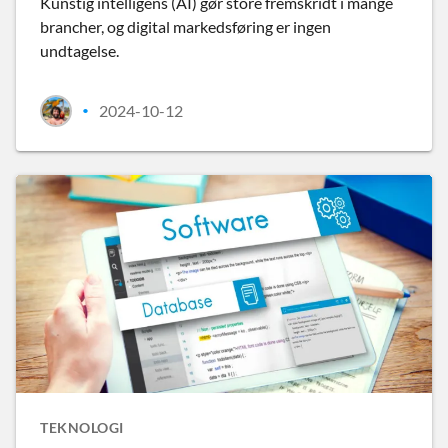
Kunstig intelligens (AI) gør store fremskridt i mange
brancher, og digital markedsføring er ingen
undtagelse.
2024-10-12
•
TEKNOLOGI