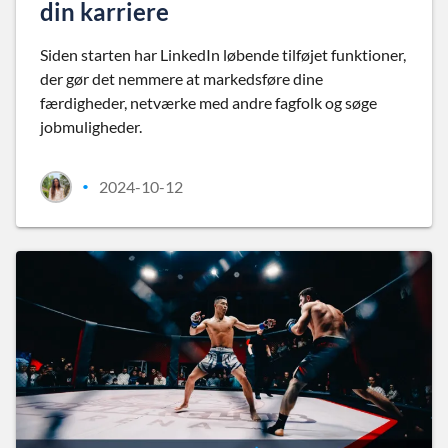
din karriere
Siden starten har LinkedIn løbende tilføjet funktioner,
der gør det nemmere at markedsføre dine
færdigheder, netværke med andre fagfolk og søge
jobmuligheder.
2024-10-12
•