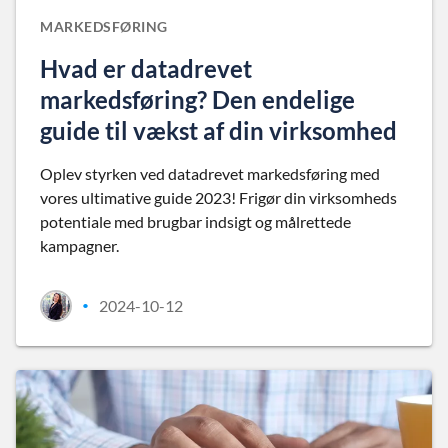
MARKEDSFØRING
Hvad er datadrevet
markedsføring? Den endelige
guide til vækst af din virksomhed
Oplev styrken ved datadrevet markedsføring med
vores ultimative guide 2023! Frigør din virksomheds
potentiale med brugbar indsigt og målrettede
kampagner.
2024-10-12
•