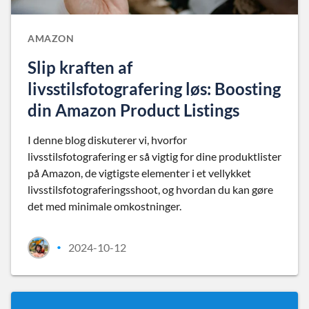
AMAZON
Slip kraften af
livsstilsfotografering løs: Boosting
din Amazon Product Listings
I denne blog diskuterer vi, hvorfor
livsstilsfotografering er så vigtig for dine produktlister
på Amazon, de vigtigste elementer i et vellykket
livsstilsfotograferingsshoot, og hvordan du kan gøre
det med minimale omkostninger.
2024-10-12
•