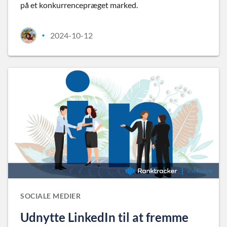
på et konkurrencepræget marked.
2024-10-12
•
SOCIALE MEDIER
Udnytte LinkedIn til at fremme