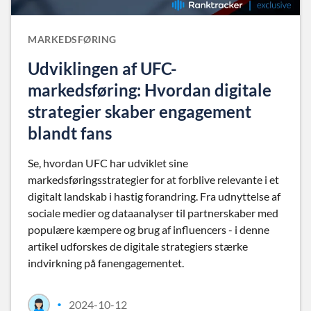
MARKEDSFØRING
Udviklingen af UFC-
markedsføring: Hvordan digitale
strategier skaber engagement
blandt fans
Se, hvordan UFC har udviklet sine
markedsføringsstrategier for at forblive relevante i et
digitalt landskab i hastig forandring. Fra udnyttelse af
sociale medier og dataanalyser til partnerskaber med
populære kæmpere og brug af influencers - i denne
artikel udforskes de digitale strategiers stærke
indvirkning på fanengagementet.
2024-10-12
•