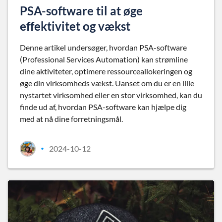
PSA-software til at øge
effektivitet og vækst
Denne artikel undersøger, hvordan PSA-software
(Professional Services Automation) kan strømline
dine aktiviteter, optimere ressourceallokeringen og
øge din virksomheds vækst. Uanset om du er en lille
nystartet virksomhed eller en stor virksomhed, kan du
finde ud af, hvordan PSA-software kan hjælpe dig
med at nå dine forretningsmål.
2024-10-12
•