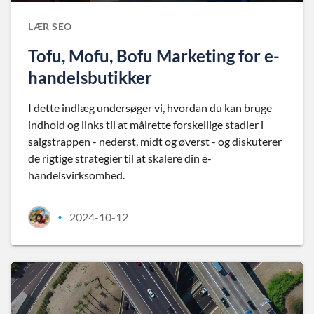
LÆR SEO
Tofu, Mofu, Bofu Marketing for e-
handelsbutikker
I dette indlæg undersøger vi, hvordan du kan bruge
indhold og links til at målrette forskellige stadier i
salgstrappen - nederst, midt og øverst - og diskuterer
de rigtige strategier til at skalere din e-
handelsvirksomhed.
2024-10-12
•