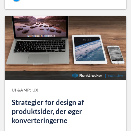
UI &AMP; UX
Strategier for design af
produktsider, der øger
konverteringerne