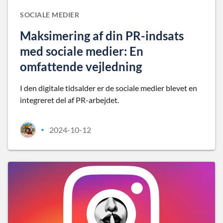
SOCIALE MEDIER
Maksimering af din PR-indsats
med sociale medier: En
omfattende vejledning
I den digitale tidsalder er de sociale medier blevet en
integreret del af PR-arbejdet.
2024-10-12
•