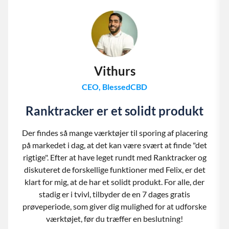
Vithurs
CEO, BlessedCBD
Ranktracker er et solidt produkt
Der findes så mange værktøjer til sporing af placering
på markedet i dag, at det kan være svært at finde "det
rigtige". Efter at have leget rundt med Ranktracker og
diskuteret de forskellige funktioner med Felix, er det
klart for mig, at de har et solidt produkt. For alle, der
stadig er i tvivl, tilbyder de en 7 dages gratis
prøveperiode, som giver dig mulighed for at udforske
værktøjet, før du træffer en beslutning!