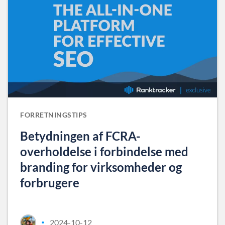
FORRETNINGSTIPS
Betydningen af FCRA-
overholdelse i forbindelse med
branding for virksomheder og
forbrugere
2024-10-12
•