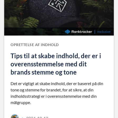
OPRETTELSE AF INDHOLD
Tips til at skabe indhold, der er i
overensstemmelse med dit
brands stemme og tone
Det er vigtigt at skabe indhold, der er baseret på din
tone og stemme for brandet, for at sikre, at din
indholdsstrategi er i overensstemmelse med din
målgruppe.