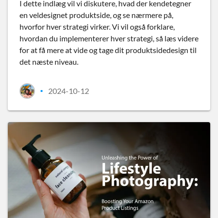
I dette indlæg vil vi diskutere, hvad der kendetegner
en veldesignet produktside, og se nærmere på,
hvorfor hver strategi virker. Vi vil også forklare,
hvordan du implementerer hver strategi, så læs videre
for at få mere at vide og tage dit produktsidedesign til
det næste niveau.
2024-10-12
•