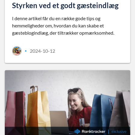
Styrken ved et godt gæsteindlæg
I denne artikel får du en række gode tips og
hemmeligheder om, hvordan du kan skabe et
gæsteblogindlæg, der tiltrækker opmærksomhed.
2024-10-12
•