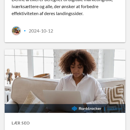
iværksættere og alle, der ønsker at forbedre
effektiviteten af deres landingssider.
2024-10-12
•
LÆR SEO