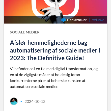
SOCIALE MEDIER
Afslør hemmelighederne bag
automatisering af sociale medier i
2023: The Definitive Guide!
Vi befinder os i en tid med digital transformation, og
en af de vigtigste måder at holde sig foran
konkurrenterne på er at beherske kunsten at
automatisere sociale medier.
2024-10-12
•