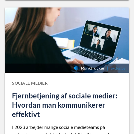
SOCIALE MEDIER
Fjernbetjening af sociale medier:
Hvordan man kommunikerer
effektivt
I 2023 arbejder mange sociale medieteams på