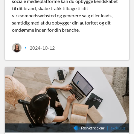
sociale medieplatforme kan du opbygge kendskabet
til dit brand, skabe trafik tilbage til dit
virksomhedswebsted og generere salg eller leads,
samtidig med at du opbygger din autoritet og dit
omdømme inden for din branche.
2024-10-12
•