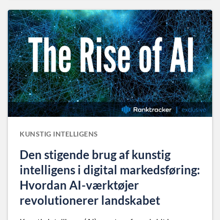
KUNSTIG INTELLIGENS
Den stigende brug af kunstig
intelligens i digital markedsføring:
Hvordan AI-værktøjer
revolutionerer landskabet