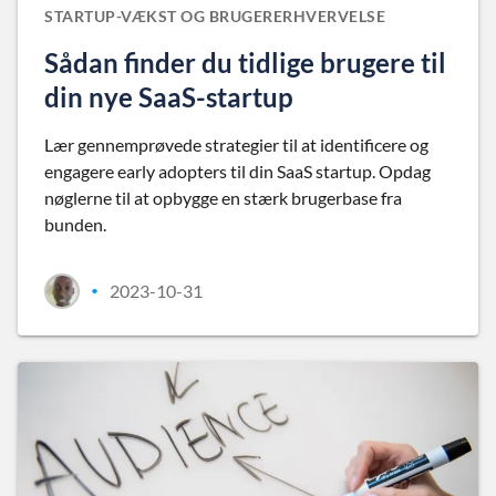
STARTUP-VÆKST OG BRUGERERHVERVELSE
Sådan finder du tidlige brugere til
din nye SaaS-startup
Lær gennemprøvede strategier til at identificere og
engagere early adopters til din SaaS startup. Opdag
nøglerne til at opbygge en stærk brugerbase fra
bunden.
2023-10-31
•