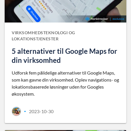
VIRKSOMHEDSTEKNOLOGI OG
LOKATIONSTJENESTER
5 alternativer til Google Maps for
din virksomhed
Udforsk fem pålidelige alternativer til Google Maps,
som kan gavne din virksomhed. Oplev navigations- og
lokationsbaserede løsninger uden for Googles
økosystem.
2023-10-30
•