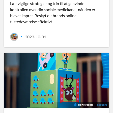
Lær vigtige strategier og trin til at genvinde
kontrollen over din sociale mediekanal, når den er
blevet kapret. Beskyt dit brands online
tilstedeværelse effektivt.
2023-10-31
•