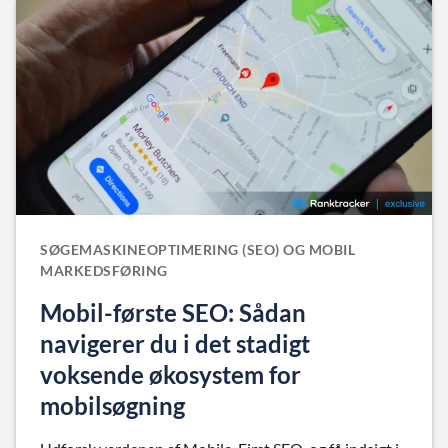
SØGEMASKINEOPTIMERING (SEO) OG MOBIL
MARKEDSFØRING
Mobil-første SEO: Sådan
navigerer du i det stadigt
voksende økosystem for
mobilsøgning