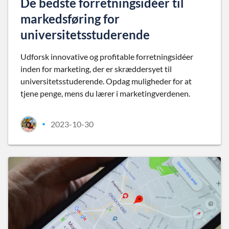
De bedste forretningsidéer til
markedsføring for
universitetsstuderende
Udforsk innovative og profitable forretningsidéer
inden for marketing, der er skræddersyet til
universitetsstuderende. Opdag muligheder for at
tjene penge, mens du lærer i marketingverdenen.
2023-10-30
•