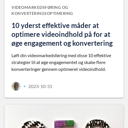
VIDEOMARKEDSFØRING OG
KONVERTERINGSOPTIMERING
10 yderst effektive måder at
optimere videoindhold på for at
øge engagement og konvertering
Løft din videomarkedsføring med disse 10 effektive
strategier til at øge engagementet og skabe flere
konverteringer gennem optimeret videoindhold.
2023-10-31
•