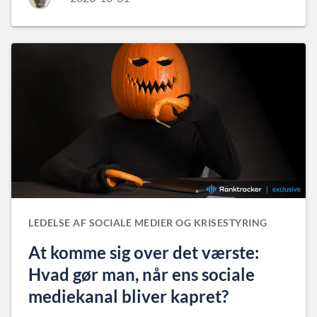
LEDELSE AF SOCIALE MEDIER OG KRISESTYRING
At komme sig over det værste:
Hvad gør man, når ens sociale
mediekanal bliver kapret?