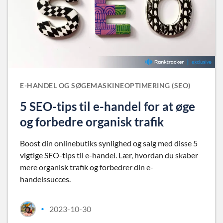
E-HANDEL OG SØGEMASKINEOPTIMERING (SEO)
5 SEO-tips til e-handel for at øge
og forbedre organisk trafik
Boost din onlinebutiks synlighed og salg med disse 5
vigtige SEO-tips til e-handel. Lær, hvordan du skaber
mere organisk trafik og forbedrer din e-
handelssucces.
2023-10-30
•