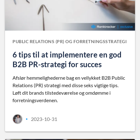
PUBLIC RELATIONS (PR) OG FORRETNINGSSTRATEGI
6 tips til at implementere en god
B2B PR-strategi for succes
Afslør hemmelighederne bag en vellykket B2B Public
Relations (PR) strategi med disse seks vigtige tips.
Løft dit brands tilstedeværelse og omdømme i
forretningsverdenen.
2023-10-31
•