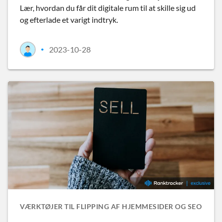
Lær, hvordan du får dit digitale rum til at skille sig ud
og efterlade et varigt indtryk.
2023-10-28
•
VÆRKTØJER TIL FLIPPING AF HJEMMESIDER OG SEO