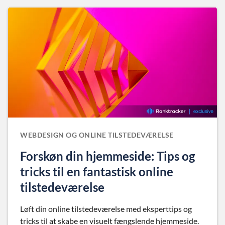
WEBDESIGN OG ONLINE TILSTEDEVÆRELSE
Forskøn din hjemmeside: Tips og
tricks til en fantastisk online
tilstedeværelse
Løft din online tilstedeværelse med eksperttips og
tricks til at skabe en visuelt fængslende hjemmeside.