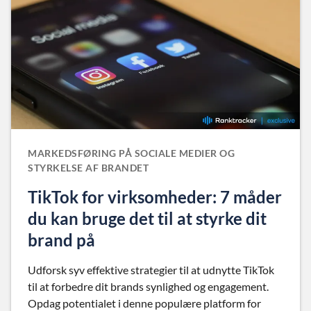
MARKEDSFØRING PÅ SOCIALE MEDIER OG
STYRKELSE AF BRANDET
TikTok for virksomheder: 7 måder
du kan bruge det til at styrke dit
brand på
Udforsk syv effektive strategier til at udnytte TikTok
til at forbedre dit brands synlighed og engagement.
Opdag potentialet i denne populære platform for