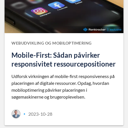
WEBUDVIKLING OG MOBILOPTIMERING
Mobile-First: Sådan påvirker
responsivitet ressourcepositioner
Udforsk virkningen af mobile-first responsiveness på
placeringen af digitale ressourcer. Opdag, hvordan
mobiloptimering påvirker placeringen i
søgemaskinerne og brugeroplevelsen.
2023-10-28
•