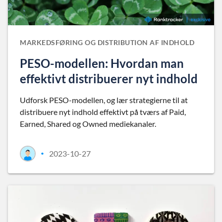
MARKEDSFØRING OG DISTRIBUTION AF INDHOLD
PESO-modellen: Hvordan man
effektivt distribuerer nyt indhold
Udforsk PESO-modellen, og lær strategierne til at
distribuere nyt indhold effektivt på tværs af Paid,
Earned, Shared og Owned mediekanaler.
2023-10-27
•