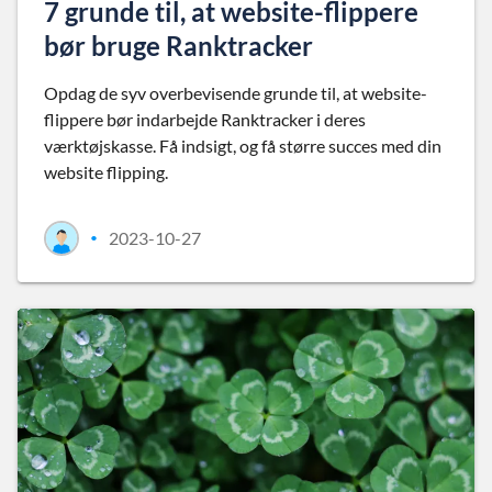
7 grunde til, at website-flippere
bør bruge Ranktracker
Opdag de syv overbevisende grunde til, at website-
flippere bør indarbejde Ranktracker i deres
værktøjskasse. Få indsigt, og få større succes med din
website flipping.
2023-10-27
•