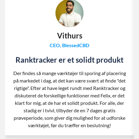
Vithurs
CEO, BlessedCBD
Ranktracker er et solidt produkt
Der findes så mange værktøjer til sporing af placering
på markedet i dag, at det kan være svært at finde "det
rigtige". Efter at have leget rundt med Ranktracker og
diskuteret de forskellige funktioner med Felix, er det
klart for mig, at de har et solidt produkt. For alle, der
stadig er i tvivl, tilbyder de en 7 dages gratis
prøveperiode, som giver dig mulighed for at udforske
værktøjet, før du træffer en beslutning!