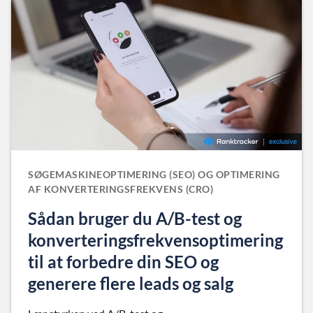
SØGEMASKINEOPTIMERING (SEO) OG OPTIMERING
AF KONVERTERINGSFREKVENS (CRO)
Sådan bruger du A/B-test og
konverteringsfrekvensoptimering
til at forbedre din SEO og
generere flere leads og salg