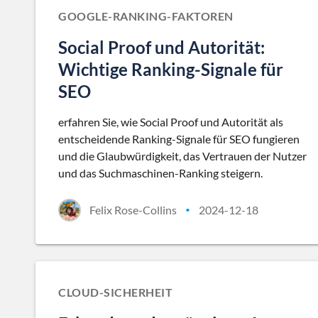
GOOGLE-RANKING-FAKTOREN
Social Proof und Autorität:
Wichtige Ranking-Signale für
SEO
erfahren Sie, wie Social Proof und Autorität als
entscheidende Ranking-Signale für SEO fungieren
und die Glaubwürdigkeit, das Vertrauen der Nutzer
und das Suchmaschinen-Ranking steigern.
Felix Rose-Collins
2024-12-18
•
CLOUD-SICHERHEIT