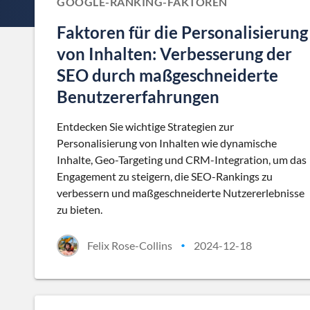
GOOGLE-RANKING-FAKTOREN
Faktoren für die Personalisierung
von Inhalten: Verbesserung der
SEO durch maßgeschneiderte
Benutzererfahrungen
Entdecken Sie wichtige Strategien zur
Personalisierung von Inhalten wie dynamische
Inhalte, Geo-Targeting und CRM-Integration, um das
Engagement zu steigern, die SEO-Rankings zu
verbessern und maßgeschneiderte Nutzererlebnisse
zu bieten.
Felix Rose-Collins
2024-12-18
•