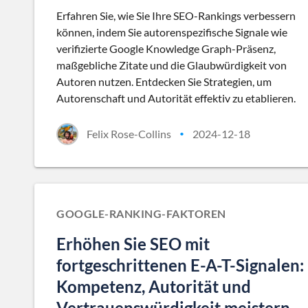
Erfahren Sie, wie Sie Ihre SEO-Rankings verbessern
können, indem Sie autorenspezifische Signale wie
verifizierte Google Knowledge Graph-Präsenz,
maßgebliche Zitate und die Glaubwürdigkeit von
Autoren nutzen. Entdecken Sie Strategien, um
Autorenschaft und Autorität effektiv zu etablieren.
Felix Rose-Collins
2024-12-18
•
GOOGLE-RANKING-FAKTOREN
Erhöhen Sie SEO mit
fortgeschrittenen E-A-T-Signalen:
Kompetenz, Autorität und
Vertrauenswürdigkeit meistern