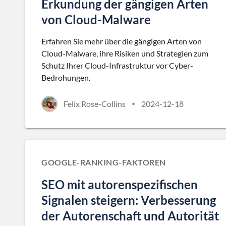
Erkundung der gängigen Arten
von Cloud-Malware
Erfahren Sie mehr über die gängigen Arten von
Cloud-Malware, ihre Risiken und Strategien zum
Schutz Ihrer Cloud-Infrastruktur vor Cyber-
Bedrohungen.
Felix Rose-Collins
2024-12-18
•
GOOGLE-RANKING-FAKTOREN
SEO mit autorenspezifischen
Signalen steigern: Verbesserung
der Autorenschaft und Autorität