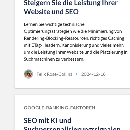
Steigern Sie die Leistung Ihrer
Website und SEO
Lernen Sie wichtige technische
Optimierungsstrategien wie die Minimierung von
Rendering-Blocking-Ressourcen, richtiges Caching
mit ETag-Headern, Kanonisierung und vieles mehr,
um die Leistung Ihrer Website und die Platzierung in
Suchmaschinen zu verbessern.
Felix Rose-Collins
2024-12-18
•
GOOGLE-RANKING-FAKTOREN
SEO mit KI und
Suchpersonalisierungssignalen