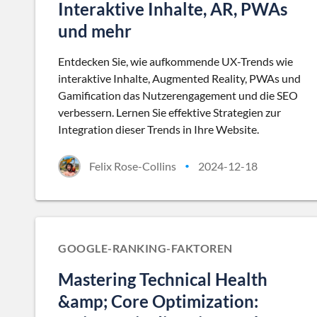
Interaktive Inhalte, AR, PWAs
und mehr
Entdecken Sie, wie aufkommende UX-Trends wie
interaktive Inhalte, Augmented Reality, PWAs und
Gamification das Nutzerengagement und die SEO
verbessern. Lernen Sie effektive Strategien zur
Integration dieser Trends in Ihre Website.
Felix Rose-Collins
2024-12-18
•
GOOGLE-RANKING-FAKTOREN
Mastering Technical Health
&amp; Core Optimization: