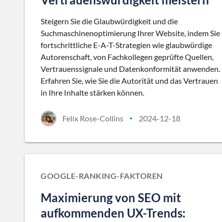
Steigern Sie die Glaubwürdigkeit und die
Suchmaschinenoptimierung Ihrer Website, indem Sie
fortschrittliche E-A-T-Strategien wie glaubwürdige
Autorenschaft, von Fachkollegen geprüfte Quellen,
Vertrauenssignale und Datenkonformität anwenden.
Erfahren Sie, wie Sie die Autorität und das Vertrauen
in Ihre Inhalte stärken können.
Felix Rose-Collins
2024-12-18
•
GOOGLE-RANKING-FAKTOREN
Maximierung von SEO mit
aufkommenden UX-Trends: