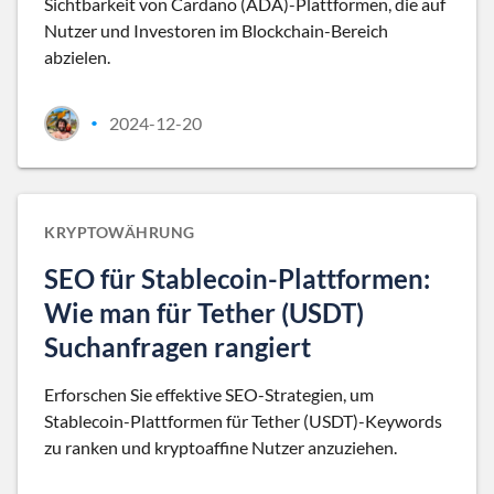
Sichtbarkeit von Cardano (ADA)-Plattformen, die auf
Nutzer und Investoren im Blockchain-Bereich
abzielen.
2024-12-20
•
KRYPTOWÄHRUNG
SEO für Stablecoin-Plattformen:
Wie man für Tether (USDT)
Suchanfragen rangiert
Erforschen Sie effektive SEO-Strategien, um
Stablecoin-Plattformen für Tether (USDT)-Keywords
zu ranken und kryptoaffine Nutzer anzuziehen.