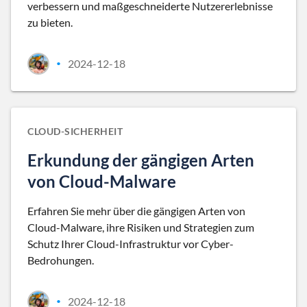
verbessern und maßgeschneiderte Nutzererlebnisse
zu bieten.
2024-12-18
•
CLOUD-SICHERHEIT
Erkundung der gängigen Arten
von Cloud-Malware
Erfahren Sie mehr über die gängigen Arten von
Cloud-Malware, ihre Risiken und Strategien zum
Schutz Ihrer Cloud-Infrastruktur vor Cyber-
Bedrohungen.
2024-12-18
•