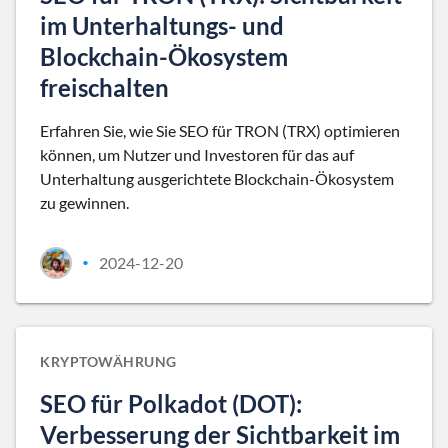
im Unterhaltungs- und
Blockchain-Ökosystem
freischalten
Erfahren Sie, wie Sie SEO für TRON (TRX) optimieren
können, um Nutzer und Investoren für das auf
Unterhaltung ausgerichtete Blockchain-Ökosystem
zu gewinnen.
2024-12-20
•
KRYPTOWÄHRUNG
SEO für Polkadot (DOT):
Verbesserung der Sichtbarkeit im