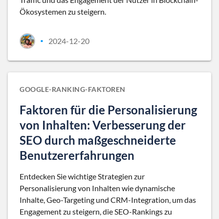
Ökosystemen zu steigern.
2024-12-20
•
GOOGLE-RANKING-FAKTOREN
Faktoren für die Personalisierung
von Inhalten: Verbesserung der
SEO durch maßgeschneiderte
Benutzererfahrungen
Entdecken Sie wichtige Strategien zur
Personalisierung von Inhalten wie dynamische
Inhalte, Geo-Targeting und CRM-Integration, um das
Engagement zu steigern, die SEO-Rankings zu