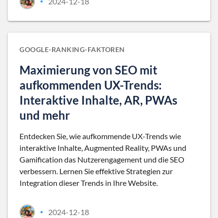
2024-12-18
•
GOOGLE-RANKING-FAKTOREN
Maximierung von SEO mit
aufkommenden UX-Trends:
Interaktive Inhalte, AR, PWAs
und mehr
Entdecken Sie, wie aufkommende UX-Trends wie
interaktive Inhalte, Augmented Reality, PWAs und
Gamification das Nutzerengagement und die SEO
verbessern. Lernen Sie effektive Strategien zur
Integration dieser Trends in Ihre Website.
2024-12-18
•