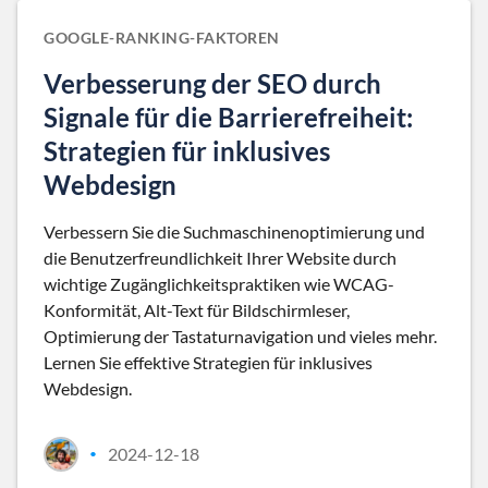
GOOGLE-RANKING-FAKTOREN
Verbesserung der SEO durch
Signale für die Barrierefreiheit:
Strategien für inklusives
Webdesign
Verbessern Sie die Suchmaschinenoptimierung und
die Benutzerfreundlichkeit Ihrer Website durch
wichtige Zugänglichkeitspraktiken wie WCAG-
Konformität, Alt-Text für Bildschirmleser,
Optimierung der Tastaturnavigation und vieles mehr.
Lernen Sie effektive Strategien für inklusives
Webdesign.
2024-12-18
•