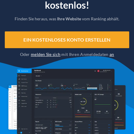
kostenlos!
Finden Sie heraus, was
Ihre Website
vom Ranking abhält.
EIN KOSTENLOSES KONTO ERSTELLEN
Oder
melden Sie sich
mit Ihren Anmeldedaten
an