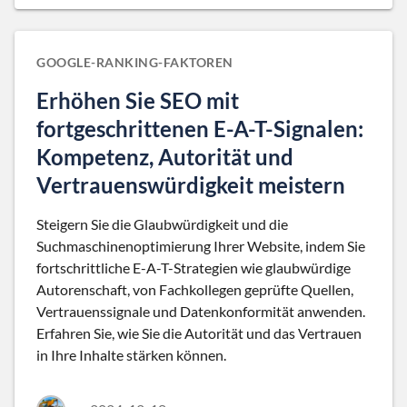
GOOGLE-RANKING-FAKTOREN
Erhöhen Sie SEO mit
fortgeschrittenen E-A-T-Signalen:
Kompetenz, Autorität und
Vertrauenswürdigkeit meistern
Steigern Sie die Glaubwürdigkeit und die
Suchmaschinenoptimierung Ihrer Website, indem Sie
fortschrittliche E-A-T-Strategien wie glaubwürdige
Autorenschaft, von Fachkollegen geprüfte Quellen,
Vertrauenssignale und Datenkonformität anwenden.
Erfahren Sie, wie Sie die Autorität und das Vertrauen
in Ihre Inhalte stärken können.