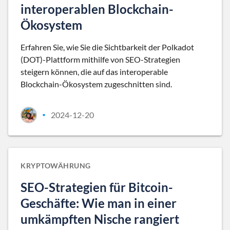
interoperablen Blockchain-
Ökosystem
Erfahren Sie, wie Sie die Sichtbarkeit der Polkadot
(DOT)-Plattform mithilfe von SEO-Strategien
steigern können, die auf das interoperable
Blockchain-Ökosystem zugeschnitten sind.
2024-12-20
•
KRYPTOWÄHRUNG
SEO-Strategien für Bitcoin-
Geschäfte: Wie man in einer
umkämpften Nische rangiert