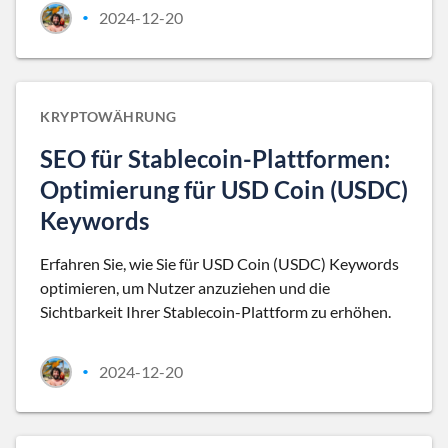
2024-12-20
•
KRYPTOWÄHRUNG
SEO für Stablecoin-Plattformen:
Optimierung für USD Coin (USDC)
Keywords
Erfahren Sie, wie Sie für USD Coin (USDC) Keywords
optimieren, um Nutzer anzuziehen und die
Sichtbarkeit Ihrer Stablecoin-Plattform zu erhöhen.
2024-12-20
•