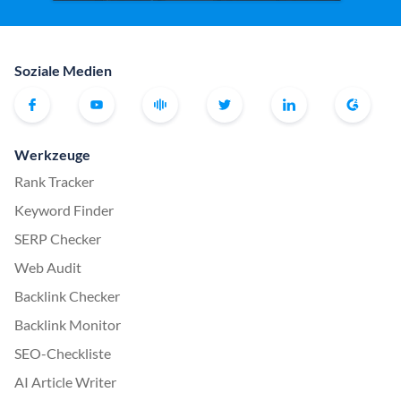
Soziale Medien
Werkzeuge
Rank Tracker
Keyword Finder
SERP Checker
Web Audit
Backlink Checker
Backlink Monitor
SEO-Checkliste
AI Article Writer