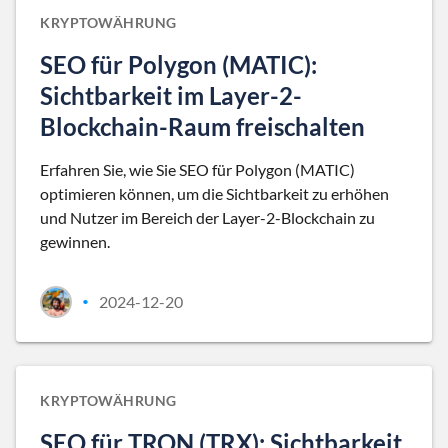
KRYPTOWÄHRUNG
SEO für Polygon (MATIC):
Sichtbarkeit im Layer-2-
Blockchain-Raum freischalten
Erfahren Sie, wie Sie SEO für Polygon (MATIC)
optimieren können, um die Sichtbarkeit zu erhöhen
und Nutzer im Bereich der Layer-2-Blockchain zu
gewinnen.
2024-12-20
•
KRYPTOWÄHRUNG
SEO für TRON (TRX): Sichtbarkeit