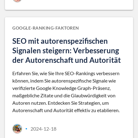
GOOGLE-RANKING-FAKTOREN
SEO mit autorenspezifischen
Signalen steigern: Verbesserung
der Autorenschaft und Autorität
Erfahren Sie, wie Sie Ihre SEO-Rankings verbessern
können, indem Sie autorenspezifische Signale wie
verifizierte Google Knowledge Graph-Präsenz,
maßgebliche Zitate und die Glaubwürdigkeit von
Autoren nutzen. Entdecken Sie Strategien, um
Autorenschaft und Autorität effektiv zu etablieren.
2024-12-18
•