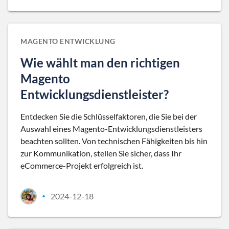
MAGENTO ENTWICKLUNG
Wie wählt man den richtigen
Magento
Entwicklungsdienstleister?
Entdecken Sie die Schlüsselfaktoren, die Sie bei der
Auswahl eines Magento-Entwicklungsdienstleisters
beachten sollten. Von technischen Fähigkeiten bis hin
zur Kommunikation, stellen Sie sicher, dass Ihr
eCommerce-Projekt erfolgreich ist.
2024-12-18
•