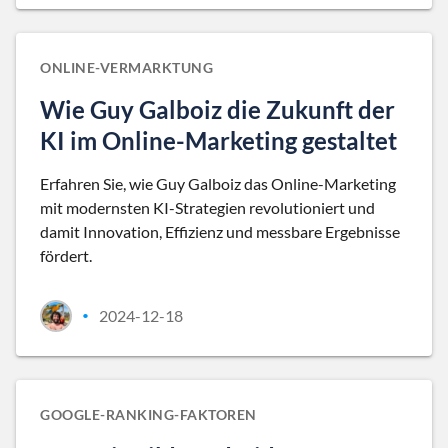
ONLINE-VERMARKTUNG
Wie Guy Galboiz die Zukunft der
KI im Online-Marketing gestaltet
Erfahren Sie, wie Guy Galboiz das Online-Marketing
mit modernsten KI-Strategien revolutioniert und
damit Innovation, Effizienz und messbare Ergebnisse
fördert.
2024-12-18
•
GOOGLE-RANKING-FAKTOREN