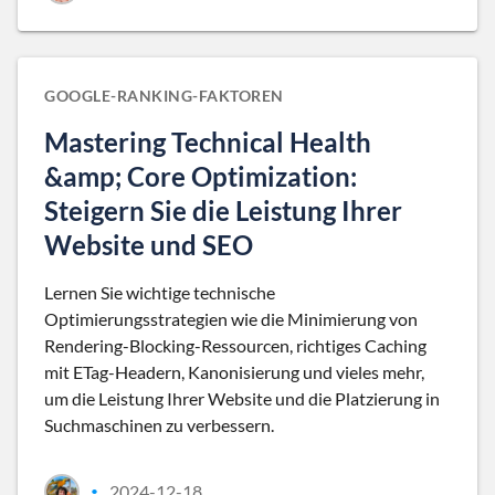
GOOGLE-RANKING-FAKTOREN
Mastering Technical Health
&amp; Core Optimization:
Steigern Sie die Leistung Ihrer
Website und SEO
Lernen Sie wichtige technische
Optimierungsstrategien wie die Minimierung von
Rendering-Blocking-Ressourcen, richtiges Caching
mit ETag-Headern, Kanonisierung und vieles mehr,
um die Leistung Ihrer Website und die Platzierung in
Suchmaschinen zu verbessern.
2024-12-18
•