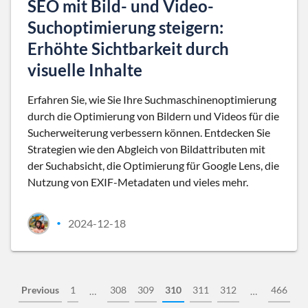
SEO mit Bild- und Video-
Suchoptimierung steigern:
Erhöhte Sichtbarkeit durch
visuelle Inhalte
Erfahren Sie, wie Sie Ihre Suchmaschinenoptimierung
durch die Optimierung von Bildern und Videos für die
Sucherweiterung verbessern können. Entdecken Sie
Strategien wie den Abgleich von Bildattributen mit
der Suchabsicht, die Optimierung für Google Lens, die
Nutzung von EXIF-Metadaten und vieles mehr.
2024-12-18
•
Previous
1
308
309
310
311
312
466
…
…