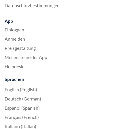
Datenschutzbestimmungen
App
Einloggen
Anmelden
Preisgestaltung
Meilensteine der App
Helpdesk
Sprachen
English (English)
Deutsch (German)
Español (Spanish)
Français (French)
Italiano (Italian)