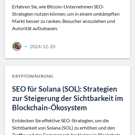
Erfahren Sie, wie Bitcoin-Unternehmen SEO-
Strategien nutzen können, um in einem umkämpften
Markt besser zu ranken, Besucher anzuziehen und
Autorität aufzubauen.
2024-12-20
•
KRYPTOWÄHRUNG
SEO für Solana (SOL): Strategien
zur Steigerung der Sichtbarkeit im
Blockchain-Ökosystem
Entdecken Sie effektive SEO-Strategien, um die
Sichtbarkeit von Solana (SOL) zu erhöhen und den
Traffic und das Engagement der Nutzer in Blockchain-