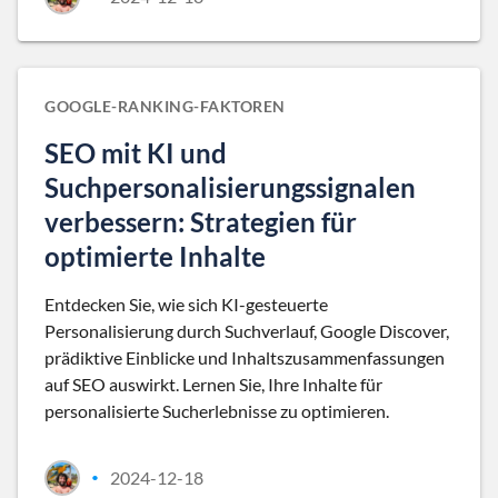
GOOGLE-RANKING-FAKTOREN
SEO mit KI und
Suchpersonalisierungssignalen
verbessern: Strategien für
optimierte Inhalte
Entdecken Sie, wie sich KI-gesteuerte
Personalisierung durch Suchverlauf, Google Discover,
prädiktive Einblicke und Inhaltszusammenfassungen
auf SEO auswirkt. Lernen Sie, Ihre Inhalte für
personalisierte Sucherlebnisse zu optimieren.
2024-12-18
•