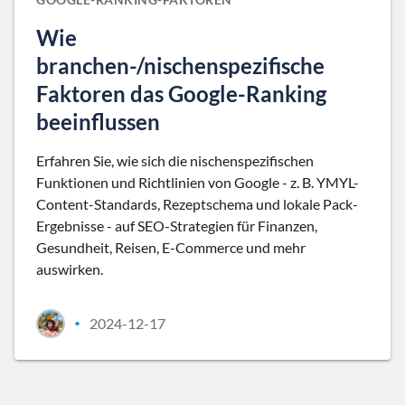
Wie
branchen-/nischenspezifische
Faktoren das Google-Ranking
beeinflussen
Erfahren Sie, wie sich die nischenspezifischen
Funktionen und Richtlinien von Google - z. B. YMYL-
Content-Standards, Rezeptschema und lokale Pack-
Ergebnisse - auf SEO-Strategien für Finanzen,
Gesundheit, Reisen, E-Commerce und mehr
auswirken.
2024-12-17
•