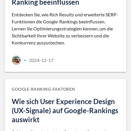
Ranking beeinflussen
Entdecken Sie, wie Rich Results und erweiterte SERP-
Funktionen die Google-Rankings beeinflussen.
Lernen Sie Optimierungsstrategien kennen, um die
Sichtbarkeit Ihrer Website zu verbessern und die
Konkurrenz auszustechen.
2024-12-17
•
GOOGLE-RANKING-FAKTOREN
Wie sich User Experience Design
(UX-Signale) auf Google-Rankings
auswirkt