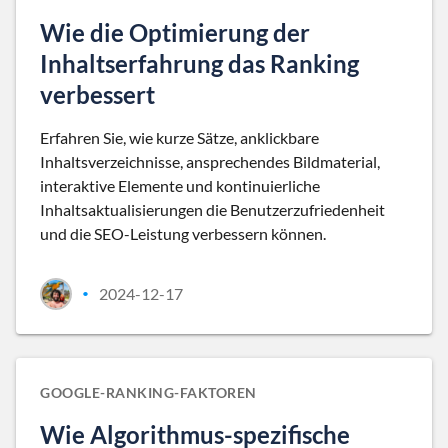
Wie die Optimierung der
Inhaltserfahrung das Ranking
verbessert
Erfahren Sie, wie kurze Sätze, anklickbare
Inhaltsverzeichnisse, ansprechendes Bildmaterial,
interaktive Elemente und kontinuierliche
Inhaltsaktualisierungen die Benutzerzufriedenheit
und die SEO-Leistung verbessern können.
2024-12-17
•
GOOGLE-RANKING-FAKTOREN
Wie Algorithmus-spezifische