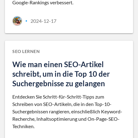
Google-Rankings verbessert.
2024-12-17
•
SEO LERNEN
Wie man einen SEO-Artikel
schreibt, um in die Top 10 der
Suchergebnisse zu gelangen
Entdecken Sie Schritt-für-Schritt-Tipps zum
Schreiben von SEO-Artikeln, die in den Top-10-
Suchergebnissen rangieren, einschließlich Keyword-
Recherche, Inhaltsoptimierung und On-Page-SEO-
Techniken.