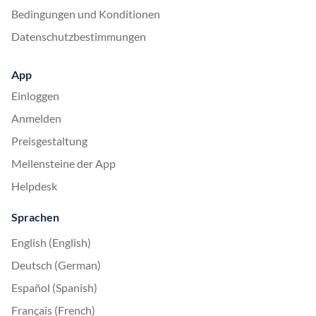
Bedingungen und Konditionen
Datenschutzbestimmungen
App
Einloggen
Anmelden
Preisgestaltung
Meilensteine der App
Helpdesk
Sprachen
English (English)
Deutsch (German)
Español (Spanish)
Français (French)