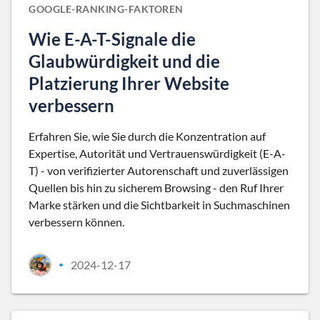
GOOGLE-RANKING-FAKTOREN
Wie E-A-T-Signale die
Glaubwürdigkeit und die
Platzierung Ihrer Website
verbessern
Erfahren Sie, wie Sie durch die Konzentration auf
Expertise, Autorität und Vertrauenswürdigkeit (E-A-
T) - von verifizierter Autorenschaft und zuverlässigen
Quellen bis hin zu sicherem Browsing - den Ruf Ihrer
Marke stärken und die Sichtbarkeit in Suchmaschinen
verbessern können.
2024-12-17
•