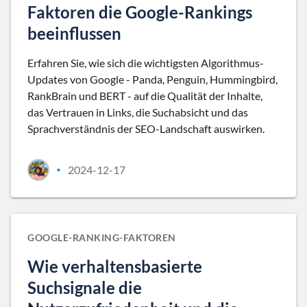
Faktoren die Google-Rankings
beeinflussen
Erfahren Sie, wie sich die wichtigsten Algorithmus-
Updates von Google - Panda, Penguin, Hummingbird,
RankBrain und BERT - auf die Qualität der Inhalte,
das Vertrauen in Links, die Suchabsicht und das
Sprachverständnis der SEO-Landschaft auswirken.
2024-12-17
•
GOOGLE-RANKING-FAKTOREN
Wie verhaltensbasierte
Suchsignale die