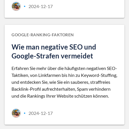
2024-12-17
•
GOOGLE-RANKING-FAKTOREN
Wie man negative SEO und
Google-Strafen vermeidet
Erfahren Sie mehr über die häufigsten negativen SEO-
Taktiken, von Linkfarmen bis hin zu Keyword-Stuffing,
und entdecken Sie, wie Sie ein sauberes, straffreies
Backlink-Profil aufrechterhalten, Spam verhindern
und die Rankings Ihrer Website schützen können.
2024-12-17
•