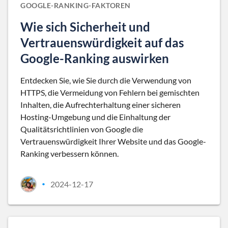
GOOGLE-RANKING-FAKTOREN
Wie sich Sicherheit und
Vertrauenswürdigkeit auf das
Google-Ranking auswirken
Entdecken Sie, wie Sie durch die Verwendung von
HTTPS, die Vermeidung von Fehlern bei gemischten
Inhalten, die Aufrechterhaltung einer sicheren
Hosting-Umgebung und die Einhaltung der
Qualitätsrichtlinien von Google die
Vertrauenswürdigkeit Ihrer Website und das Google-
Ranking verbessern können.
2024-12-17
•