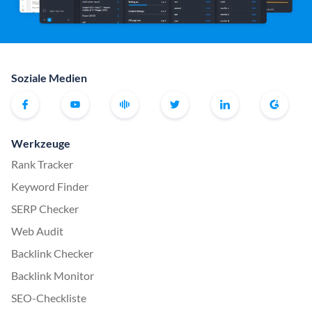
Soziale Medien
Werkzeuge
Rank Tracker
Keyword Finder
SERP Checker
Web Audit
Backlink Checker
Backlink Monitor
SEO-Checkliste