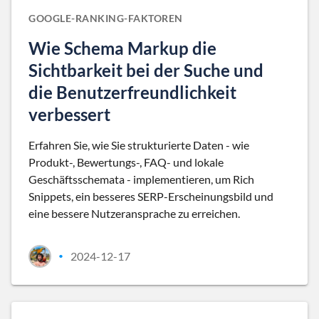
GOOGLE-RANKING-FAKTOREN
Wie Schema Markup die
Sichtbarkeit bei der Suche und
die Benutzerfreundlichkeit
verbessert
Erfahren Sie, wie Sie strukturierte Daten - wie
Produkt-, Bewertungs-, FAQ- und lokale
Geschäftsschemata - implementieren, um Rich
Snippets, ein besseres SERP-Erscheinungsbild und
eine bessere Nutzeransprache zu erreichen.
2024-12-17
•