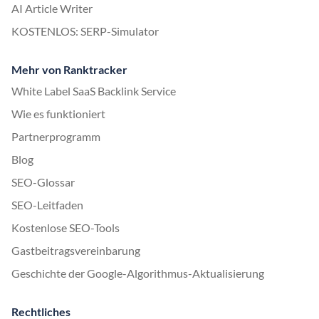
AI Article Writer
KOSTENLOS: SERP-Simulator
Mehr von Ranktracker
White Label SaaS Backlink Service
Wie es funktioniert
Partnerprogramm
Blog
SEO-Glossar
SEO-Leitfaden
Kostenlose SEO-Tools
Gastbeitragsvereinbarung
Geschichte der Google-Algorithmus-Aktualisierung
Rechtliches