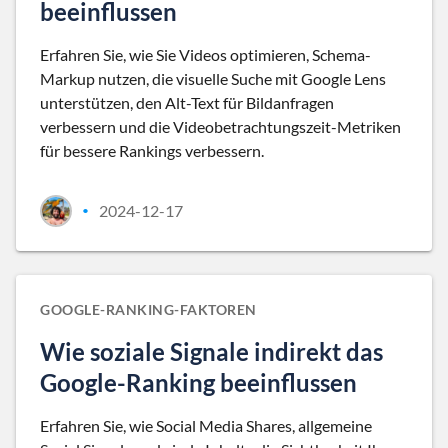
beeinflussen
Erfahren Sie, wie Sie Videos optimieren, Schema-
Markup nutzen, die visuelle Suche mit Google Lens
unterstützen, den Alt-Text für Bildanfragen
verbessern und die Videobetrachtungszeit-Metriken
für bessere Rankings verbessern.
2024-12-17
•
GOOGLE-RANKING-FAKTOREN
Wie soziale Signale indirekt das
Google-Ranking beeinflussen
Erfahren Sie, wie Social Media Shares, allgemeine