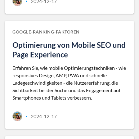
2024-12-17
•
GOOGLE-RANKING-FAKTOREN
Optimierung von Mobile SEO und
Page Experience
Erfahren Sie, wie mobile Optimierungstechniken - wie
responsives Design, AMP, PWA und schnelle
Ladegeschwindigkeiten - die Nutzererfahrung, die
Sichtbarkeit bei der Suche und das Engagement auf
Smartphones und Tablets verbessern.
2024-12-17
•