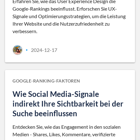
Erfahren Sie, wie das User Experience Design die
Google-Rankings beeinflusst. Erforschen Sie UX-
Signale und Optimierungsstrategien, um die Leistung
Ihrer Website und die Nutzerzufriedenheit zu
verbessern.
2024-12-17
•
GOOGLE-RANKING-FAKTOREN
Wie Social Media-Signale
indirekt Ihre Sichtbarkeit bei der
Suche beeinflussen
Entdecken Sie, wie das Engagement in den sozialen
Medien - Shares, Likes, Kommentare, verifizierte