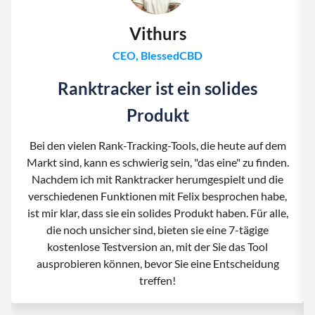
Vithurs
CEO, BlessedCBD
Ranktracker ist ein solides
Produkt
Bei den vielen Rank-Tracking-Tools, die heute auf dem
Markt sind, kann es schwierig sein, "das eine" zu finden.
Nachdem ich mit Ranktracker herumgespielt und die
verschiedenen Funktionen mit Felix besprochen habe,
ist mir klar, dass sie ein solides Produkt haben. Für alle,
die noch unsicher sind, bieten sie eine 7-tägige
kostenlose Testversion an, mit der Sie das Tool
ausprobieren können, bevor Sie eine Entscheidung
treffen!