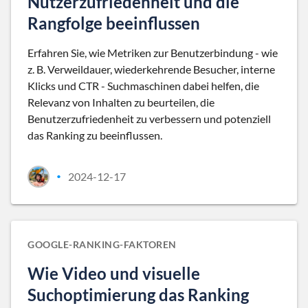
Nutzerzufriedenheit und die
Rangfolge beeinflussen
Erfahren Sie, wie Metriken zur Benutzerbindung - wie
z. B. Verweildauer, wiederkehrende Besucher, interne
Klicks und CTR - Suchmaschinen dabei helfen, die
Relevanz von Inhalten zu beurteilen, die
Benutzerzufriedenheit zu verbessern und potenziell
das Ranking zu beeinflussen.
2024-12-17
•
GOOGLE-RANKING-FAKTOREN
Wie Video und visuelle
Suchoptimierung das Ranking