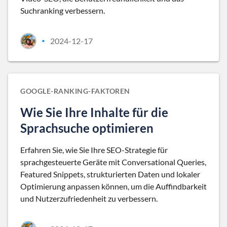
Suchranking verbessern.
2024-12-17
•
GOOGLE-RANKING-FAKTOREN
Wie Sie Ihre Inhalte für die
Sprachsuche optimieren
Erfahren Sie, wie Sie Ihre SEO-Strategie für
sprachgesteuerte Geräte mit Conversational Queries,
Featured Snippets, strukturierten Daten und lokaler
Optimierung anpassen können, um die Auffindbarkeit
und Nutzerzufriedenheit zu verbessern.