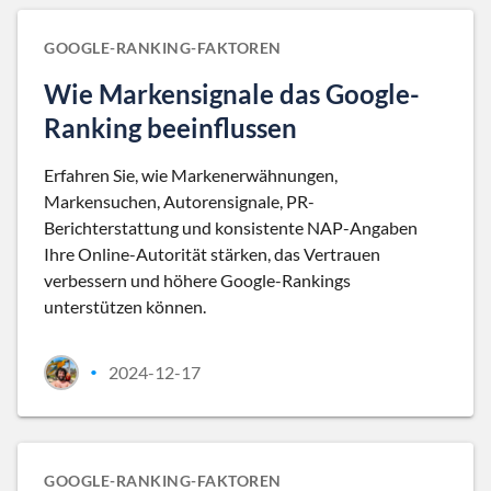
GOOGLE-RANKING-FAKTOREN
Wie Markensignale das Google-
Ranking beeinflussen
Erfahren Sie, wie Markenerwähnungen,
Markensuchen, Autorensignale, PR-
Berichterstattung und konsistente NAP-Angaben
Ihre Online-Autorität stärken, das Vertrauen
verbessern und höhere Google-Rankings
unterstützen können.
2024-12-17
•
GOOGLE-RANKING-FAKTOREN