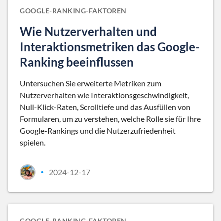
GOOGLE-RANKING-FAKTOREN
Wie Nutzerverhalten und
Interaktionsmetriken das Google-
Ranking beeinflussen
Untersuchen Sie erweiterte Metriken zum
Nutzerverhalten wie Interaktionsgeschwindigkeit,
Null-Klick-Raten, Scrolltiefe und das Ausfüllen von
Formularen, um zu verstehen, welche Rolle sie für Ihre
Google-Rankings und die Nutzerzufriedenheit
spielen.
2024-12-17
•
GOOGLE-RANKING-FAKTOREN