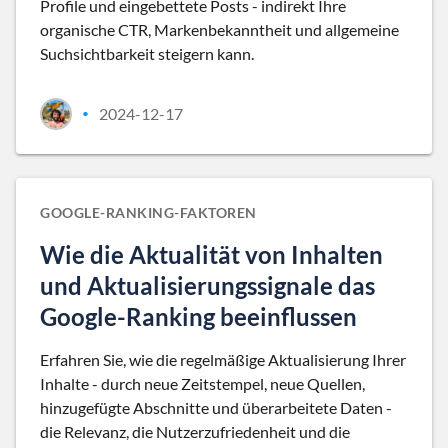
Profile und eingebettete Posts - indirekt Ihre
organische CTR, Markenbekanntheit und allgemeine
Suchsichtbarkeit steigern kann.
2024-12-17
•
GOOGLE-RANKING-FAKTOREN
Wie die Aktualität von Inhalten
und Aktualisierungssignale das
Google-Ranking beeinflussen
Erfahren Sie, wie die regelmäßige Aktualisierung Ihrer
Inhalte - durch neue Zeitstempel, neue Quellen,
hinzugefügte Abschnitte und überarbeitete Daten -
die Relevanz, die Nutzerzufriedenheit und die