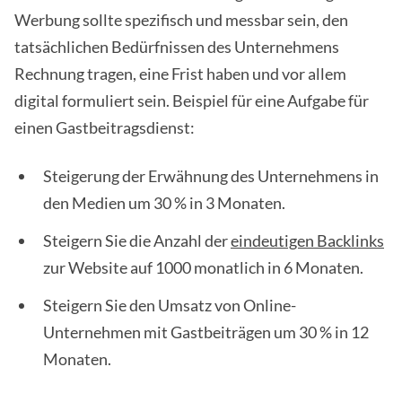
Werbung sollte spezifisch und messbar sein, den
tatsächlichen Bedürfnissen des Unternehmens
Rechnung tragen, eine Frist haben und vor allem
digital formuliert sein. Beispiel für eine Aufgabe für
einen Gastbeitragsdienst:
Steigerung der Erwähnung des Unternehmens in
den Medien um 30 % in 3 Monaten.
Steigern Sie die Anzahl der
eindeutigen Backlinks
zur Website auf 1000 monatlich in 6 Monaten.
Steigern Sie den Umsatz von Online-
Unternehmen mit Gastbeiträgen um 30 % in 12
Monaten.