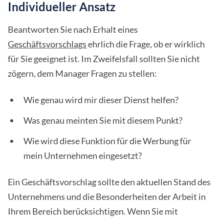
Individueller Ansatz
Beantworten Sie nach Erhalt eines
Geschäftsvorschlags
ehrlich die Frage, ob er wirklich
für Sie geeignet ist. Im Zweifelsfall sollten Sie nicht
zögern, dem Manager Fragen zu stellen:
Wie genau wird mir dieser Dienst helfen?
Was genau meinten Sie mit diesem Punkt?
Wie wird diese Funktion für die Werbung für
mein Unternehmen eingesetzt?
Ein Geschäftsvorschlag sollte den aktuellen Stand des
Unternehmens und die Besonderheiten der Arbeit in
Ihrem Bereich berücksichtigen. Wenn Sie mit