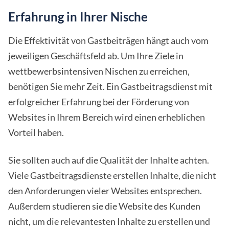
Erfahrung in Ihrer Nische
Die Effektivität von Gastbeiträgen hängt auch vom
jeweiligen Geschäftsfeld ab. Um Ihre Ziele in
wettbewerbsintensiven Nischen zu erreichen,
benötigen Sie mehr Zeit. Ein Gastbeitragsdienst mit
erfolgreicher Erfahrung bei der Förderung von
Websites in Ihrem Bereich wird einen erheblichen
Vorteil haben.
Sie sollten auch auf die Qualität der Inhalte achten.
Viele Gastbeitragsdienste erstellen Inhalte, die nicht
den Anforderungen vieler Websites entsprechen.
Außerdem studieren sie die Website des Kunden
nicht, um die relevantesten Inhalte zu erstellen und