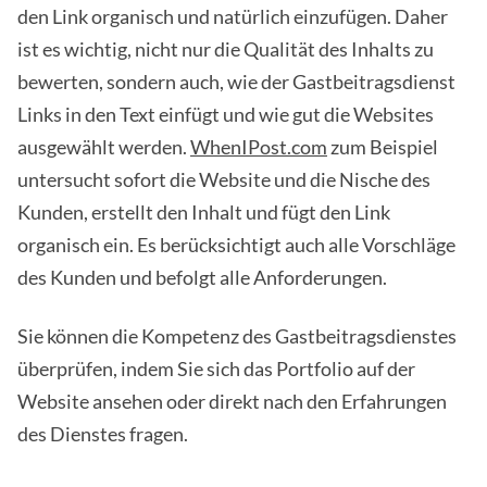
den Link organisch und natürlich einzufügen. Daher
ist es wichtig, nicht nur die Qualität des Inhalts zu
bewerten, sondern auch, wie der Gastbeitragsdienst
Links in den Text einfügt und wie gut die Websites
ausgewählt werden.
WhenIPost.com
zum Beispiel
untersucht sofort die Website und die Nische des
Kunden, erstellt den Inhalt und fügt den Link
organisch ein. Es berücksichtigt auch alle Vorschläge
des Kunden und befolgt alle Anforderungen.
Sie können die Kompetenz des Gastbeitragsdienstes
überprüfen, indem Sie sich das Portfolio auf der
Website ansehen oder direkt nach den Erfahrungen
des Dienstes fragen.