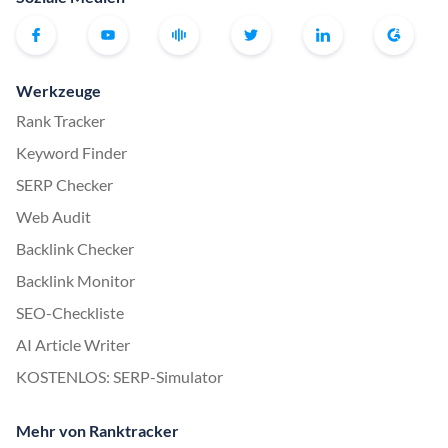
Werkzeuge
Rank Tracker
Keyword Finder
SERP Checker
Web Audit
Backlink Checker
Backlink Monitor
SEO-Checkliste
AI Article Writer
KOSTENLOS: SERP-Simulator
Mehr von Ranktracker