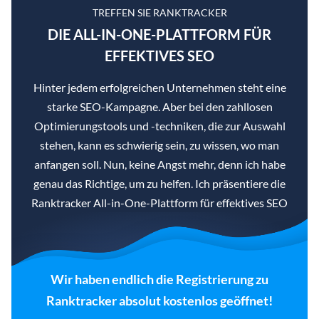
TREFFEN SIE RANKTRACKER
DIE ALL-IN-ONE-PLATTFORM FÜR
EFFEKTIVES SEO
Hinter jedem erfolgreichen Unternehmen steht eine
starke SEO-Kampagne. Aber bei den zahllosen
Optimierungstools und -techniken, die zur Auswahl
stehen, kann es schwierig sein, zu wissen, wo man
anfangen soll. Nun, keine Angst mehr, denn ich habe
genau das Richtige, um zu helfen. Ich präsentiere die
Ranktracker All-in-One-Plattform für effektives SEO
Wir haben endlich die Registrierung zu
Ranktracker absolut kostenlos geöffnet!