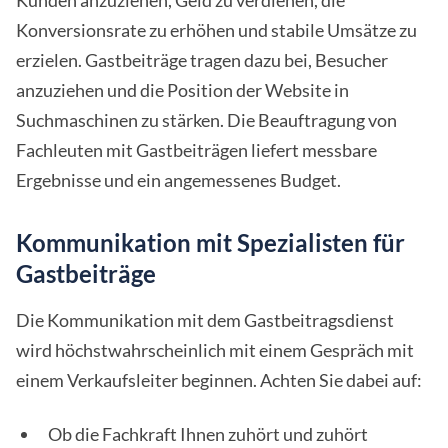
Kunden anzuziehen, Geld zu verdienen, die
Konversionsrate zu erhöhen und stabile Umsätze zu
erzielen. Gastbeiträge tragen dazu bei, Besucher
anzuziehen und die Position der Website in
Suchmaschinen zu stärken. Die Beauftragung von
Fachleuten mit Gastbeiträgen liefert messbare
Ergebnisse und ein angemessenes Budget.
Kommunikation mit Spezialisten für
Gastbeiträge
Die Kommunikation mit dem Gastbeitragsdienst
wird höchstwahrscheinlich mit einem Gespräch mit
einem Verkaufsleiter beginnen. Achten Sie dabei auf:
Ob die Fachkraft Ihnen zuhört und zuhört