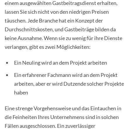
einem ausgewählten Gastbeitragsdienst erhalten,
lassen Sie sich nicht von den niedrigen Preisen
täuschen. Jede Branche hat ein Konzept der
Durchschnittskosten, und Gastbeiträge bilden da
keine Ausnahme. Wenn sie zu wenig für ihre Dienste
verlangen, gibt es zwei Möglichkeiten:
Ein Neuling wird an dem Projekt arbeiten
Ein erfahrener Fachmann wird an dem Projekt
arbeiten, aber er wird Dutzende solcher Projekte
haben
Eine strenge Vorgehensweise und das Eintauchen in
die Feinheiten Ihres Unternehmens sind in solchen
Fällen ausgeschlossen. Ein zuverlässiger