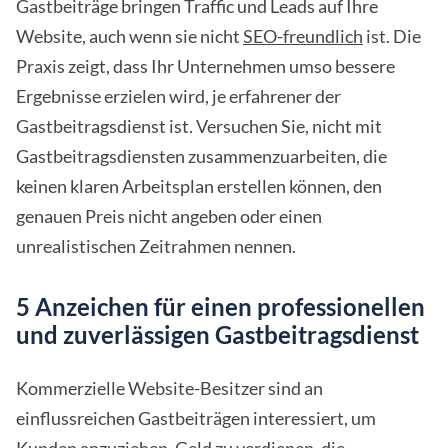
Gastbeiträge bringen Traffic und Leads auf Ihre
Website, auch wenn sie nicht
SEO-freundlich
ist. Die
Praxis zeigt, dass Ihr Unternehmen umso bessere
Ergebnisse erzielen wird, je erfahrener der
Gastbeitragsdienst ist. Versuchen Sie, nicht mit
Gastbeitragsdiensten zusammenzuarbeiten, die
keinen klaren Arbeitsplan erstellen können, den
genauen Preis nicht angeben oder einen
unrealistischen Zeitrahmen nennen.
5 Anzeichen für einen professionellen
und zuverlässigen Gastbeitragsdienst
Kommerzielle Website-Besitzer sind an
einflussreichen Gastbeiträgen interessiert, um