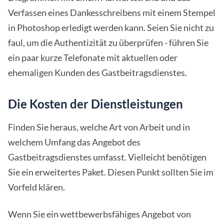
Verfassen eines Dankesschreibens mit einem Stempel
in Photoshop erledigt werden kann. Seien Sie nicht zu
faul, um die Authentizität zu überprüfen - führen Sie
ein paar kurze Telefonate mit aktuellen oder
ehemaligen Kunden des Gastbeitragsdienstes.
Die Kosten der Dienstleistungen
Finden Sie heraus, welche Art von Arbeit und in
welchem Umfang das Angebot des
Gastbeitragsdienstes umfasst. Vielleicht benötigen
Sie ein erweitertes Paket. Diesen Punkt sollten Sie im
Vorfeld klären.
Wenn Sie ein wettbewerbsfähiges Angebot von