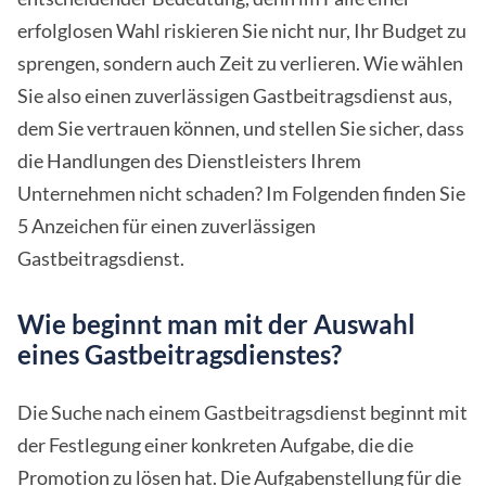
erfolglosen Wahl riskieren Sie nicht nur, Ihr Budget zu
sprengen, sondern auch Zeit zu verlieren. Wie wählen
Sie also einen zuverlässigen Gastbeitragsdienst aus,
dem Sie vertrauen können, und stellen Sie sicher, dass
die Handlungen des Dienstleisters Ihrem
Unternehmen nicht schaden? Im Folgenden finden Sie
5 Anzeichen für einen zuverlässigen
Gastbeitragsdienst.
Wie beginnt man mit der Auswahl
eines Gastbeitragsdienstes?
Die Suche nach einem Gastbeitragsdienst beginnt mit
der Festlegung einer konkreten Aufgabe, die die
Promotion zu lösen hat. Die Aufgabenstellung für die