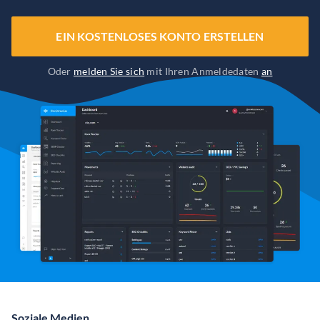
EIN KOSTENLOSES KONTO ERSTELLEN
Oder
melden Sie sich
mit Ihren Anmeldedaten
an
Soziale Medien