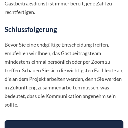
Gastbeitragsdienst ist immer bereit, jede Zahl zu
rechtfertigen.
Schlussfolgerung
Bevor Sie eine endgültige Entscheidung treffen,
empfehlen wir Ihnen, das Gastbeitragsteam
mindestens einmal persönlich oder per Zoom zu
treffen. Schauen Sie sich die wichtigsten Fachleute an,
die an dem Projekt arbeiten werden, denn Sie werden
in Zukunft eng zusammenarbeiten müssen, was
bedeutet, dass die Kommunikation angenehm sein
sollte.