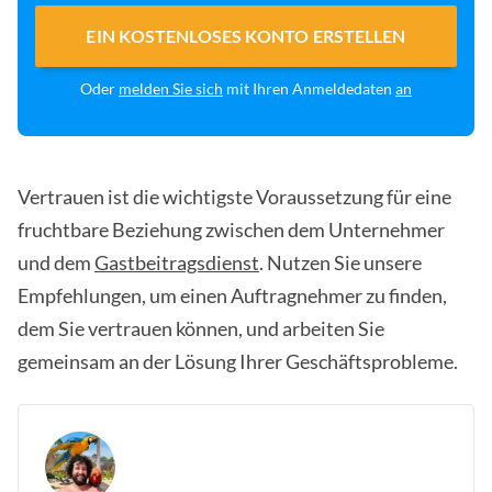
EIN KOSTENLOSES KONTO ERSTELLEN
Oder
melden Sie sich
mit Ihren Anmeldedaten
an
Vertrauen ist die wichtigste Voraussetzung für eine
fruchtbare Beziehung zwischen dem Unternehmer
und dem
Gastbeitragsdienst
. Nutzen Sie unsere
Empfehlungen, um einen Auftragnehmer zu finden,
dem Sie vertrauen können, und arbeiten Sie
gemeinsam an der Lösung Ihrer Geschäftsprobleme.