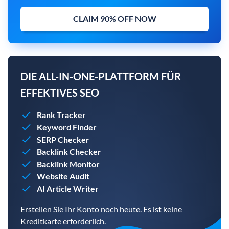
CLAIM 90% OFF NOW
DIE ALL-IN-ONE-PLATTFORM FÜR
EFFEKTIVES SEO
Rank Tracker
Keyword Finder
SERP Checker
Backlink Checker
Backlink Monitor
Website Audit
AI Article Writer
Erstellen Sie Ihr Konto noch heute. Es ist keine
Kreditkarte erforderlich.