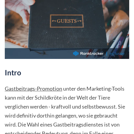
Intro
Gastbeitrags-Promotion
unter den Marketing-Tools
kann mit der Schildkröte in der Welt der Tiere
verglichen werden - kraftvoll und selbstbewusst. Sie
wird definitiv dorthin gelangen, wo sie gebraucht
wird. Die Wahl eines Gastbeitragsdienstes ist von
entscheidender Bedeutung, denn im Falle einer