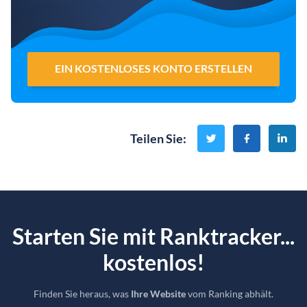
EIN KOSTENLOSES KONTO ERSTELLEN
Teilen Sie
:
Starten Sie mit Ranktracker...
kostenlos!
Finden Sie heraus, was
Ihre Website
vom Ranking abhält.