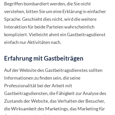
Begriffen bombardiert werden, die Sie nicht
verstehen, bitten Sie um eine Erklärung in einfacher
Sprache. Geschieht dies nicht, wird die weitere
Interaktion für beide Parteien wahrscheinlich
kompliziert. Vielleicht ahmt ein Gastbeitragsdienst
einfach nur Aktivitäten nach.
Erfahrung mit Gastbeiträgen
Auf der Website des Gastbeitragsdienstes sollten
Informationen zu finden sein, die seine
Professionalität bei der Arbeit mit
Gastbeitragsdiensten, die Fähigkeit zur Analyse des
Zustands der Website, das Verhalten der Besucher,
die Wirksamkeit des Marketings, das Marketing für