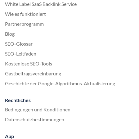
White Label SaaS Backlink Service
Wie es funktioniert
Partnerprogramm
Blog
SEO-Glossar
SEO-Leitfaden
Kostenlose SEO-Tools
Gastbeitragsvereinbarung
Geschichte der Google-Algorithmus-Aktualisierung
Rechtliches
Bedingungen und Konditionen
Datenschutzbestimmungen
App