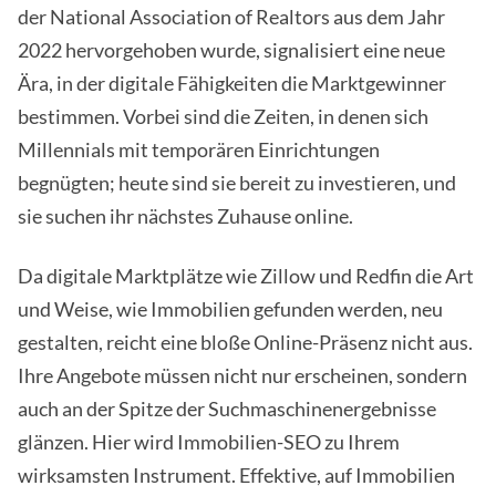
der National Association of Realtors aus dem Jahr
2022 hervorgehoben wurde, signalisiert eine neue
Ära, in der digitale Fähigkeiten die Marktgewinner
bestimmen. Vorbei sind die Zeiten, in denen sich
Millennials mit temporären Einrichtungen
begnügten; heute sind sie bereit zu investieren, und
sie suchen ihr nächstes Zuhause online.
Da digitale Marktplätze wie Zillow und Redfin die Art
und Weise, wie Immobilien gefunden werden, neu
gestalten, reicht eine bloße Online-Präsenz nicht aus.
Ihre Angebote müssen nicht nur erscheinen, sondern
auch an der Spitze der Suchmaschinenergebnisse
glänzen. Hier wird Immobilien-SEO zu Ihrem
wirksamsten Instrument. Effektive, auf Immobilien