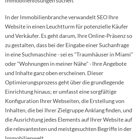
Immobilienlösungen suchen.
In der Immobilienbranche verwandelt SEO Ihre
Website in einen Leuchtturm für potenzielle Käufer
und Verkäufer. Es geht darum, Ihre Online-Präsenz so
zu gestalten, dass bei der Eingabe einer Suchanfrage
in eine Suchmaschine - sei es "Traumhäuser in Miami"
oder "Wohnungen in meiner Nähe" - Ihre Angebote
und Inhalte ganz oben erscheinen. Dieser
Optimierungsprozess geht über die grundlegende
Einrichtung hinaus; er umfasst eine sorgfältige
Konfiguration Ihrer Webseiten, die Erstellung von
Inhalten, die bei Ihrer Zielgruppe Anklang finden, und
die Ausrichtung jedes Elements auf Ihrer Website auf
die relevantesten und meistgesuchten Begriffe in der
Immobilienwelt.