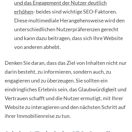
und das Engagement der Nutzer deutlich
erhöhen
- beides sind wichtige SEO-Faktoren.
Diese multimediale Herangehensweise wird den
unterschiedlichen Nutzerpräferenzen gerecht
und kann dazu beitragen, dass sich Ihre Website
von anderen abhebt.
Denken Sie daran, dass das Ziel von Inhalten nicht nur
darin besteht, zu informieren, sondern auch, zu
engagieren und zu überzeugen. Sie sollten ein
eindringliches Erlebnis sein, das Glaubwürdigkeit und
Vertrauen schafft und die Nutzer ermutigt, mit Ihrer
Website zu interagieren und den nächsten Schritt auf
ihrer Immobilienreise zu tun.