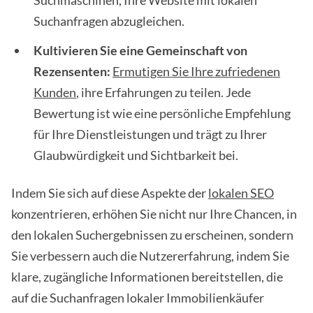
Suchmaschinen, Ihre Website mit lokalen
Suchanfragen abzugleichen.
Kultivieren Sie eine Gemeinschaft von
Rezensenten:
Ermutigen Sie Ihre zufriedenen
Kunden
, ihre Erfahrungen zu teilen. Jede
Bewertung ist wie eine persönliche Empfehlung
für Ihre Dienstleistungen und trägt zu Ihrer
Glaubwürdigkeit und Sichtbarkeit bei.
Indem Sie sich auf diese Aspekte der
lokalen SEO
konzentrieren, erhöhen Sie nicht nur Ihre Chancen, in
den lokalen Suchergebnissen zu erscheinen, sondern
Sie verbessern auch die Nutzererfahrung, indem Sie
klare, zugängliche Informationen bereitstellen, die
auf die Suchanfragen lokaler Immobilienkäufer