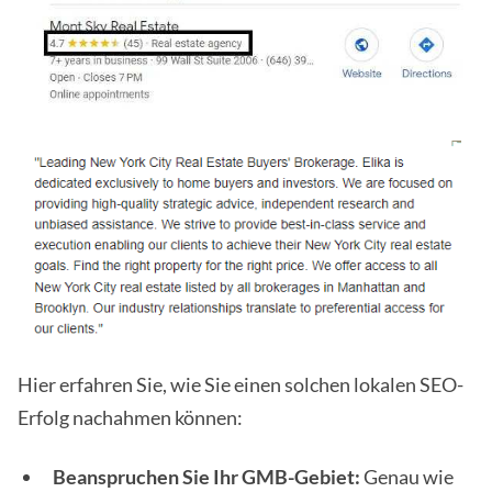
Hier erfahren Sie, wie Sie einen solchen lokalen SEO-
Erfolg nachahmen können:
Beanspruchen Sie Ihr GMB-Gebiet:
Genau wie