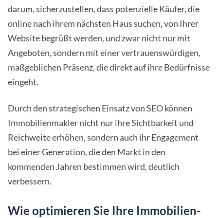
darum, sicherzustellen, dass potenzielle Käufer, die
online nach ihrem nächsten Haus suchen, von Ihrer
Website begrüßt werden, und zwar nicht nur mit
Angeboten, sondern mit einer vertrauenswürdigen,
maßgeblichen Präsenz, die direkt auf ihre Bedürfnisse
eingeht.
Durch den strategischen Einsatz von SEO können
Immobilienmakler nicht nur ihre Sichtbarkeit und
Reichweite erhöhen, sondern auch ihr Engagement
bei einer Generation, die den Markt in den
kommenden Jahren bestimmen wird, deutlich
verbessern.
Wie optimieren Sie Ihre Immobilien-