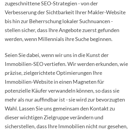
zugeschnittene SEO-Strategien - von der
Verbesserung der Sichtbarkeit Ihrer Makler-Website
bis hin zur Beherrschung lokaler Suchnuancen -
stellen sicher, dass Ihre Angebote zuerst gefunden
werden, wenn Millennials ihre Suche beginnen.
Seien Sie dabei, wenn wir uns in die Kunst der
Immobilien-SEO vertiefen. Wir werden erkunden, wie
präzise, zielgerichtete Optimierungen Ihre
Immobilien-Website in einen Magneten für
potenzielle Käufer verwandeln können, so dass sie
mehr als nur auffindbar ist - sie wird zur bevorzugten
Wahl. Lassen Sie uns gemeinsam den Kontakt zu
dieser wichtigen Zielgruppe verändern und
sicherstellen, dass Ihre Immobilien nicht nur gesehen,