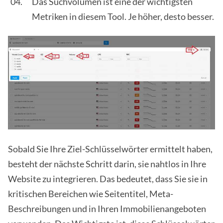
Das Suchvolumen ist eine der wichtigsten
Metriken in diesem Tool. Je höher, desto besser.
Sobald Sie Ihre Ziel-Schlüsselwörter ermittelt haben,
besteht der nächste Schritt darin, sie nahtlos in Ihre
Website zu integrieren. Das bedeutet, dass Sie sie in
kritischen Bereichen wie Seitentitel, Meta-
Beschreibungen und in Ihren Immobilienangeboten