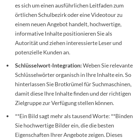
es sich um einen ausführlichen Leitfaden zum
örtlichen Schulbezirk oder eine Videotour zu
einem neuen Angebot handelt, hochwertige,
informative Inhalte positionieren Sie als
Autorität und ziehen interessierte Leser und
potenzielle Kunden an.
Schlüsselwort-Integration:
Weben Sie relevante
Schlüsselwörter organisch in Ihre Inhalte ein. So
hinterlassen Sie Brotkrümel für Suchmaschinen,
damit diese Ihre Inhalte finden und der richtigen
Zielgruppe zur Verfügung stellen können.
**Ein Bild sagt mehr als tausend Worte: **Binden
Sie hochwertige Bilder ein, die die besten
Eigenschaften Ihrer Angebote zeigen. Dieses