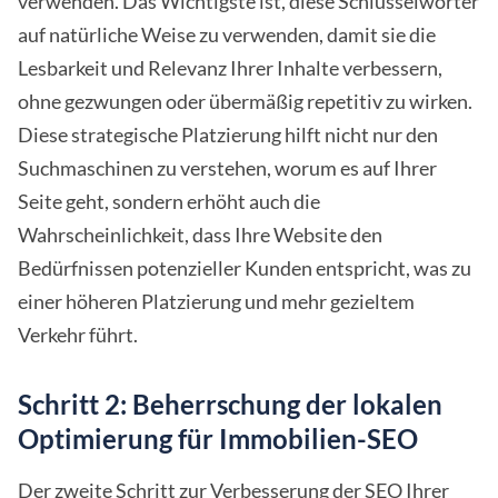
verwenden. Das Wichtigste ist, diese Schlüsselwörter
auf natürliche Weise zu verwenden, damit sie die
Lesbarkeit und Relevanz Ihrer Inhalte verbessern,
ohne gezwungen oder übermäßig repetitiv zu wirken.
Diese strategische Platzierung hilft nicht nur den
Suchmaschinen zu verstehen, worum es auf Ihrer
Seite geht, sondern erhöht auch die
Wahrscheinlichkeit, dass Ihre Website den
Bedürfnissen potenzieller Kunden entspricht, was zu
einer höheren Platzierung und mehr gezieltem
Verkehr führt.
Schritt 2: Beherrschung der lokalen
Optimierung für Immobilien-SEO
Der zweite Schritt zur Verbesserung der SEO Ihrer