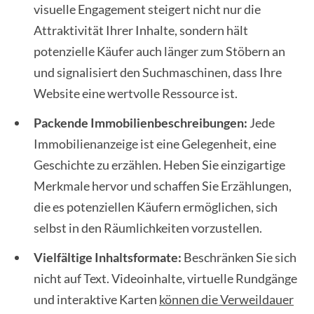
visuelle Engagement steigert nicht nur die
Attraktivität Ihrer Inhalte, sondern hält
potenzielle Käufer auch länger zum Stöbern an
und signalisiert den Suchmaschinen, dass Ihre
Website eine wertvolle Ressource ist.
Packende Immobilienbeschreibungen:
Jede
Immobilienanzeige ist eine Gelegenheit, eine
Geschichte zu erzählen. Heben Sie einzigartige
Merkmale hervor und schaffen Sie Erzählungen,
die es potenziellen Käufern ermöglichen, sich
selbst in den Räumlichkeiten vorzustellen.
Vielfältige Inhaltsformate:
Beschränken Sie sich
nicht auf Text. Videoinhalte, virtuelle Rundgänge
und interaktive Karten
können die Verweildauer