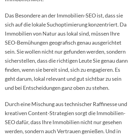
Das Besondere an der Immobilien-SEO ist, dass sie
sich auf die lokale Suchoptimierung konzentriert. Da
Immobilien von Natur aus lokal sind, müssen Ihre
SEO-Bemühungen geografisch genau ausgerichtet
sein. Sie wollen nicht nur gefunden werden, sondern
sicherstellen, dass die richtigen Leute Sie genau dann
finden, wenn sie bereit sind, sich zu engagieren. Es
geht darum, lokal relevant und gut sichtbar zu sein
und bei Entscheidungen ganz oben zu stehen.
Durch eine Mischung aus technischer Raffinesse und
kreativen Content-Strategien sorgt die Immobilien-
SEO dafür, dass Ihre Immobilien nicht nur gesehen
werden, sondern auch Vertrauen genießen. Und in