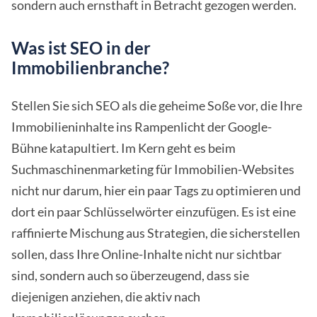
sondern auch ernsthaft in Betracht gezogen werden.
Was ist SEO in der
Immobilienbranche?
Stellen Sie sich SEO als die geheime Soße vor, die Ihre
Immobilieninhalte ins Rampenlicht der Google-
Bühne katapultiert. Im Kern geht es beim
Suchmaschinenmarketing für Immobilien-Websites
nicht nur darum, hier ein paar Tags zu optimieren und
dort ein paar Schlüsselwörter einzufügen. Es ist eine
raffinierte Mischung aus Strategien, die sicherstellen
sollen, dass Ihre Online-Inhalte nicht nur sichtbar
sind, sondern auch so überzeugend, dass sie
diejenigen anziehen, die aktiv nach