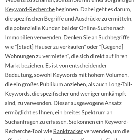
Keyword-Recherche
beginnen. Dabei geht es darum,
die spezifischen Begriffe und Ausdrücke zu ermitteln,
die potenzielle Kunden bei der Online-Suche nach
Immobilien verwenden. Denken Sie an Suchbegriffe
wie "[Stadt] Häuser zu verkaufen" oder "[Gegend]
Wohnungen zu vermieten", die sich direkt auf Ihren
Markt beziehen. Es ist von entscheidender
Bedeutung, sowohl Keywords mit hohem Volumen,
die ein großes Publikum anziehen, als auch Long-Tail-
Keywords, die spezifischer und weniger umkämpft
sind, zu verwenden. Dieser ausgewogene Ansatz
ermöglicht es Ihnen, ein breites Spektrum an
Suchanfragen zu erfassen. Sie können ein Keyword-
Recherche-Tool wie
Ranktracker
verwenden, um die