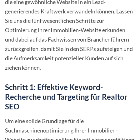
die eine gewöhnliche Website in ein Lead-
generierendes Kraftwerk verwandeln können. Lassen
Sie uns die fünf wesentlichen Schritte zur
Optimierung Ihrer Immobilien-Website erkunden
und dabei auf das Fachwissen von Branchenführern
zurückgreifen, damit Sie in den SERPs aufsteigen und
die Aufmerksamkeit potenzieller Kunden auf sich
ziehen können.
Schritt 1: Effektive Keyword-
Recherche und Targeting für Realtor
SEO
Um eine solide Grundlage für die
Suchmaschinenoptimierung Ihrer Immobilien-
Website zu schaffen, sollten Sie mit einer sorgfältigen