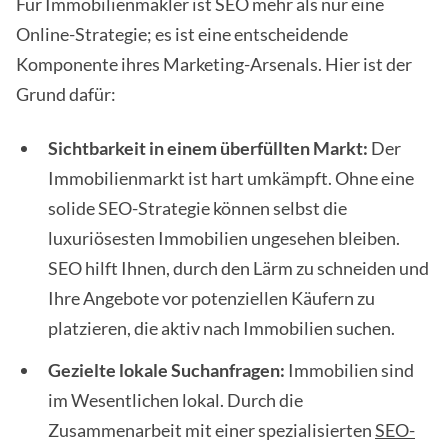
Für Immobilienmakler ist SEO mehr als nur eine
Online-Strategie; es ist eine entscheidende
Komponente ihres Marketing-Arsenals. Hier ist der
Grund dafür:
Sichtbarkeit in einem überfüllten Markt:
Der
Immobilienmarkt ist hart umkämpft. Ohne eine
solide SEO-Strategie können selbst die
luxuriösesten Immobilien ungesehen bleiben.
SEO hilft Ihnen, durch den Lärm zu schneiden und
Ihre Angebote vor potenziellen Käufern zu
platzieren, die aktiv nach Immobilien suchen.
Gezielte lokale Suchanfragen:
Immobilien sind
im Wesentlichen lokal. Durch die
Zusammenarbeit mit einer spezialisierten
SEO-