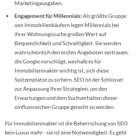
Marketingausgaben.
Engagement für Millennials:
Als größte Gruppe
von Immobilienkäufern legen Millennials bei
ihrer Wohnungssuche großen Wert auf
Bequemlichkeit und Schnelligkeit. Sie werden
wahrscheinlich den ersten Angeboten vertrauen,
die Google vorschlägt, weshalb es für
Immobilienmakler wichtig ist, sich diese
Spitzenplätze zu sichern. SEO ist der Schlüssel
zur Anpassung Ihrer Strategien, um den
Erwartungen und dem Suchverhalten dieser
einflussreichen Gruppe gerecht zu werden.
Für Immobilienmakler ist die Beherrschung von SEO
kein Luxus mehr - sie ist eine Notwendigkeit. Es geht