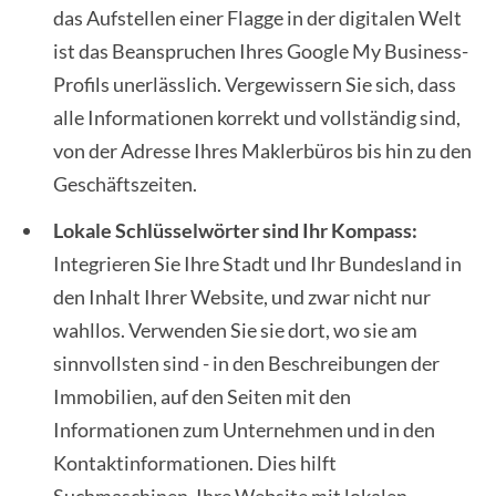
das Aufstellen einer Flagge in der digitalen Welt
ist das Beanspruchen Ihres Google My Business-
Profils unerlässlich. Vergewissern Sie sich, dass
alle Informationen korrekt und vollständig sind,
von der Adresse Ihres Maklerbüros bis hin zu den
Geschäftszeiten.
Lokale Schlüsselwörter sind Ihr Kompass:
Integrieren Sie Ihre Stadt und Ihr Bundesland in
den Inhalt Ihrer Website, und zwar nicht nur
wahllos. Verwenden Sie sie dort, wo sie am
sinnvollsten sind - in den Beschreibungen der
Immobilien, auf den Seiten mit den
Informationen zum Unternehmen und in den
Kontaktinformationen. Dies hilft