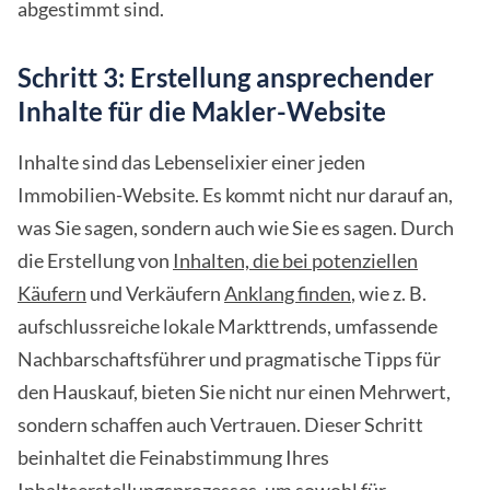
abgestimmt sind.
Schritt 3: Erstellung ansprechender
Inhalte für die Makler-Website
Inhalte sind das Lebenselixier einer jeden
Immobilien-Website. Es kommt nicht nur darauf an,
was Sie sagen, sondern auch wie Sie es sagen. Durch
die Erstellung von
Inhalten, die bei potenziellen
Käufern
und Verkäufern
Anklang finden
, wie z. B.
aufschlussreiche lokale Markttrends, umfassende
Nachbarschaftsführer und pragmatische Tipps für
den Hauskauf, bieten Sie nicht nur einen Mehrwert,
sondern schaffen auch Vertrauen. Dieser Schritt
beinhaltet die Feinabstimmung Ihres