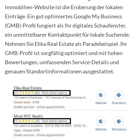
Immobilien-Website ist die Eroberung der lokalen
Einträge. Ein gut optimiertes Google My Business
(GMB)-Profil fungiert als Ihr digitales Schaufenster,
ein unmittelbarer Kontaktpunkt für lokale Suchende.
Nehmen Sie Elika Real Estate als Paradebeispiel. Ihr
GMB-Profil ist sorgfältig optimiert und mit hohen
Bewertungen, umfassenden Service-Details und
genauen Standortinformationen ausgestattet.