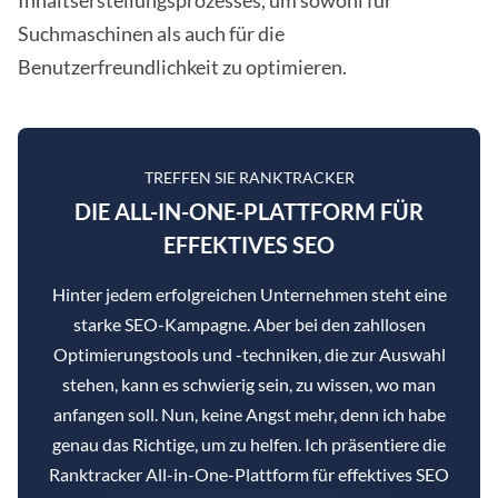
Inhaltserstellungsprozesses, um sowohl für
Suchmaschinen als auch für die
Benutzerfreundlichkeit zu optimieren.
TREFFEN SIE RANKTRACKER
DIE ALL-IN-ONE-PLATTFORM FÜR
EFFEKTIVES SEO
Hinter jedem erfolgreichen Unternehmen steht eine
starke SEO-Kampagne. Aber bei den zahllosen
Optimierungstools und -techniken, die zur Auswahl
stehen, kann es schwierig sein, zu wissen, wo man
anfangen soll. Nun, keine Angst mehr, denn ich habe
genau das Richtige, um zu helfen. Ich präsentiere die
Ranktracker All-in-One-Plattform für effektives SEO