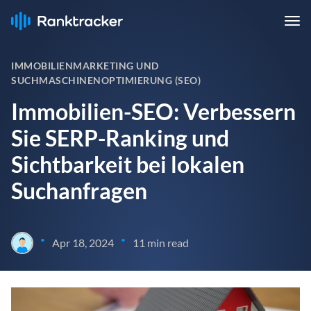
IMMOBILIENMARKETING UND
SUCHMASCHINENOPTIMIERUNG (SEO)
Immobilien-SEO: Verbessern
Sie SERP-Ranking und
Sichtbarkeit bei lokalen
Suchanfragen
•
•
Apr 18, 2024
11 min read