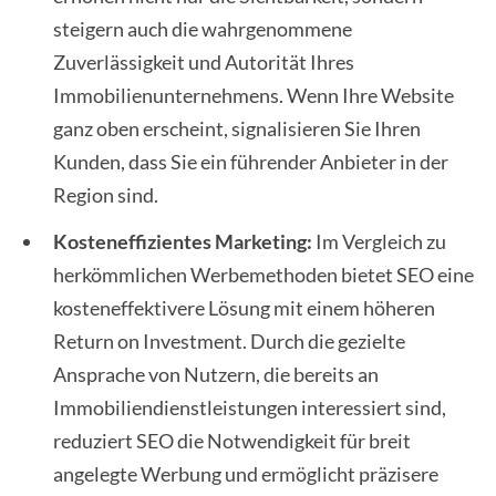
steigern auch die wahrgenommene
Zuverlässigkeit und Autorität Ihres
Immobilienunternehmens. Wenn Ihre Website
ganz oben erscheint, signalisieren Sie Ihren
Kunden, dass Sie ein führender Anbieter in der
Region sind.
Kosteneffizientes Marketing:
Im Vergleich zu
herkömmlichen Werbemethoden bietet SEO eine
kosteneffektivere Lösung mit einem höheren
Return on Investment. Durch die gezielte
Ansprache von Nutzern, die bereits an
Immobiliendienstleistungen interessiert sind,
reduziert SEO die Notwendigkeit für breit
angelegte Werbung und ermöglicht präzisere