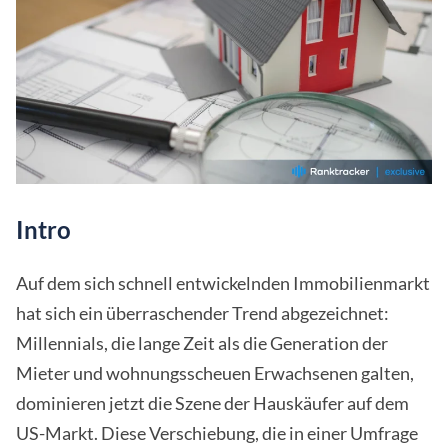
Intro
Auf dem sich schnell entwickelnden Immobilienmarkt
hat sich ein überraschender Trend abgezeichnet:
Millennials, die lange Zeit als die Generation der
Mieter und wohnungsscheuen Erwachsenen galten,
dominieren jetzt die Szene der Hauskäufer auf dem
US-Markt. Diese Verschiebung, die in einer Umfrage