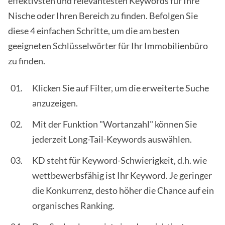
effektivsten und relevantesten Keywords für Ihre
Nische oder Ihren Bereich zu finden. Befolgen Sie
diese 4 einfachen Schritte, um die am besten
geeigneten Schlüsselwörter für Ihr Immobilienbüro
zu finden.
Klicken Sie auf Filter, um die erweiterte Suche
anzuzeigen.
Mit der Funktion "Wortanzahl" können Sie
jederzeit Long-Tail-Keywords auswählen.
KD steht für Keyword-Schwierigkeit, d.h. wie
wettbewerbsfähig ist Ihr Keyword. Je geringer
die Konkurrenz, desto höher die Chance auf ein
organisches Ranking.