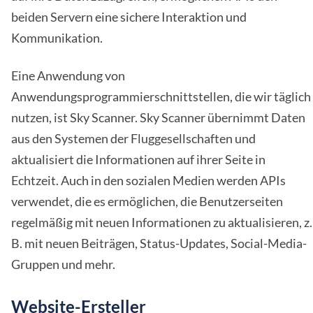
beiden Servern eine sichere Interaktion und
Kommunikation.
Eine Anwendung von
Anwendungsprogrammierschnittstellen, die wir täglich
nutzen, ist Sky Scanner. Sky Scanner übernimmt Daten
aus den Systemen der Fluggesellschaften und
aktualisiert die Informationen auf ihrer Seite in
Echtzeit. Auch in den sozialen Medien werden APIs
verwendet, die es ermöglichen, die Benutzerseiten
regelmäßig mit neuen Informationen zu aktualisieren, z.
B. mit neuen Beiträgen, Status-Updates, Social-Media-
Gruppen und mehr.
Website-Ersteller