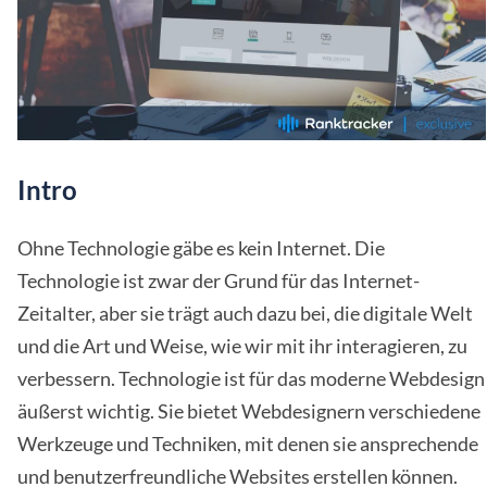
Intro
Ohne Technologie gäbe es kein Internet. Die
Technologie ist zwar der Grund für das Internet-
Zeitalter, aber sie trägt auch dazu bei, die digitale Welt
und die Art und Weise, wie wir mit ihr interagieren, zu
verbessern. Technologie ist für das moderne Webdesign
äußerst wichtig. Sie bietet Webdesignern verschiedene
Werkzeuge und Techniken, mit denen sie ansprechende
und benutzerfreundliche Websites erstellen können.