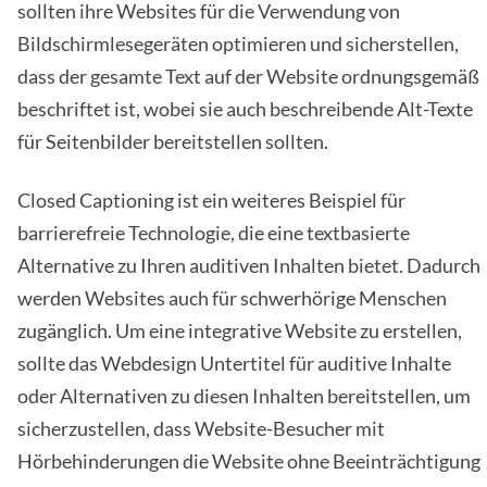
sollten ihre Websites für die Verwendung von
Bildschirmlesegeräten optimieren und sicherstellen,
dass der gesamte Text auf der Website ordnungsgemäß
beschriftet ist, wobei sie auch beschreibende Alt-Texte
für Seitenbilder bereitstellen sollten.
Closed Captioning ist ein weiteres Beispiel für
barrierefreie Technologie, die eine textbasierte
Alternative zu Ihren auditiven Inhalten bietet. Dadurch
werden Websites auch für schwerhörige Menschen
zugänglich. Um eine integrative Website zu erstellen,
sollte das Webdesign Untertitel für auditive Inhalte
oder Alternativen zu diesen Inhalten bereitstellen, um
sicherzustellen, dass Website-Besucher mit
Hörbehinderungen die Website ohne Beeinträchtigung