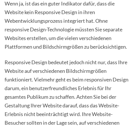
Wenn ja, ist das ein guter Indikator dafür, dass die
Website kein Responsive Design in ihren
Webentwicklungsprozess integriert hat. Ohne
responsive Design-Technologie müssten Sie separate
Websites erstellen, um die vielen verschiedenen
Plattformen und Bildschirmgrößen zu berücksichtigen.
Responsive Design bedeutet jedoch nicht nur, dass Ihre
Website auf verschiedenen Bildschirmgrößen
funktioniert. Vielmehr geht es beim responsiven Design
darum, ein benutzerfreundliches Erlebnis für Ihr
gesamtes Publikum zu schaffen. Achten Sie bei der
Gestaltung Ihrer Website darauf, dass das Website-
Erlebnis nicht beeinträchtigt wird. Ihre Website-
Besucher sollten in der Lage sein, auf verschiedenen