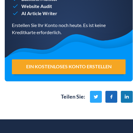
Website Audit
AI Article Writer
Erstellen Sie Ihr Konto noch heute. Es ist keine
Kreditkarte erforderlich.
EIN KOSTENLOSES KONTO ERSTELLEN
Teilen Sie
: