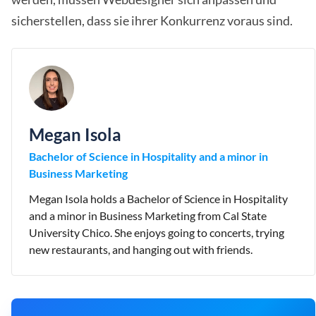
sicherstellen, dass sie ihrer Konkurrenz voraus sind.
Megan Isola
Bachelor of Science in Hospitality and a minor in
Business Marketing
Megan Isola holds a Bachelor of Science in Hospitality
and a minor in Business Marketing from Cal State
University Chico. She enjoys going to concerts, trying
new restaurants, and hanging out with friends.