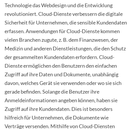
Technologie das Webdesign und die Entwicklung
revolutioniert. Cloud-Dienste verbessern die digitale
Sicherheit für Unternehmen, die sensible Kundendaten
erfassen. Anwendungen für Cloud-Dienste kommen
vielen Branchen zugute, z. B. dem Finanzwesen, der
Medizin und anderen Dienstleistungen, die den Schutz
der gesammelten Kundendaten erfordern. Cloud-
Dienste ermöglichen den Benutzern den einfachen
Zugriff auf ihre Daten und Dokumente, unabhängig
davon, welches Gerät sie verwenden oder wo sie sich
gerade befinden. Solange die Benutzer ihre
Anmeldeinformationen angeben können, haben sie
Zugriff auf ihre Kundendaten. Dies ist besonders
hilfreich für Unternehmen, die Dokumente wie
Verträge versenden. Mithilfe von Cloud-Diensten