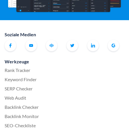
Soziale Medien
Werkzeuge
Rank Tracker
Keyword Finder
SERP Checker
Web Audit
Backlink Checker
Backlink Monitor
SEO-Checkliste