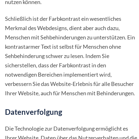
nutzen können.
Schließlich ist der Farbkontrast ein wesentliches
Merkmal des Webdesigns, dient aber auch dazu,
Menschen mit Sehbehinderungen zu unterstützen. Ein
kontrastarmer Text ist selbst für Menschen ohne
Sehbehinderung schwer zu lesen. Indem Sie
sicherstellen, dass der Farbkontrast in den
notwendigen Bereichen implementiert wird,
verbessern Sie das Website-Erlebnis für alle Besucher
Ihrer Website, auch für Menschen mit Behinderungen.
Datenverfolgung
Die Technologie zur Datenverfolgung ermöglicht es
Ihrer Website, Daten über das Nutzerverhalten und die