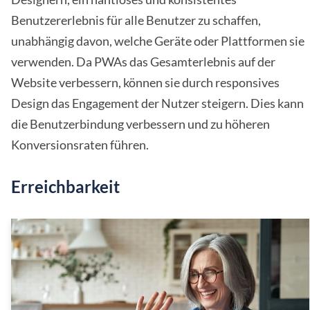
Benutzererlebnis für alle Benutzer zu schaffen,
unabhängig davon, welche Geräte oder Plattformen sie
verwenden. Da PWAs das Gesamterlebnis auf der
Website verbessern, können sie durch responsives
Design das Engagement der Nutzer steigern. Dies kann
die Benutzerbindung verbessern und zu höheren
Konversionsraten führen.
Erreichbarkeit