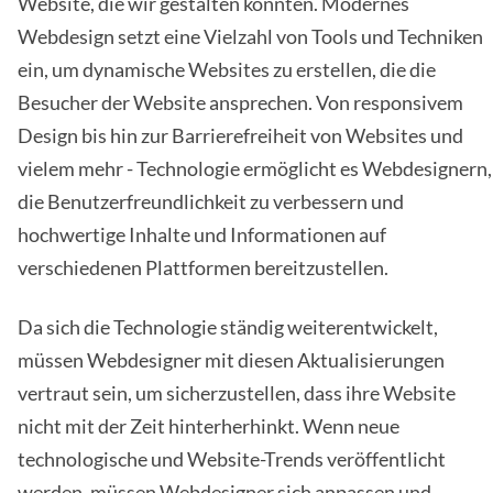
Website, die wir gestalten könnten. Modernes
Webdesign setzt eine Vielzahl von Tools und Techniken
ein, um dynamische Websites zu erstellen, die die
Besucher der Website ansprechen. Von responsivem
Design bis hin zur Barrierefreiheit von Websites und
vielem mehr - Technologie ermöglicht es Webdesignern,
die Benutzerfreundlichkeit zu verbessern und
hochwertige Inhalte und Informationen auf
verschiedenen Plattformen bereitzustellen.
Da sich die Technologie ständig weiterentwickelt,
müssen Webdesigner mit diesen Aktualisierungen
vertraut sein, um sicherzustellen, dass ihre Website
nicht mit der Zeit hinterherhinkt. Wenn neue
technologische und Website-Trends veröffentlicht
werden, müssen Webdesigner sich anpassen und