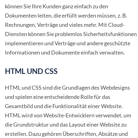
können Sie Ihre Kunden ganz einfach zu den
Dokumenten leiten, die erfüllt werden müssen, z. B.
Rechnungen, Verträge und vieles mehr. Mit Cloud-
Diensten können Sie problemlos Sicherheitsfunktionen
implementieren und Verträge und andere geschützte
Informationen und Dokumente einfach verwalten.
HTML UND CSS
HTML und CSS sind die Grundlagen des Webdesigns
und spielen eine entscheidende Rolle für das
Gesamtbild und die Funktionalität einer Website.
HTML wird von Website-Entwicklern verwendet, um
die Grundstruktur und das Layout einer Website zu
erstellen. Dazu gehören Überschriften, Absätze und