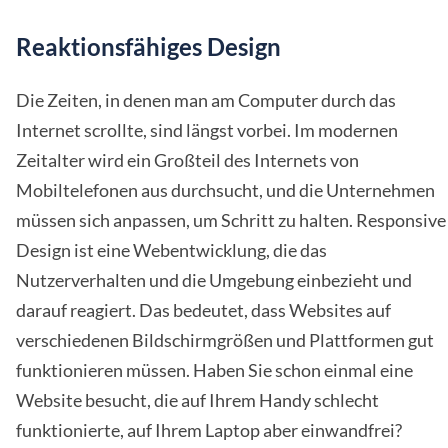
Reaktionsfähiges Design
Die Zeiten, in denen man am Computer durch das
Internet scrollte, sind längst vorbei. Im modernen
Zeitalter wird ein Großteil des Internets von
Mobiltelefonen aus durchsucht, und die Unternehmen
müssen sich anpassen, um Schritt zu halten. Responsive
Design ist eine Webentwicklung, die das
Nutzerverhalten und die Umgebung einbezieht und
darauf reagiert. Das bedeutet, dass Websites auf
verschiedenen Bildschirmgrößen und Plattformen gut
funktionieren müssen. Haben Sie schon einmal eine
Website besucht, die auf Ihrem Handy schlecht
funktionierte, auf Ihrem Laptop aber einwandfrei?