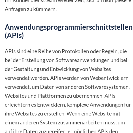
Ihr Kundendienstteam wieder Zeit, sich um komplexere
Anfragen zu kümmern.
Anwendungsprogrammierschnittstellen
(APIs)
APIs sind eine Reihe von Protokollen oder Regeln, die
bei der Erstellung von Softwareanwendungen und bei
der Gestaltung und Entwicklung von Websites
verwendet werden. APIs werden von Webentwicklern
verwendet, um Daten von anderen Softwaresystemen,
Websites und Plattformen zu übernehmen. APIs
erleichtern es Entwicklern, komplexe Anwendungen für
ihre Websites zu erstellen. Wenn eine Website mit
einem anderen System zusammenarbeiten muss, um
auf ihre Daten zuzugreifen, ermöglichen APIs den