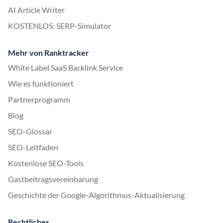
AI Article Writer
KOSTENLOS: SERP-Simulator
Mehr von Ranktracker
White Label SaaS Backlink Service
Wie es funktioniert
Partnerprogramm
Blog
SEO-Glossar
SEO-Leitfaden
Kostenlose SEO-Tools
Gastbeitragsvereinbarung
Geschichte der Google-Algorithmus-Aktualisierung
Rechtliches