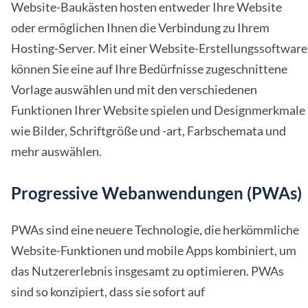
Website-Baukästen hosten entweder Ihre Website
oder ermöglichen Ihnen die Verbindung zu Ihrem
Hosting-Server. Mit einer Website-Erstellungssoftware
können Sie eine auf Ihre Bedürfnisse zugeschnittene
Vorlage auswählen und mit den verschiedenen
Funktionen Ihrer Website spielen und Designmerkmale
wie Bilder, Schriftgröße und -art, Farbschemata und
mehr auswählen.
Progressive Webanwendungen (PWAs)
PWAs sind eine neuere Technologie, die herkömmliche
Website-Funktionen und mobile Apps kombiniert, um
das Nutzererlebnis insgesamt zu optimieren. PWAs
sind so konzipiert, dass sie sofort auf