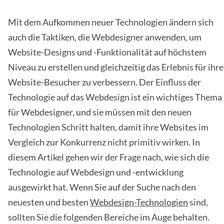
Mit dem Aufkommen neuer Technologien ändern sich
auch die Taktiken, die Webdesigner anwenden, um
Website-Designs und -Funktionalität auf höchstem
Niveau zu erstellen und gleichzeitig das Erlebnis für ihre
Website-Besucher zu verbessern. Der Einfluss der
Technologie auf das Webdesign ist ein wichtiges Thema
für Webdesigner, und sie müssen mit den neuen
Technologien Schritt halten, damit ihre Websites im
Vergleich zur Konkurrenz nicht primitiv wirken. In
diesem Artikel gehen wir der Frage nach, wie sich die
Technologie auf Webdesign und -entwicklung
ausgewirkt hat. Wenn Sie auf der Suche nach den
neuesten und besten
Webdesign-Technologien
sind,
sollten Sie die folgenden Bereiche im Auge behalten.