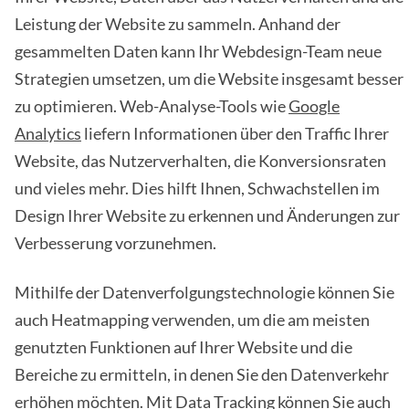
Leistung der Website zu sammeln. Anhand der
gesammelten Daten kann Ihr Webdesign-Team neue
Strategien umsetzen, um die Website insgesamt besser
zu optimieren. Web-Analyse-Tools wie
Google
Analytics
liefern Informationen über den Traffic Ihrer
Website, das Nutzerverhalten, die Konversionsraten
und vieles mehr. Dies hilft Ihnen, Schwachstellen im
Design Ihrer Website zu erkennen und Änderungen zur
Verbesserung vorzunehmen.
Mithilfe der Datenverfolgungstechnologie können Sie
auch Heatmapping verwenden, um die am meisten
genutzten Funktionen auf Ihrer Website und die
Bereiche zu ermitteln, in denen Sie den Datenverkehr
erhöhen möchten. Mit Data Tracking können Sie auch