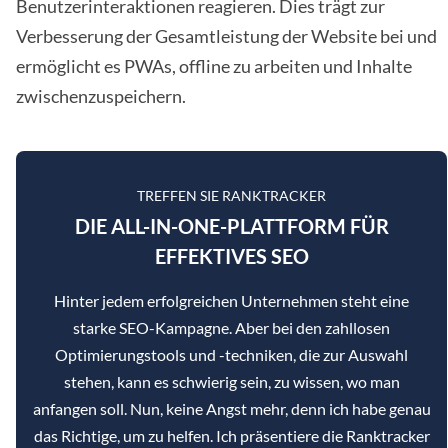
Benutzerinteraktionen reagieren. Dies trägt zur
Verbesserung der Gesamtleistung der Website bei und
ermöglicht es PWAs, offline zu arbeiten und Inhalte
zwischenzuspeichern.
TREFFEN SIE RANKTRACKER
DIE ALL-IN-ONE-PLATTFORM FÜR
EFFEKTIVES SEO
Hinter jedem erfolgreichen Unternehmen steht eine
starke SEO-Kampagne. Aber bei den zahllosen
Optimierungstools und -techniken, die zur Auswahl
stehen, kann es schwierig sein, zu wissen, wo man
anfangen soll. Nun, keine Angst mehr, denn ich habe genau
das Richtige, um zu helfen. Ich präsentiere die Ranktracker