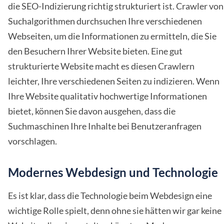
die SEO-Indizierung richtig strukturiert ist. Crawler von
Suchalgorithmen durchsuchen Ihre verschiedenen
Webseiten, um die Informationen zu ermitteln, die Sie
den Besuchern Ihrer Website bieten. Eine gut
strukturierte Website macht es diesen Crawlern
leichter, Ihre verschiedenen Seiten zu indizieren. Wenn
Ihre Website qualitativ hochwertige Informationen
bietet, können Sie davon ausgehen, dass die
Suchmaschinen Ihre Inhalte bei Benutzeranfragen
vorschlagen.
Modernes Webdesign und Technologie
Es ist klar, dass die Technologie beim Webdesign eine
wichtige Rolle spielt, denn ohne sie hätten wir gar keine