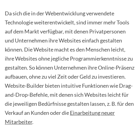
Da sich die in der Webentwicklung verwendete
Technologie weiterentwickelt, sind immer mehr Tools
auf dem Markt verfügbar, mit denen Privatpersonen
und Unternehmen ihre Websites einfach gestalten
können. Die Website macht es den Menschen leicht,
ihre Websites ohne jegliche Programmierkenntnisse zu
gestalten. So können Unternehmen ihre Online-Präsenz
aufbauen, ohne zu viel Zeit oder Geld zu investieren.
Website-Builder bieten intuitive Funktionen wie Drag-
and-Drop-Befehle, mit denen sich Websites leicht für
die jeweiligen Bedürfnisse gestalten lassen, z. B. für den
Verkauf an Kunden oder die
Einarbeitung neuer
Mitarbeiter
.