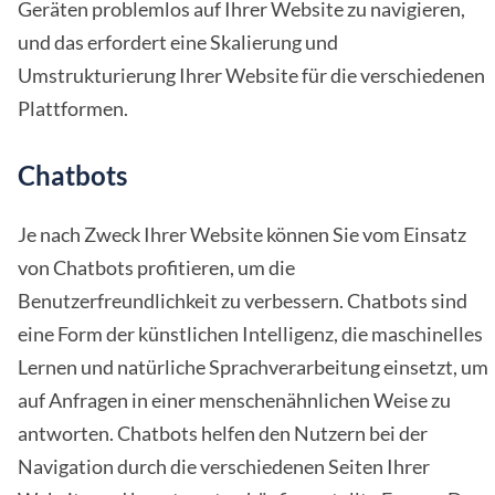
Geräten problemlos auf Ihrer Website zu navigieren,
und das erfordert eine Skalierung und
Umstrukturierung Ihrer Website für die verschiedenen
Plattformen.
Chatbots
Je nach Zweck Ihrer Website können Sie vom Einsatz
von Chatbots profitieren, um die
Benutzerfreundlichkeit zu verbessern. Chatbots sind
eine Form der künstlichen Intelligenz, die maschinelles
Lernen und natürliche Sprachverarbeitung einsetzt, um
auf Anfragen in einer menschenähnlichen Weise zu
antworten. Chatbots helfen den Nutzern bei der
Navigation durch die verschiedenen Seiten Ihrer