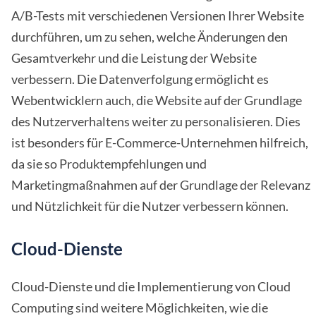
A/B-Tests mit verschiedenen Versionen Ihrer Website
durchführen, um zu sehen, welche Änderungen den
Gesamtverkehr und die Leistung der Website
verbessern. Die Datenverfolgung ermöglicht es
Webentwicklern auch, die Website auf der Grundlage
des Nutzerverhaltens weiter zu personalisieren. Dies
ist besonders für E-Commerce-Unternehmen hilfreich,
da sie so Produktempfehlungen und
Marketingmaßnahmen auf der Grundlage der Relevanz
und Nützlichkeit für die Nutzer verbessern können.
Cloud-Dienste
Cloud-Dienste und die Implementierung von Cloud
Computing sind weitere Möglichkeiten, wie die