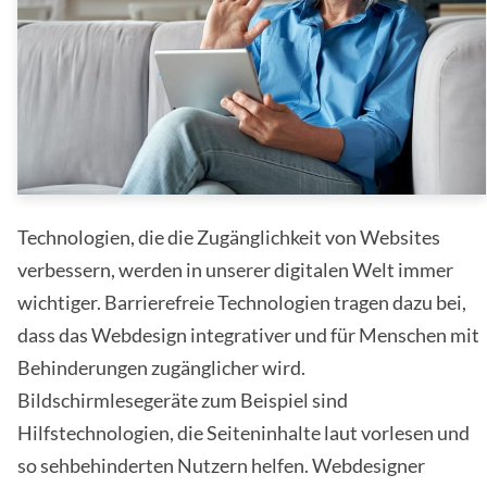
Technologien, die die Zugänglichkeit von Websites
verbessern, werden in unserer digitalen Welt immer
wichtiger. Barrierefreie Technologien tragen dazu bei,
dass das Webdesign integrativer und für Menschen mit
Behinderungen zugänglicher wird.
Bildschirmlesegeräte zum Beispiel sind
Hilfstechnologien, die Seiteninhalte laut vorlesen und
so sehbehinderten Nutzern helfen. Webdesigner