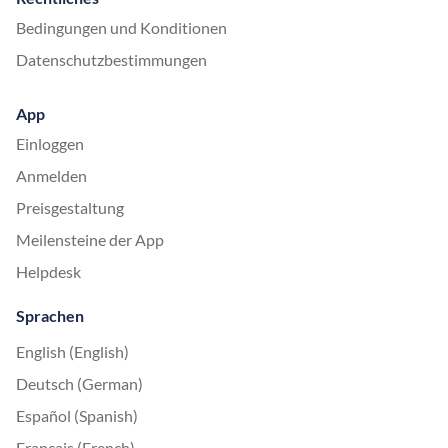
Bedingungen und Konditionen
Datenschutzbestimmungen
App
Einloggen
Anmelden
Preisgestaltung
Meilensteine der App
Helpdesk
Sprachen
English (English)
Deutsch (German)
Español (Spanish)
Français (French)