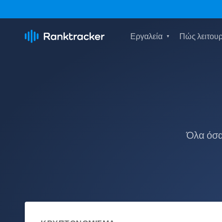
Εργαλεία
Πώς λειτουρ
Όλα όσα