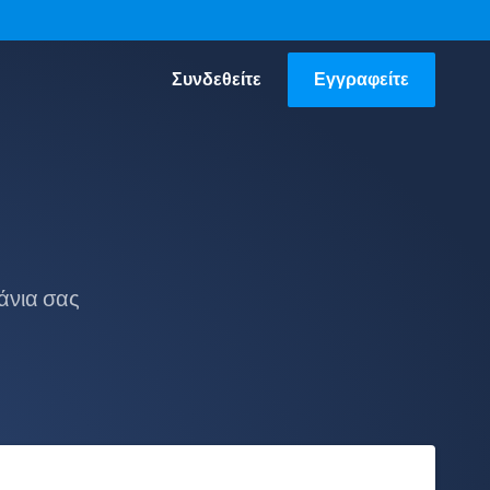
Συνδεθείτε
Εγγραφείτε
άνια σας