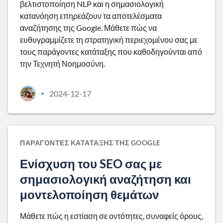
βελτιστοποίηση NLP και η σημασιολογική
κατανόηση επηρεάζουν τα αποτελέσματα
αναζήτησης της Google. Μάθετε πώς να
ευθυγραμμίζετε τη στρατηγική περιεχομένου σας με
τους παράγοντες κατάταξης που καθοδηγούνται από
την Τεχνητή Νοημοσύνη.
2024-12-17
•
ΠΑΡΆΓΟΝΤΕΣ ΚΑΤΆΤΑΞΗΣ ΤΗΣ GOOGLE
Ενίσχυση του SEO σας με
σημασιολογική αναζήτηση και
μοντελοποίηση θεμάτων
Μάθετε πώς η εστίαση σε οντότητες, συναφείς όρους,