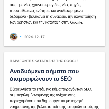
σας - με νέες χρονοσφραγίδες, νέες πηγές,
προστιθέμενες ενότητες και αναθεωρημένα
δεδομένα - βελτιώνει τη συνάφεια, την ικανοποίηση
των χρηστών και την κατάταξη στην Google.
2024-12-17
•
ΠΑΡΆΓΟΝΤΕΣ ΚΑΤΆΤΑΞΗΣ ΤΗΣ GOOGLE
Αναδυόμενα σήματα που
διαμορφώνουν το SEO
Εξερευνήστε το επόμενο κύμα παραγόντων SEO,
συμπεριλαμβανομένης της ανίχνευσης
περιεχομένου που δημιουργείται με τεχνητή
νοημοσύνη, της βελτιστοποίησης ιστοριών ιστού, της