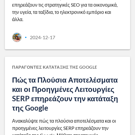
επηρεάζουν τις στρατηγικές SEO για τα οικονομικά,
την υγεία, τα ταξίδια, το ηλεκτρονικό εμπόριο και
άλλα.
2024-12-17
•
ΠΑΡΆΓΟΝΤΕΣ ΚΑΤΆΤΑΞΗΣ ΤΗΣ GOOGLE
Πώς τα Πλούσια Αποτελέσματα
και οι Προηγμένες Λειτουργίες
SERP επηρεάζουν την κατάταξη
της Google
Ανακαλύψτε πώς τα πλούσια αποτελέσματα και οι
προηγμένες λειτουργίες SERP επηρεάζουν την