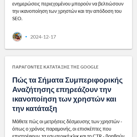
ενημερώσεις περιεχομένου μπορούν να βελτιώσουν
την ικανοποίηση των χρηστών και την απόδοση του
SEO.
2024-12-17
•
ΠΑΡΆΓΟΝΤΕΣ ΚΑΤΆΤΑΞΗΣ ΤΗΣ GOOGLE
Πώς τα Σήματα Συμπεριφορικής
Αναζήτησης επηρεάζουν την
ικανοποίηση των χρηστών και
την κατάταξη
Μάθετε πώς οι μετρήσεις δέσμευσης των χρηστών -
όπως ο χρόνος παραμονής, οι επισκέπτες που
επιστρέφουν, τα εσωτερικά κλικ και το CTR - βοηθούν