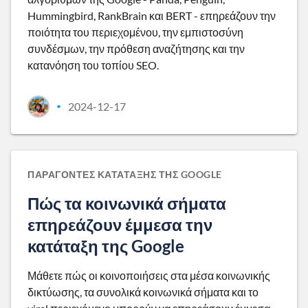
Hummingbird, RankBrain και BERT - επηρεάζουν την
ποιότητα του περιεχομένου, την εμπιστοσύνη
συνδέσμων, την πρόθεση αναζήτησης και την
κατανόηση του τοπίου SEO.
2024-12-17
•
ΠΑΡΆΓΟΝΤΕΣ ΚΑΤΆΤΑΞΗΣ ΤΗΣ GOOGLE
Πώς τα κοινωνικά σήματα
επηρεάζουν έμμεσα την
κατάταξη της Google
Μάθετε πώς οι κοινοποιήσεις στα μέσα κοινωνικής
δικτύωσης, τα συνολικά κοινωνικά σήματα και το