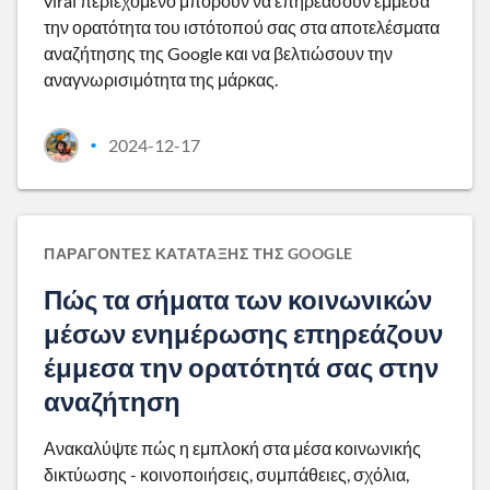
viral περιεχόμενο μπορούν να επηρεάσουν έμμεσα
την ορατότητα του ιστότοπού σας στα αποτελέσματα
αναζήτησης της Google και να βελτιώσουν την
αναγνωρισιμότητα της μάρκας.
2024-12-17
•
ΠΑΡΆΓΟΝΤΕΣ ΚΑΤΆΤΑΞΗΣ ΤΗΣ GOOGLE
Πώς τα σήματα των κοινωνικών
μέσων ενημέρωσης επηρεάζουν
έμμεσα την ορατότητά σας στην
αναζήτηση
Ανακαλύψτε πώς η εμπλοκή στα μέσα κοινωνικής
δικτύωσης - κοινοποιήσεις, συμπάθειες, σχόλια,