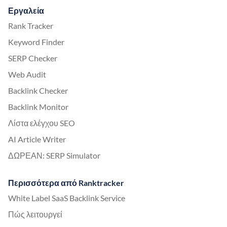
Εργαλεία
Rank Tracker
Keyword Finder
SERP Checker
Web Audit
Backlink Checker
Backlink Monitor
Λίστα ελέγχου SEO
AI Article Writer
ΔΩΡΕΑΝ: SERP Simulator
Περισσότερα από Ranktracker
White Label SaaS Backlink Service
Πώς λειτουργεί