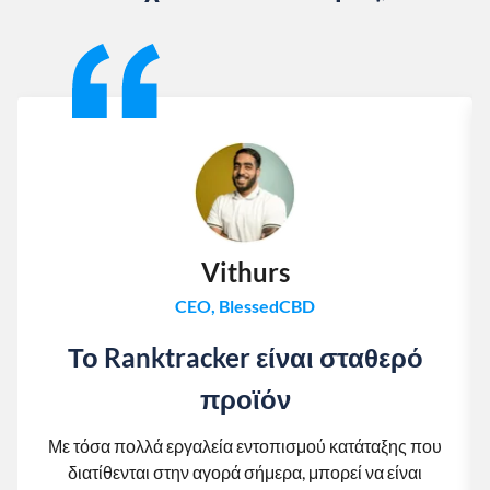
Slide 1 of 13
Vithurs
CEO, BlessedCBD
Το Ranktracker είναι σταθερό
προϊόν
Με τόσα πολλά εργαλεία εντοπισμού κατάταξης που
διατίθενται στην αγορά σήμερα, μπορεί να είναι