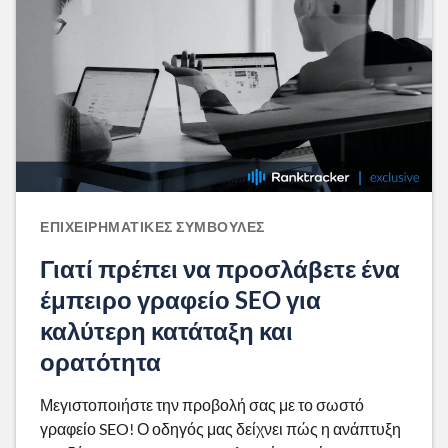
ΕΠΙΧΕΙΡΗΜΑΤΙΚΈΣ ΣΥΜΒΟΥΛΈΣ
Γιατί πρέπει να προσλάβετε ένα
έμπειρο γραφείο SEO για
καλύτερη κατάταξη και
ορατότητα
Μεγιστοποιήστε την προβολή σας με το σωστό
γραφείο SEO! Ο οδηγός μας δείχνει πώς η ανάπτυξη