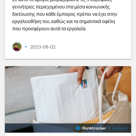
γεννήτριες περιεχομένου στα μέσα κοινωνικής
δικτύωσης που κάθε έμπορος πρέπει να έχει στην
εργαλειοθήκη του, καθώς και τα σημαντικά οφέλη
που προσφέρουν αυτά τα εργαλεία.
2023-08-02
•