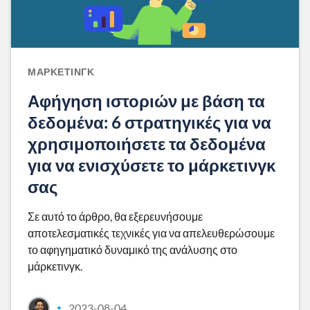
ΜΆΡΚΕΤΙΝΓΚ
Αφήγηση ιστοριών με βάση τα
δεδομένα: 6 στρατηγικές για να
χρησιμοποιήσετε τα δεδομένα
για να ενισχύσετε το μάρκετινγκ
σας
Σε αυτό το άρθρο, θα εξερευνήσουμε
αποτελεσματικές τεχνικές για να απελευθερώσουμε
το αφηγηματικό δυναμικό της ανάλυσης στο
μάρκετινγκ.
2023-08-04
•