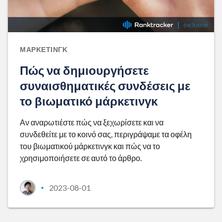
ΜΆΡΚΕΤΙΝΓΚ
Πώς να δημιουργήσετε
συναισθηματικές συνδέσεις με
το βιωματικό μάρκετινγκ
Αν αναρωτιέστε πώς να ξεχωρίσετε και να
συνδεθείτε με το κοινό σας, περιγράψαμε τα οφέλη
του βιωματικού μάρκετινγκ και πώς να το
χρησιμοποιήσετε σε αυτό το άρθρο.
2023-08-01
•