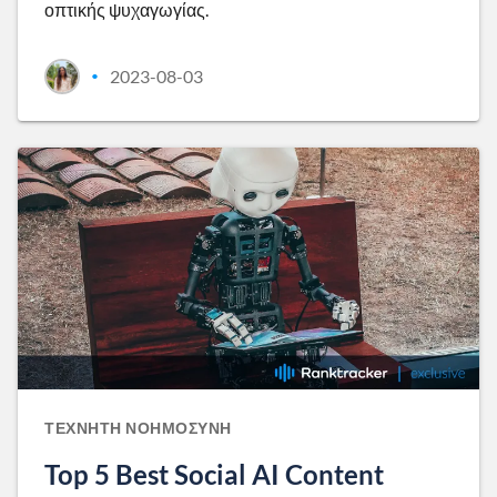
οπτικής ψυχαγωγίας.
2023-08-03
•
ΤΕΧΝΗΤΉ ΝΟΗΜΟΣΎΝΗ
Top 5 Best Social AI Content