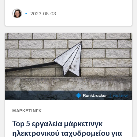
2023-08-03
•
ΜΆΡΚΕΤΙΝΓΚ
Top 5 εργαλεία μάρκετινγκ
ηλεκτρονικού ταχυδρομείου για