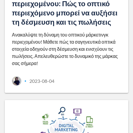
περιεχομένου: Πώς το οπτικό
περιεχόμενο μπορεί να αυξήσει
τη δέσμευση και τις πωλήσεις
Ανακαλύψτε τη δύναμη του οπτικού μάρκετινγκ
περιεχομένου! Μάθετε πώς τα σαγηνευτικά οπτικά
στοιχεία οδηγούν στη δέσμευση και ενισχύουν τις
πωλήσεις. Απελευθερώστε το δυναμικό της μάρκας
σας σήμερα!
2023-08-04
•