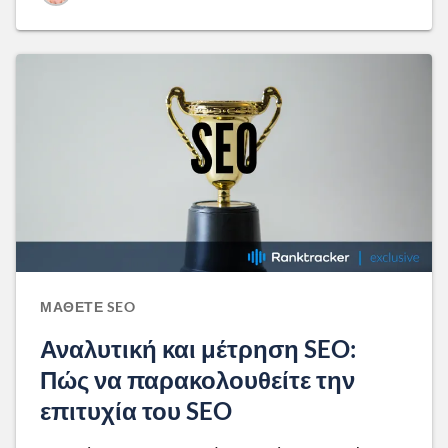
ΜΆΘΕΤΕ SEO
Αναλυτική και μέτρηση SEO:
Πώς να παρακολουθείτε την
επιτυχία του SEO