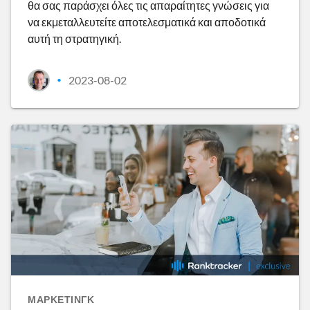
θα σας παράσχει όλες τις απαραίτητες γνώσεις για
να εκμεταλλευτείτε αποτελεσματικά και αποδοτικά
αυτή τη στρατηγική.
2023-08-02
•
ΜΆΡΚΕΤΙΝΓΚ