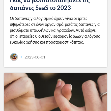
δαπάνες SaaS το 2023
Οι δαπάνες για λογισμικό έχουν γίνει οι τρίτες
υψηλότερες σε έναν οργανισμό, μετά τις δαπάνες για
μισθώματα υπαλλήλων και γραφείων. Αυτό δείχνει
ότι οι εταιρείες υιοθετούν εφαρμογές SaaS για λόγους
ευκολίας χρήσης και προσαρμοστικότητας.
2023-08-01
•