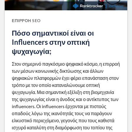
ΕΠΙΡΡΟΉ SEO
Πόσο σημαντικοί είναι οι
Influencers στην οπτική
ψυχαγωγία;
Στον σημερινό παγκόσμιο ψηφιακό κόσμο, η επιρροή
των μέσων κοινωνικής δικτύωσης και άλλων
ψηφιακών πλατφορμών έχει φέρει επανάσταση στον
τρόπο με τον οποίο καταναλώνουμε οπτική
ψυχαγωγία. Μια σημαντική εξέλιξη στη βιομηχανία
της ψυχαγωγίας είναι η άνοδος και ο αντίκτυπος των
influencers. Οι influencers έρχονται με πιστούς
οπαδούς λόγω της ικανότητάς τους να παράγουν
ελκυστικό περιεχόμενο, γεγονός που τους καθιστά
ισχυρό καταλύτη στη διαμόρφωση του τοπίου της