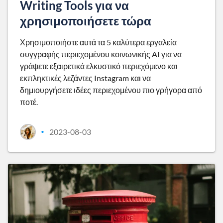
Writing Tools για να
χρησιμοποιήσετε τώρα
Χρησιμοποιήστε αυτά τα 5 καλύτερα εργαλεία
συγγραφής περιεχομένου κοινωνικής AI για να
γράψετε εξαιρετικά ελκυστικό περιεχόμενο και
εκπληκτικές λεζάντες Instagram και να
δημιουργήσετε ιδέες περιεχομένου πιο γρήγορα από
ποτέ.
2023-08-03
•