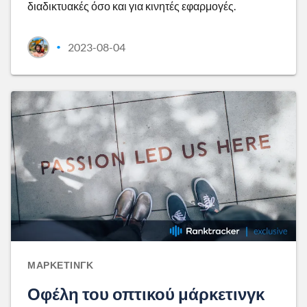
διαδικτυακές όσο και για κινητές εφαρμογές.
2023-08-04
•
ΜΆΡΚΕΤΙΝΓΚ
Οφέλη του οπτικού μάρκετινγκ