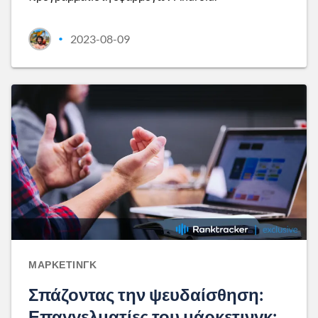
2023-08-09
•
ΜΆΡΚΕΤΙΝΓΚ
Σπάζοντας την ψευδαίσθηση:
Επαγγελματίες του μάρκετινγκ: