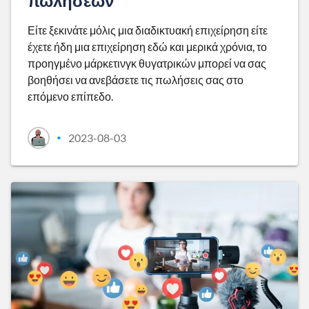
πωλήσεων
Είτε ξεκινάτε μόλις μια διαδικτυακή επιχείρηση είτε
έχετε ήδη μια επιχείρηση εδώ και μερικά χρόνια, το
προηγμένο μάρκετινγκ θυγατρικών μπορεί να σας
βοηθήσει να ανεβάσετε τις πωλήσεις σας στο
επόμενο επίπεδο.
2023-08-03
•