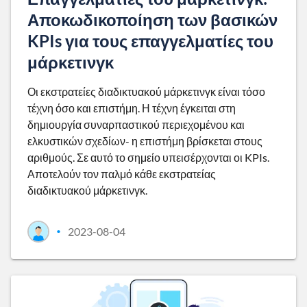
Αποκωδικοποίηση των βασικών
KPIs για τους επαγγελματίες του
μάρκετινγκ
Οι εκστρατείες διαδικτυακού μάρκετινγκ είναι τόσο
τέχνη όσο και επιστήμη. Η τέχνη έγκειται στη
δημιουργία συναρπαστικού περιεχομένου και
ελκυστικών σχεδίων- η επιστήμη βρίσκεται στους
αριθμούς. Σε αυτό το σημείο υπεισέρχονται οι KPIs.
Αποτελούν τον παλμό κάθε εκστρατείας
διαδικτυακού μάρκετινγκ.
2023-08-04
•