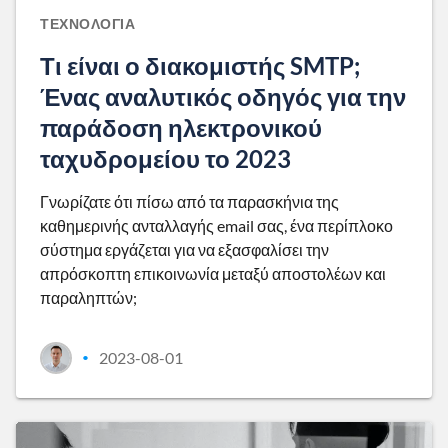
ΤΕΧΝΟΛΟΓΊΑ
Τι είναι ο διακομιστής SMTP;
Ένας αναλυτικός οδηγός για την
παράδοση ηλεκτρονικού
ταχυδρομείου το 2023
Γνωρίζατε ότι πίσω από τα παρασκήνια της
καθημερινής ανταλλαγής email σας, ένα περίπλοκο
σύστημα εργάζεται για να εξασφαλίσει την
απρόσκοπτη επικοινωνία μεταξύ αποστολέων και
παραληπτών;
2023-08-01
•